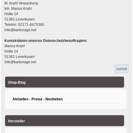
M. Krahl Verpackung
Inh. Marius Krahl
Hütte 14
51381 Leverkusen
Telefon: 02171-8475360
info@kartonage.net
Kontaktdaten unseres Datenschutzbeauftragten:
Marius Krahl
Hütte 14
51381 Leverkusen
info@kartonage.net
zurück
Shop-Blog
Aktuelles - Preise - Neuheiten
Hersteller