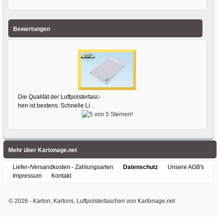
Bewertungen
Die Qualität der Luftpolstertasc-
hen ist bestens. Schnelle Li ..
Mehr über Kartonage.net
Liefer-/Versandkosten - Zahlungsarten
Datenschutz
Unsere AGB's
Impressum
Kontakt
© 2026 -
Karton, Kartons, Luftpolstertaschen von Kartonage.net