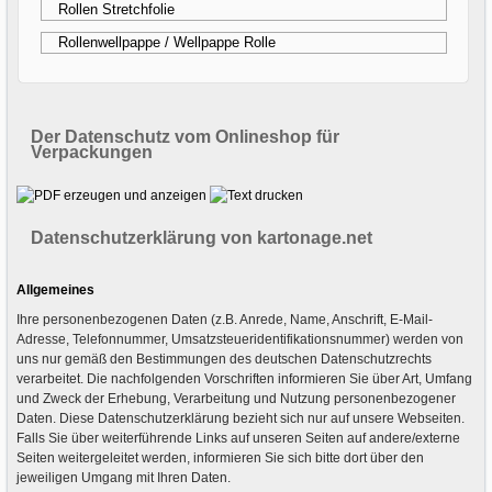
Rollen Stretchfolie
Rollenwellpappe / Wellpappe Rolle
Der Datenschutz vom Onlineshop für
Verpackungen
Datenschutzerklärung von kartonage.net
Allgemeines
Ihre personenbezogenen Daten (z.B. Anrede, Name, Anschrift, E-Mail-
Adresse, Telefonnummer, Umsatzsteueridentifikationsnummer) werden von
uns nur gemäß den Bestimmungen des deutschen Datenschutzrechts
verarbeitet. Die nachfolgenden Vorschriften informieren Sie über Art, Umfang
und Zweck der Erhebung, Verarbeitung und Nutzung personenbezogener
Daten. Diese Datenschutzerklärung bezieht sich nur auf unsere Webseiten.
Falls Sie über weiterführende Links auf unseren Seiten auf andere/externe
Seiten weitergeleitet werden, informieren Sie sich bitte dort über den
jeweiligen Umgang mit Ihren Daten.