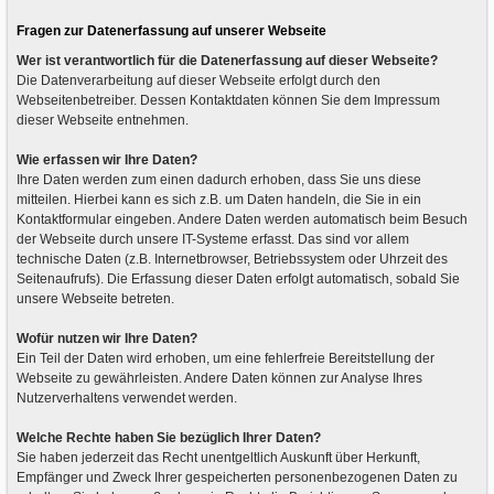
Fragen zur Datenerfassung auf unserer Webseite
Wer ist verantwortlich für die Datenerfassung auf dieser Webseite?
Die Datenverarbeitung auf dieser Webseite erfolgt durch den
Webseitenbetreiber. Dessen Kontaktdaten können Sie dem Impressum
dieser Webseite entnehmen.
Wie erfassen wir Ihre Daten?
Ihre Daten werden zum einen dadurch erhoben, dass Sie uns diese
mitteilen. Hierbei kann es sich z.B. um Daten handeln, die Sie in ein
Kontaktformular eingeben. Andere Daten werden automatisch beim Besuch
der Webseite durch unsere IT-Systeme erfasst. Das sind vor allem
technische Daten (z.B. Internetbrowser, Betriebssystem oder Uhrzeit des
Seitenaufrufs). Die Erfassung dieser Daten erfolgt automatisch, sobald Sie
unsere Webseite betreten.
Wofür nutzen wir Ihre Daten?
Ein Teil der Daten wird erhoben, um eine fehlerfreie Bereitstellung der
Webseite zu gewährleisten. Andere Daten können zur Analyse Ihres
Nutzerverhaltens verwendet werden.
Welche Rechte haben Sie bezüglich Ihrer Daten?
Sie haben jederzeit das Recht unentgeltlich Auskunft über Herkunft,
Empfänger und Zweck Ihrer gespeicherten personenbezogenen Daten zu