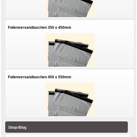
Folienversandtaschen 350 x 450mm
Folienversandtaschen 450 x 550mm
Shop-Blog