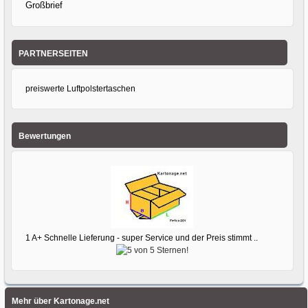
Großbrief
PARTNERSEITEN
preiswerte Luftpolstertaschen
Bewertungen
1 A+ Schnelle Lieferung - super Service und der Preis stimmt ..
Mehr über Kartonage.net