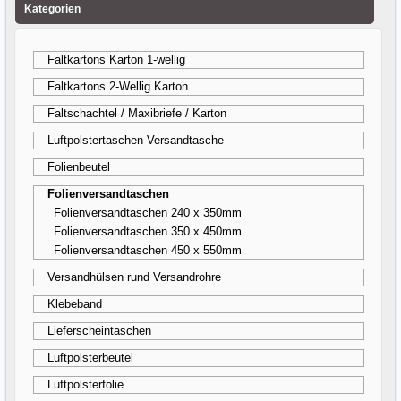
Kategorien
Faltkartons Karton 1-wellig
Faltkartons 2-Wellig Karton
Faltschachtel / Maxibriefe / Karton
Luftpolstertaschen Versandtasche
Folienbeutel
Folienversandtaschen
Folienversandtaschen 240 x 350mm
Folienversandtaschen 350 x 450mm
Folienversandtaschen 450 x 550mm
Versandhülsen rund Versandrohre
Klebeband
Lieferscheintaschen
Luftpolsterbeutel
Luftpolsterfolie