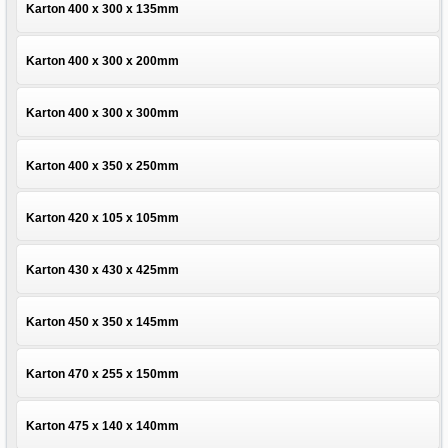
Karton 400 x 300 x 135mm
Karton 400 x 300 x 200mm
Karton 400 x 300 x 300mm
Karton 400 x 350 x 250mm
Karton 420 x 105 x 105mm
Karton 430 x 430 x 425mm
Karton 450 x 350 x 145mm
Karton 470 x 255 x 150mm
Karton 475 x 140 x 140mm