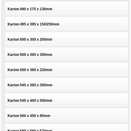
Karton 490 x 175 x 130mm
Karton 495 x 395 x 150/250mm
Karton 500 x 300 x 200mm
Karton 500 x 300 x 300mm
Karton 500 x 360 x 220mm
Karton 545 x 300 x 300mm
Karton 545 x 400 x 500mm
Karton 560 x 450 x 95mm
Karton 580 x 580 x 570mm