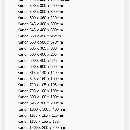
Karton 500 x 300 x 200mm
Karton 500 x 300 x 300mm
Karton 500 x 360 x 220mm
Karton 545 x 300 x 300mm
Karton 545 x 400 x 500mm
Karton 560 x 450 x 95mm
Karton 580 x 580 x 570mm
Karton 585 x 385 x 380mm
Karton 600 x 400 x 295mm
Karton 600 x 400 x 395mm
Karton 600 x 600 x 300mm
Karton 615 x 140 x 140mm
Karton 625 x 160 x 100mm
Karton 720 x 105 x 105mm
Karton 795 x 100 x 100mm
Karton 800 x 160 x 100mm
Karton 895 x 200 x 200mm
Karton 1000 x 300 x 400mm
Karton 1105 x 115 x 115mm
Karton 1190 x 155 x 155mm
Karton 1200 x 200 x 200mm