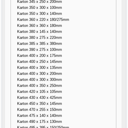
Karton 345 x 250 x 200mm
Karton 350 x 300 x 100mm
Karton 350 x 300 x 140mm
Karton 360 x 220 x 180/275mm
Karton 360 x 360 x 180mm
Karton 380 x 145 x 140mm
Karton 380 x 275 x 220mm
Karton 385 x 385 x 380mm
Karton 390 x 275 x 100mm
Karton 400 x 200 x 175mm
Karton 400 x 250 x 145mm
Karton 400 x 300 x 135mm
Karton 400 x 300 x 200mm
Karton 400 x 300 x 300mm
Karton 400 x 350 x 250mm
Karton 420 x 105 x 105mm
Karton 430 x 430 x 425mm
Karton 450 x 350 x 145mm
Karton 470 x 255 x 150mm
Karton 475 x 140 x 140mm
Karton 490 x 175 x 130mm
Karton 495 x 395 x 150/250mm