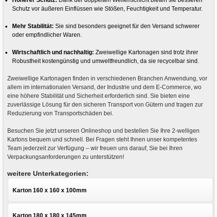
Schutz vor äußeren Einflüssen wie Stößen, Feuchtigkeit und Temperatur.
Mehr Stabilität:
Sie sind besonders geeignet für den Versand schwerer
oder empfindlicher Waren.
Wirtschaftlich und nachhaltig:
Zweiwellige Kartonagen sind trotz ihrer
Robustheit kostengünstig und umweltfreundlich, da sie recycelbar sind.
Zweiwellige Kartonagen finden in verschiedenen Branchen Anwendung, vor
allem im internationalen Versand, der Industrie und dem E-Commerce, wo
eine höhere Stabilität und Sicherheit erforderlich sind. Sie bieten eine
zuverlässige Lösung für den sicheren Transport von Gütern und tragen zur
Reduzierung von Transportschäden bei.
Besuchen Sie jetzt unseren Onlineshop und bestellen Sie Ihre 2-welligen
Kartons bequem und schnell. Bei Fragen steht Ihnen unser kompetentes
Team jederzeit zur Verfügung – wir freuen uns darauf, Sie bei Ihren
Verpackungsanforderungen zu unterstützen!
weitere Unterkategorien:
Karton 160 x 160 x 100mm
Karton 180 x 180 x 145mm