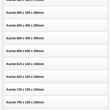
Karton 585 x 385 x 380mm
Karton 600 x 400 x 295mm
Karton 600 x 400 x 395mm
Karton 600 x 600 x 300mm
Karton 615 x 140 x 140mm
Karton 625 x 160 x 100mm
Karton 720 x 105 x 105mm
Karton 795 x 100 x 100mm