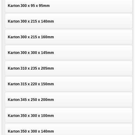
Karton 300 x 95 x 95mm
Karton 300 x 215 x 140mm
Karton 300 x 215 x 160mm
Karton 300 x 300 x 145mm
Karton 310 x 235 x 205mm
Karton 315 x 220 x 150mm
Karton 345 x 250 x 200mm
Karton 350 x 300 x 100mm
Karton 350 x 300 x 140mm