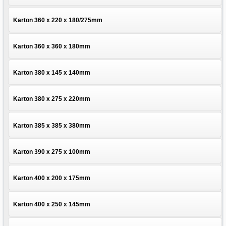
Karton 360 x 220 x 180/275mm
Karton 360 x 360 x 180mm
Karton 380 x 145 x 140mm
Karton 380 x 275 x 220mm
Karton 385 x 385 x 380mm
Karton 390 x 275 x 100mm
Karton 400 x 200 x 175mm
Karton 400 x 250 x 145mm