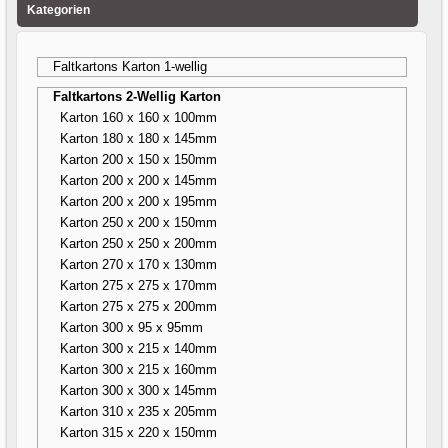
Kategorien
Faltkartons Karton 1-wellig
Faltkartons 2-Wellig Karton
Karton 160 x 160 x 100mm
Karton 180 x 180 x 145mm
Karton 200 x 150 x 150mm
Karton 200 x 200 x 145mm
Karton 200 x 200 x 195mm
Karton 250 x 200 x 150mm
Karton 250 x 250 x 200mm
Karton 270 x 170 x 130mm
Karton 275 x 275 x 170mm
Karton 275 x 275 x 200mm
Karton 300 x 95 x 95mm
Karton 300 x 215 x 140mm
Karton 300 x 215 x 160mm
Karton 300 x 300 x 145mm
Karton 310 x 235 x 205mm
Karton 315 x 220 x 150mm