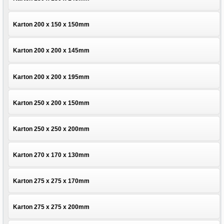
Karton 200 x 150 x 150mm
Karton 200 x 200 x 145mm
Karton 200 x 200 x 195mm
Karton 250 x 200 x 150mm
Karton 250 x 250 x 200mm
Karton 270 x 170 x 130mm
Karton 275 x 275 x 170mm
Karton 275 x 275 x 200mm