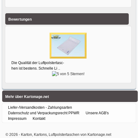
Bewertungen
Die Qualität der Luftpolstertasc-
hen ist bestens. Schnelle Li ..
Mehr über Kartonage.net
Liefer-/Versandkosten - Zahlungsarten
Datenschutz und Verpackungsrecht PPWR
Unsere AGB's
Impressum
Kontakt
© 2026 -
Karton, Kartons, Luftpolstertaschen von Kartonage.net