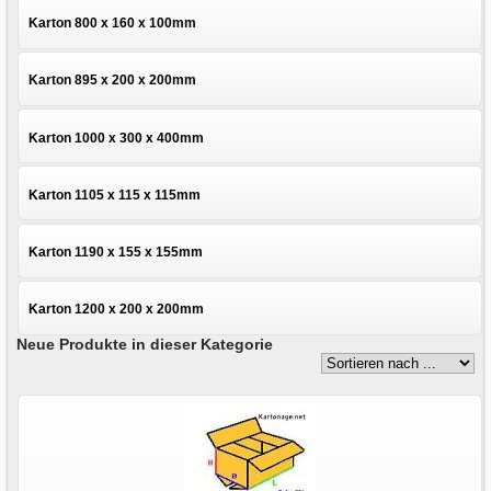
Karton 800 x 160 x 100mm
Karton 895 x 200 x 200mm
Karton 1000 x 300 x 400mm
Karton 1105 x 115 x 115mm
Karton 1190 x 155 x 155mm
Karton 1200 x 200 x 200mm
Neue Produkte in dieser Kategorie