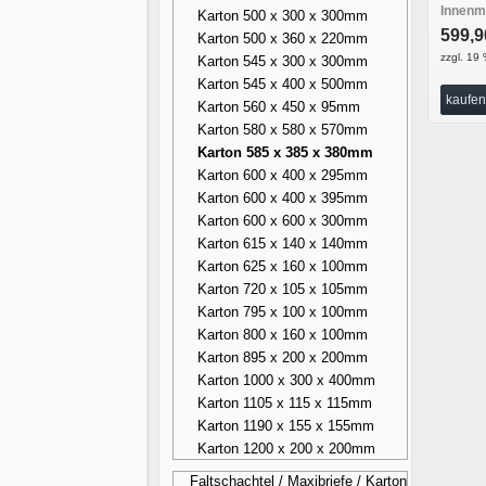
Innenma
Karton 500 x 300 x 300mm
599,
Karton 500 x 360 x 220mm
zzgl. 19 
Karton 545 x 300 x 300mm
Karton 545 x 400 x 500mm
kaufen
Karton 560 x 450 x 95mm
Karton 580 x 580 x 570mm
Karton 585 x 385 x 380mm
Karton 600 x 400 x 295mm
Karton 600 x 400 x 395mm
Karton 600 x 600 x 300mm
Karton 615 x 140 x 140mm
Karton 625 x 160 x 100mm
Karton 720 x 105 x 105mm
Karton 795 x 100 x 100mm
Karton 800 x 160 x 100mm
Karton 895 x 200 x 200mm
Karton 1000 x 300 x 400mm
Karton 1105 x 115 x 115mm
Karton 1190 x 155 x 155mm
Karton 1200 x 200 x 200mm
Faltschachtel / Maxibriefe / Karton