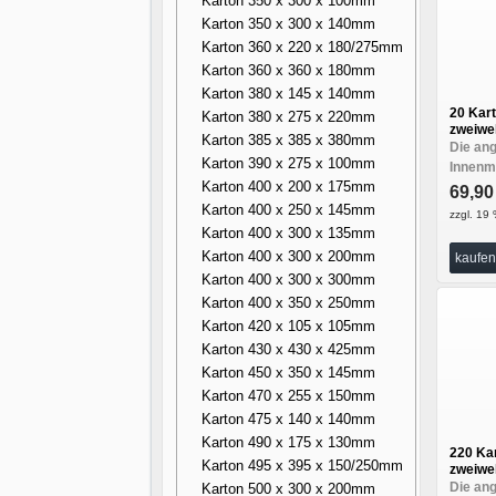
Karton 350 x 300 x 100mm
Karton 350 x 300 x 140mm
Karton 360 x 220 x 180/275mm
Karton 360 x 360 x 180mm
Karton 380 x 145 x 140mm
20 Kar
Karton 380 x 275 x 220mm
zweiwel
Karton 385 x 385 x 380mm
Die an
Karton 390 x 275 x 100mm
Innenma
Karton 400 x 200 x 175mm
69,9
Karton 400 x 250 x 145mm
zzgl. 19 
Karton 400 x 300 x 135mm
Karton 400 x 300 x 200mm
kaufen
Karton 400 x 300 x 300mm
Karton 400 x 350 x 250mm
Karton 420 x 105 x 105mm
Karton 430 x 430 x 425mm
Karton 450 x 350 x 145mm
Karton 470 x 255 x 150mm
Karton 475 x 140 x 140mm
Karton 490 x 175 x 130mm
220 Ka
Karton 495 x 395 x 150/250mm
zweiwel
Die an
Karton 500 x 300 x 200mm