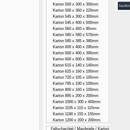
Karton 500 x 300 x 300mm
kaufen
Karton 500 x 360 x 220mm
Karton 545 x 300 x 300mm
Karton 545 x 400 x 500mm
Karton 560 x 450 x 95mm
Karton 580 x 580 x 570mm
Karton 585 x 385 x 380mm
Karton 600 x 400 x 295mm
Karton 600 x 400 x 395mm
Karton 600 x 600 x 300mm
Karton 615 x 140 x 140mm
Karton 625 x 160 x 100mm
Karton 720 x 105 x 105mm
Karton 795 x 100 x 100mm
Karton 800 x 160 x 100mm
Karton 895 x 200 x 200mm
Karton 1000 x 300 x 400mm
Karton 1105 x 115 x 115mm
Karton 1190 x 155 x 155mm
Karton 1200 x 200 x 200mm
Faltschachtel / Maxibriefe / Karton