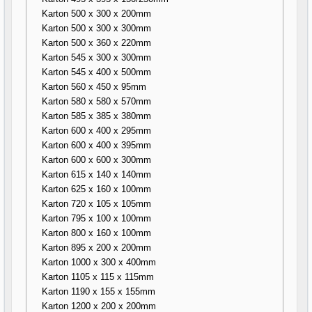
Karton 500 x 300 x 200mm
Karton 500 x 300 x 300mm
Karton 500 x 360 x 220mm
Karton 545 x 300 x 300mm
Karton 545 x 400 x 500mm
Karton 560 x 450 x 95mm
Karton 580 x 580 x 570mm
Karton 585 x 385 x 380mm
Karton 600 x 400 x 295mm
Karton 600 x 400 x 395mm
Karton 600 x 600 x 300mm
Karton 615 x 140 x 140mm
Karton 625 x 160 x 100mm
Karton 720 x 105 x 105mm
Karton 795 x 100 x 100mm
Karton 800 x 160 x 100mm
Karton 895 x 200 x 200mm
Karton 1000 x 300 x 400mm
Karton 1105 x 115 x 115mm
Karton 1190 x 155 x 155mm
Karton 1200 x 200 x 200mm