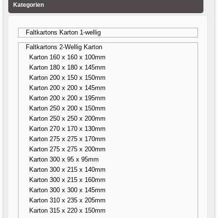
Kategorien
Faltkartons Karton 1-wellig
Faltkartons 2-Wellig Karton
Karton 160 x 160 x 100mm
Karton 180 x 180 x 145mm
Karton 200 x 150 x 150mm
Karton 200 x 200 x 145mm
Karton 200 x 200 x 195mm
Karton 250 x 200 x 150mm
Karton 250 x 250 x 200mm
Karton 270 x 170 x 130mm
Karton 275 x 275 x 170mm
Karton 275 x 275 x 200mm
Karton 300 x 95 x 95mm
Karton 300 x 215 x 140mm
Karton 300 x 215 x 160mm
Karton 300 x 300 x 145mm
Karton 310 x 235 x 205mm
Karton 315 x 220 x 150mm