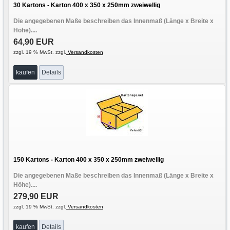
30 Kartons - Karton 400 x 350 x 250mm zweiwellig
Die angegebenen Maße beschreiben das Innenmaß (Länge x Breite x
Höhe)....
64,90 EUR
zzgl. 19 % MwSt. zzgl.
Versandkosten
kaufen
Details
150 Kartons - Karton 400 x 350 x 250mm zweiwellig
Die angegebenen Maße beschreiben das Innenmaß (Länge x Breite x
Höhe)....
279,90 EUR
zzgl. 19 % MwSt. zzgl.
Versandkosten
kaufen
Details