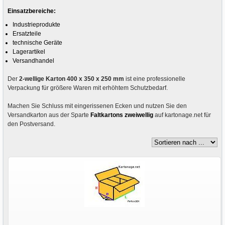
Einsatzbereiche:
Industrieprodukte
Ersatzteile
technische Geräte
Lagerartikel
Versandhandel
Der
2-wellige Karton 400 x 350 x 250 mm
ist eine professionelle
Verpackung für größere Waren mit erhöhtem Schutzbedarf.
Machen Sie Schluss mit eingerissenen Ecken und nutzen Sie den
Versandkarton aus der Sparte
Faltkartons zweiwellig
auf kartonage.net für
den Postversand.