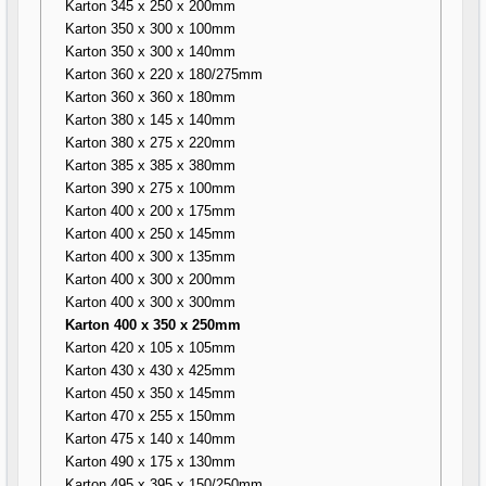
Karton 345 x 250 x 200mm
Karton 350 x 300 x 100mm
Karton 350 x 300 x 140mm
Karton 360 x 220 x 180/275mm
Karton 360 x 360 x 180mm
Karton 380 x 145 x 140mm
Karton 380 x 275 x 220mm
Karton 385 x 385 x 380mm
Karton 390 x 275 x 100mm
Karton 400 x 200 x 175mm
Karton 400 x 250 x 145mm
Karton 400 x 300 x 135mm
Karton 400 x 300 x 200mm
Karton 400 x 300 x 300mm
Karton 400 x 350 x 250mm
Karton 420 x 105 x 105mm
Karton 430 x 430 x 425mm
Karton 450 x 350 x 145mm
Karton 470 x 255 x 150mm
Karton 475 x 140 x 140mm
Karton 490 x 175 x 130mm
Karton 495 x 395 x 150/250mm