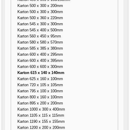
Karton 500 x 300 x 200mm
Karton 500 x 300 x 300mm
Karton 500 x 360 x 220mm
Karton 545 x 300 x 300mm
Karton 545 x 400 x 500mm
Karton 560 x 450 x 95mm
Karton 580 x 580 x 570mm
Karton 585 x 385 x 380mm
Karton 600 x 400 x 295mm
Karton 600 x 400 x 395mm
Karton 600 x 600 x 300mm
Karton 615 x 140 x 140mm
Karton 625 x 160 x 100mm
Karton 720 x 105 x 105mm
Karton 795 x 100 x 100mm
Karton 800 x 160 x 100mm
Karton 895 x 200 x 200mm
Karton 1000 x 300 x 400mm
Karton 1105 x 115 x 115mm
Karton 1190 x 155 x 155mm
Karton 1200 x 200 x 200mm