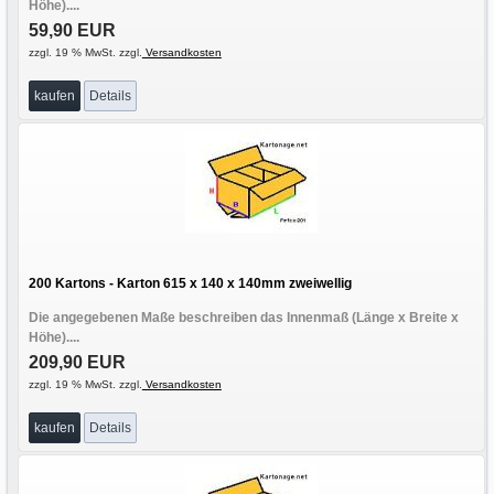
Höhe)....
59,90 EUR
zzgl. 19 % MwSt. zzgl.
Versandkosten
kaufen
Details
200 Kartons - Karton 615 x 140 x 140mm zweiwellig
Die angegebenen Maße beschreiben das Innenmaß (Länge x Breite x
Höhe)....
209,90 EUR
zzgl. 19 % MwSt. zzgl.
Versandkosten
kaufen
Details