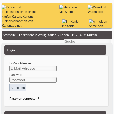
Merkzettel
Warenkorb
Ihr Konto
Anmelden
Startseite
»
Faltkartons 2-Wellig Karton
»
Karton 615 x 140 x 140mm
Login
E-Mail-Adresse:
Passwort:
Passwort vergessen?