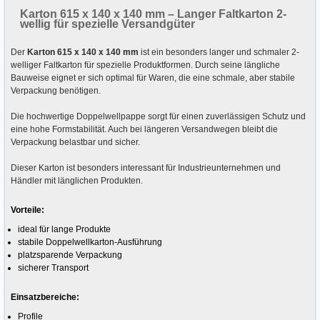
Karton 615 x 140 x 140 mm – Langer Faltkarton 2-
wellig für spezielle Versandgüter
Der
Karton 615 x 140 x 140 mm
ist ein besonders langer und schmaler 2-
welliger Faltkarton für spezielle Produktformen. Durch seine längliche
Bauweise eignet er sich optimal für Waren, die eine schmale, aber stabile
Verpackung benötigen.
Die hochwertige Doppelwellpappe sorgt für einen zuverlässigen Schutz und
eine hohe Formstabilität. Auch bei längeren Versandwegen bleibt die
Verpackung belastbar und sicher.
Dieser Karton ist besonders interessant für Industrieunternehmen und
Händler mit länglichen Produkten.
Vorteile:
ideal für lange Produkte
stabile Doppelwellkarton-Ausführung
platzsparende Verpackung
sicherer Transport
Einsatzbereiche:
Profile