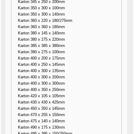
Karton 345 x 250 x 200mm
Karton 350 x 300 x 100mm
Karton 350 x 300 x 140mm
Karton 360 x 220 x 180/275mm
Karton 360 x 360 x 180mm
Karton 380 x 145 x 140mm
Karton 380 x 275 x 220mm
Karton 385 x 385 x 380mm
Karton 390 x 275 x 100mm
Karton 400 x 200 x 175mm
Karton 400 x 250 x 145mm
Karton 400 x 300 x 135mm
Karton 400 x 300 x 200mm
Karton 400 x 300 x 300mm
Karton 400 x 350 x 250mm
Karton 420 x 105 x 105mm
Karton 430 x 430 x 425mm
Karton 450 x 350 x 145mm
Karton 470 x 255 x 150mm
Karton 475 x 140 x 140mm
Karton 490 x 175 x 130mm
Karton 495 x 395 x 150/250mm