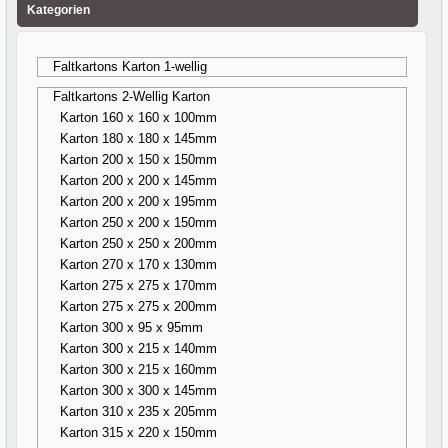
Kategorien
Faltkartons Karton 1-wellig
Faltkartons 2-Wellig Karton
Karton 160 x 160 x 100mm
Karton 180 x 180 x 145mm
Karton 200 x 150 x 150mm
Karton 200 x 200 x 145mm
Karton 200 x 200 x 195mm
Karton 250 x 200 x 150mm
Karton 250 x 250 x 200mm
Karton 270 x 170 x 130mm
Karton 275 x 275 x 170mm
Karton 275 x 275 x 200mm
Karton 300 x 95 x 95mm
Karton 300 x 215 x 140mm
Karton 300 x 215 x 160mm
Karton 300 x 300 x 145mm
Karton 310 x 235 x 205mm
Karton 315 x 220 x 150mm