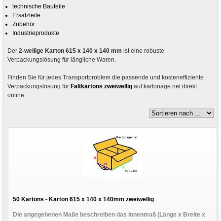
technische Bauteile
Ersatzteile
Zubehör
Industrieprodukte
Der
2-wellige Karton 615 x 140 x 140 mm
ist eine robuste
Verpackungslösung für längliche Waren.
Finden Sie für jedes Transportproblem die passende und kosteneffiziente
Verpackungslösung für
Faltkartons zweiwellig
auf kartonage.net direkt
online.
50 Kartons - Karton 615 x 140 x 140mm zweiwellig
Die angegebenen Maße beschreiben das Innenmaß (Länge x Breite x