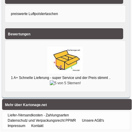
preiswerte Luftpolstertaschen
Bewertungen
1 A+ Schnelle Lieferung - super Service und der Preis stimmt ..
Mehr über Kartonage.net
Liefer-/Versandkosten - Zahlungsarten
Datenschutz und Verpackungsrecht PPWR
Unsere AGB's
Impressum
Kontakt