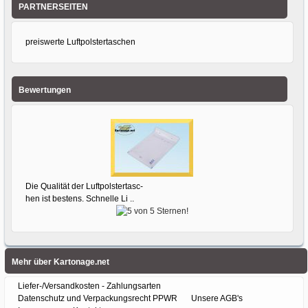
PARTNERSEITEN
preiswerte Luftpolstertaschen
Bewertungen
Die Qualität der Luftpolstertasc-
hen ist bestens. Schnelle Li ..
Mehr über Kartonage.net
Liefer-/Versandkosten - Zahlungsarten
Datenschutz und Verpackungsrecht PPWR
Unsere AGB's