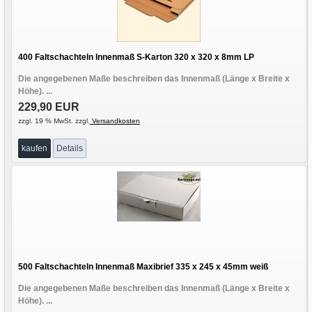
400 Faltschachteln Innenmaß S-Karton 320 x 320 x 8mm LP
Die angegebenen Maße beschreiben das Innenmaß (Länge x Breite x
Höhe). ...
229,90 EUR
zzgl. 19 % MwSt. zzgl.
Versandkosten
kaufen
Details
500 Faltschachteln Innenmaß Maxibrief 335 x 245 x 45mm weiß
Die angegebenen Maße beschreiben das Innenmaß (Länge x Breite x
Höhe). ...