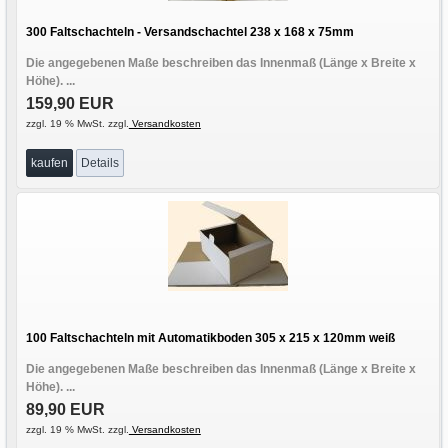
300 Faltschachteln - Versandschachtel 238 x 168 x 75mm
Die angegebenen Maße beschreiben das Innenmaß (Länge x Breite x
Höhe). ...
159,90 EUR
zzgl. 19 % MwSt. zzgl.
Versandkosten
kaufen
Details
100 Faltschachteln mit Automatikboden 305 x 215 x 120mm weiß
Die angegebenen Maße beschreiben das Innenmaß (Länge x Breite x
Höhe). ...
89,90 EUR
zzgl. 19 % MwSt. zzgl.
Versandkosten