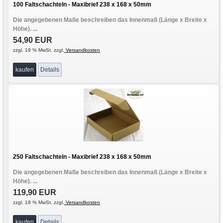
100 Faltschachteln - Maxibrief 238 x 168 x 50mm
Die angegebenen Maße beschreiben das Innenmaß (Länge x Breite x
Höhe). ...
54,90 EUR
zzgl. 19 % MwSt. zzgl.
Versandkosten
kaufen
Details
250 Faltschachteln - Maxibrief 238 x 168 x 50mm
Die angegebenen Maße beschreiben das Innenmaß (Länge x Breite x
Höhe). ...
119,90 EUR
zzgl. 19 % MwSt. zzgl.
Versandkosten
kaufen
Details