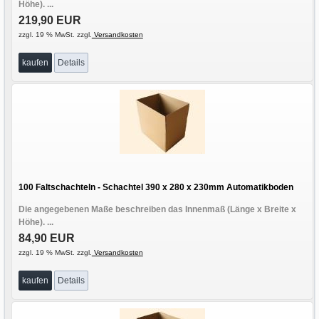
Höhe). ...
219,90 EUR
zzgl. 19 % MwSt. zzgl.
Versandkosten
kaufen
Details
100 Faltschachteln - Schachtel 390 x 280 x 230mm Automatikboden
Die angegebenen Maße beschreiben das Innenmaß (Länge x Breite x
Höhe). ...
84,90 EUR
zzgl. 19 % MwSt. zzgl.
Versandkosten
kaufen
Details