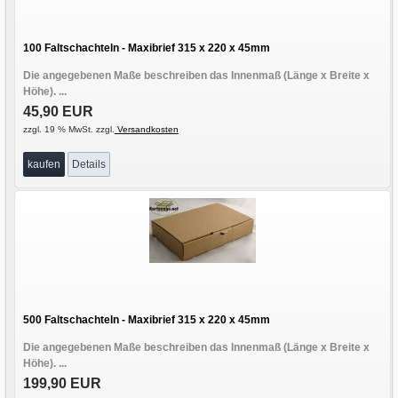
100 Faltschachteln - Maxibrief 315 x 220 x 45mm
Die angegebenen Maße beschreiben das Innenmaß (Länge x Breite x
Höhe). ...
45,90 EUR
zzgl. 19 % MwSt. zzgl.
Versandkosten
kaufen
Details
500 Faltschachteln - Maxibrief 315 x 220 x 45mm
Die angegebenen Maße beschreiben das Innenmaß (Länge x Breite x
Höhe). ...
199,90 EUR