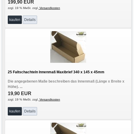
199,90 EUR
zzgl. 19 % MwSt. zzgl.
Versandkosten
kaufen
Details
25 Faltschachteln Innenmaß Maxibrief 340 x 145 x 45mm
Die angegebenen Maße beschreiben das Innenmaß (Länge x Breite x
Höhe). ...
19,90 EUR
zzgl. 19 % MwSt. zzgl.
Versandkosten
kaufen
Details