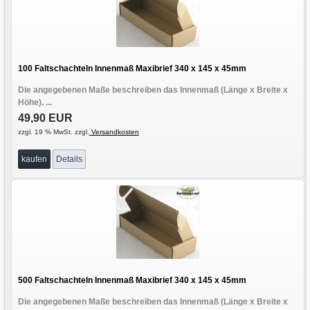
100 Faltschachteln Innenmaß Maxibrief 340 x 145 x 45mm
Die angegebenen Maße beschreiben das Innenmaß (Länge x Breite x
Höhe). ...
49,90 EUR
zzgl. 19 % MwSt. zzgl.
Versandkosten
kaufen
Details
500 Faltschachteln Innenmaß Maxibrief 340 x 145 x 45mm
Die angegebenen Maße beschreiben das Innenmaß (Länge x Breite x