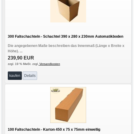
300 Faltschachteln - Schachtel 390 x 280 x 230mm Automatikboden
Die angegebenen Maße beschreiben das Innenmaß (Länge x Breite x
Höhe). ...
239,90 EUR
zzgl. 19 % MwSt. zzgl.
Versandkosten
kaufen
Details
100 Faltschachteln - Karton 450 x 75 x 75mm einwellig