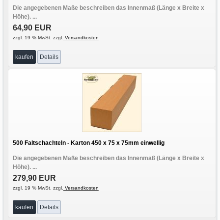
Die angegebenen Maße beschreiben das Innenmaß (Länge x Breite x
Höhe). ...
64,90 EUR
zzgl. 19 % MwSt. zzgl.
Versandkosten
kaufen
Details
500 Faltschachteln - Karton 450 x 75 x 75mm einwellig
Die angegebenen Maße beschreiben das Innenmaß (Länge x Breite x
Höhe). ...
279,90 EUR
zzgl. 19 % MwSt. zzgl.
Versandkosten
kaufen
Details