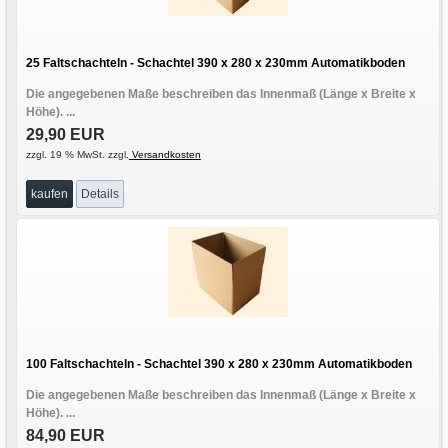
25 Faltschachteln - Schachtel 390 x 280 x 230mm Automatikboden
Die angegebenen Maße beschreiben das Innenmaß (Länge x Breite x
Höhe). ...
29,90 EUR
zzgl. 19 % MwSt. zzgl.
Versandkosten
kaufen
Details
100 Faltschachteln - Schachtel 390 x 280 x 230mm Automatikboden
Die angegebenen Maße beschreiben das Innenmaß (Länge x Breite x
Höhe). ...
84,90 EUR