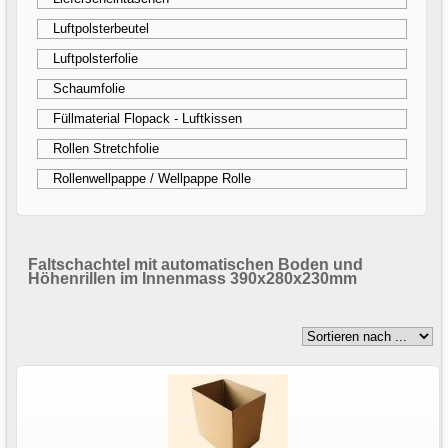
Luftpolsterbeutel
Luftpolsterfolie
Schaumfolie
Füllmaterial Flopack - Luftkissen
Rollen Stretchfolie
Rollenwellpappe / Wellpappe Rolle
Faltschachtel mit automatischen Boden und
Höhenrillen im Innenmass 390x280x230mm