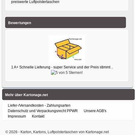
preiswerte Luftpolstertaschen
Bewertungen
1 A+ Schnelle Lieferung - super Service und der Preis stimmt ..
Mehr über Kartonage.net
Liefer-/Versandkosten - Zahlungsarten
Datenschutz und Verpackungsrecht PPWR
Unsere AGB's
Impressum
Kontakt
© 2026 -
Karton, Kartons, Luftpolstertaschen von Kartonage.net