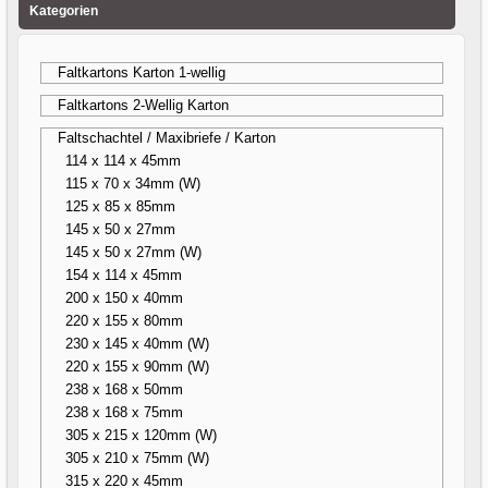
Kategorien
Faltkartons Karton 1-wellig
Faltkartons 2-Wellig Karton
Faltschachtel / Maxibriefe / Karton
114 x 114 x 45mm
115 x 70 x 34mm (W)
125 x 85 x 85mm
145 x 50 x 27mm
145 x 50 x 27mm (W)
154 x 114 x 45mm
200 x 150 x 40mm
220 x 155 x 80mm
230 x 145 x 40mm (W)
220 x 155 x 90mm (W)
238 x 168 x 50mm
238 x 168 x 75mm
305 x 215 x 120mm (W)
305 x 210 x 75mm (W)
315 x 220 x 45mm