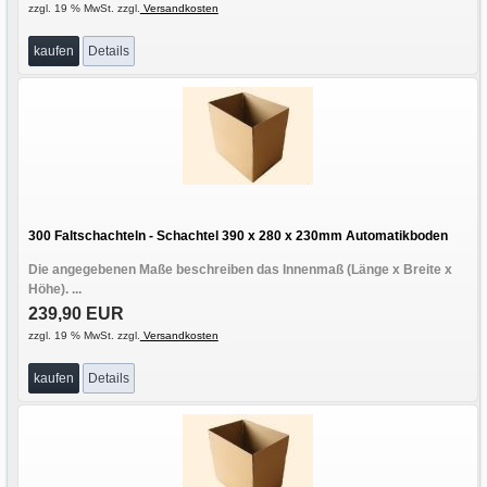
zzgl. 19 % MwSt. zzgl.
Versandkosten
kaufen
Details
300 Faltschachteln - Schachtel 390 x 280 x 230mm Automatikboden
Die angegebenen Maße beschreiben das Innenmaß (Länge x Breite x
Höhe). ...
239,90 EUR
zzgl. 19 % MwSt. zzgl.
Versandkosten
kaufen
Details