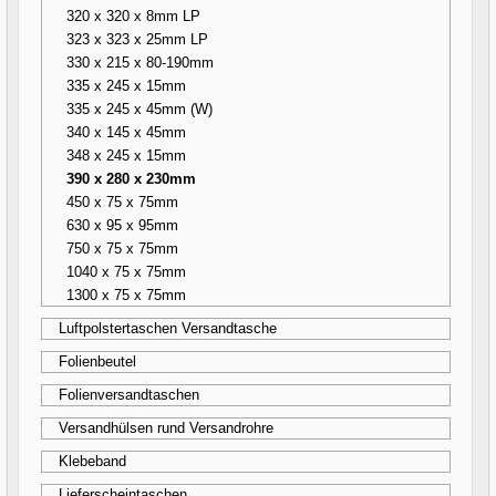
320 x 320 x 8mm LP
323 x 323 x 25mm LP
330 x 215 x 80-190mm
335 x 245 x 15mm
335 x 245 x 45mm (W)
340 x 145 x 45mm
348 x 245 x 15mm
390 x 280 x 230mm
450 x 75 x 75mm
630 x 95 x 95mm
750 x 75 x 75mm
1040 x 75 x 75mm
1300 x 75 x 75mm
Luftpolstertaschen Versandtasche
Folienbeutel
Folienversandtaschen
Versandhülsen rund Versandrohre
Klebeband
Lieferscheintaschen