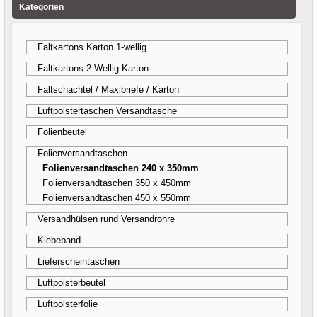
Kategorien
Faltkartons Karton 1-wellig
Faltkartons 2-Wellig Karton
Faltschachtel / Maxibriefe / Karton
Luftpolstertaschen Versandtasche
Folienbeutel
Folienversandtaschen
Folienversandtaschen 240 x 350mm
Folienversandtaschen 350 x 450mm
Folienversandtaschen 450 x 550mm
Versandhülsen rund Versandrohre
Klebeband
Lieferscheintaschen
Luftpolsterbeutel
Luftpolsterfolie