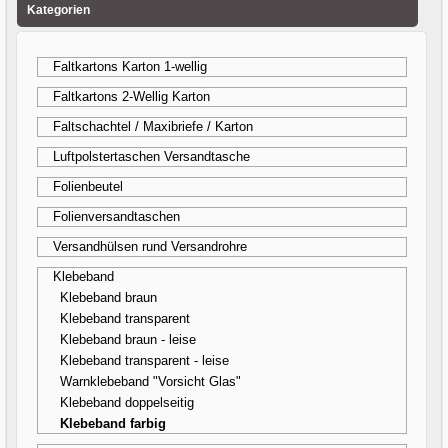
Kategorien
Faltkartons Karton 1-wellig
Faltkartons 2-Wellig Karton
Faltschachtel / Maxibriefe / Karton
Luftpolstertaschen Versandtasche
Folienbeutel
Folienversandtaschen
Versandhülsen rund Versandrohre
Klebeband
Klebeband braun
Klebeband transparent
Klebeband braun - leise
Klebeband transparent - leise
Warnklebeband "Vorsicht Glas"
Klebeband doppelseitig
Klebeband farbig