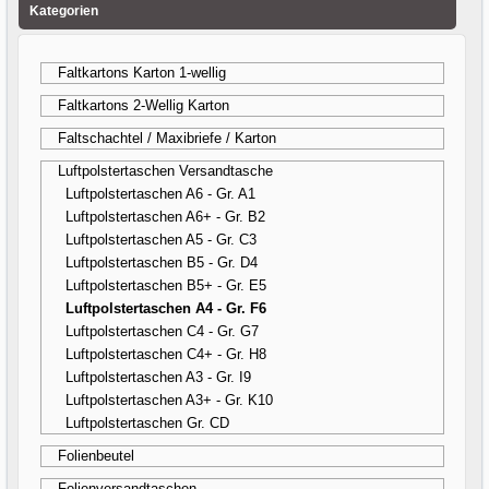
Kategorien
Faltkartons Karton 1-wellig
Faltkartons 2-Wellig Karton
Faltschachtel / Maxibriefe / Karton
Luftpolstertaschen Versandtasche
Luftpolstertaschen A6 - Gr. A1
Luftpolstertaschen A6+ - Gr. B2
Luftpolstertaschen A5 - Gr. C3
Luftpolstertaschen B5 - Gr. D4
Luftpolstertaschen B5+ - Gr. E5
Luftpolstertaschen A4 - Gr. F6
Luftpolstertaschen C4 - Gr. G7
Luftpolstertaschen C4+ - Gr. H8
Luftpolstertaschen A3 - Gr. I9
Luftpolstertaschen A3+ - Gr. K10
Luftpolstertaschen Gr. CD
Folienbeutel
Folienversandtaschen