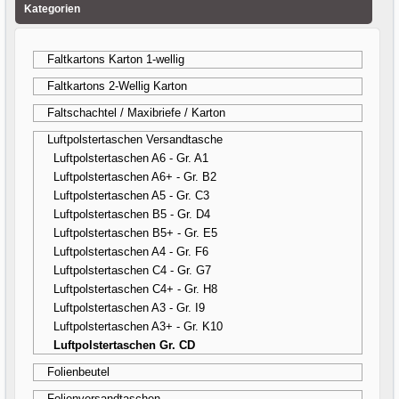
Kategorien
Faltkartons Karton 1-wellig
Faltkartons 2-Wellig Karton
Faltschachtel / Maxibriefe / Karton
Luftpolstertaschen Versandtasche
Luftpolstertaschen A6 - Gr. A1
Luftpolstertaschen A6+ - Gr. B2
Luftpolstertaschen A5 - Gr. C3
Luftpolstertaschen B5 - Gr. D4
Luftpolstertaschen B5+ - Gr. E5
Luftpolstertaschen A4 - Gr. F6
Luftpolstertaschen C4 - Gr. G7
Luftpolstertaschen C4+ - Gr. H8
Luftpolstertaschen A3 - Gr. I9
Luftpolstertaschen A3+ - Gr. K10
Luftpolstertaschen Gr. CD
Folienbeutel
Folienversandtaschen