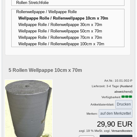
Rollen Stretchfolie
Rollenwellpappe / Wellpappe Rolle
Wellpappe Rolle / Rollenwellpappe 10cm x 70m
Wellpappe Rolle / Rollenwellpappe 30cm x 70m
Wellpappe Rolle / Rollenwellpappe 50cm x 70m
Wellpappe Rolle / Rollenwellpappe 70cm x 70m
Wellpappe Rolle / Rollenwellpappe 100cm x 70m
5 Rollen Wellpappe 10cm x 70m
Art.Nr.:
10.01.002-P
Lieferzeit: 3-4 Tage
(Ausland
abweichend)
Verfügbarkeit:
Drucken
Artikeldatenblatt:
Merken:
29,90 EUR
zzgl. 19 % MwSt. zzgl.
Versandkosten