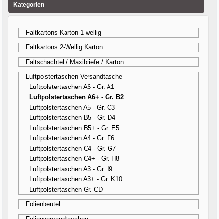
Kategorien
Faltkartons Karton 1-wellig
Faltkartons 2-Wellig Karton
Faltschachtel / Maxibriefe / Karton
Luftpolstertaschen Versandtasche
Luftpolstertaschen A6 - Gr. A1
Luftpolstertaschen A6+ - Gr. B2
Luftpolstertaschen A5 - Gr. C3
Luftpolstertaschen B5 - Gr. D4
Luftpolstertaschen B5+ - Gr. E5
Luftpolstertaschen A4 - Gr. F6
Luftpolstertaschen C4 - Gr. G7
Luftpolstertaschen C4+ - Gr. H8
Luftpolstertaschen A3 - Gr. I9
Luftpolstertaschen A3+ - Gr. K10
Luftpolstertaschen Gr. CD
Folienbeutel
Folienversandtaschen