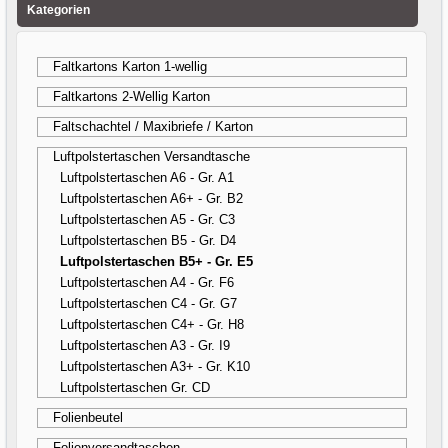
Kategorien
Faltkartons Karton 1-wellig
Faltkartons 2-Wellig Karton
Faltschachtel / Maxibriefe / Karton
Luftpolstertaschen Versandtasche
Luftpolstertaschen A6 - Gr. A1
Luftpolstertaschen A6+ - Gr. B2
Luftpolstertaschen A5 - Gr. C3
Luftpolstertaschen B5 - Gr. D4
Luftpolstertaschen B5+ - Gr. E5
Luftpolstertaschen A4 - Gr. F6
Luftpolstertaschen C4 - Gr. G7
Luftpolstertaschen C4+ - Gr. H8
Luftpolstertaschen A3 - Gr. I9
Luftpolstertaschen A3+ - Gr. K10
Luftpolstertaschen Gr. CD
Folienbeutel
Folienversandtaschen