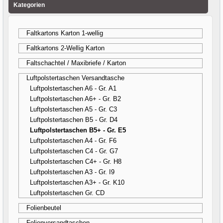
Kategorien
Faltkartons Karton 1-wellig
Faltkartons 2-Wellig Karton
Faltschachtel / Maxibriefe / Karton
Luftpolstertaschen Versandtasche
Luftpolstertaschen A6 - Gr. A1
Luftpolstertaschen A6+ - Gr. B2
Luftpolstertaschen A5 - Gr. C3
Luftpolstertaschen B5 - Gr. D4
Luftpolstertaschen B5+ - Gr. E5
Luftpolstertaschen A4 - Gr. F6
Luftpolstertaschen C4 - Gr. G7
Luftpolstertaschen C4+ - Gr. H8
Luftpolstertaschen A3 - Gr. I9
Luftpolstertaschen A3+ - Gr. K10
Luftpolstertaschen Gr. CD
Folienbeutel
Folienversandtaschen