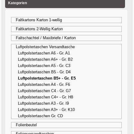
Kategorien
Faltkartons Karton 1-wellig
Faltkartons 2-Wellig Karton
Faltschachtel / Maxibriefe / Karton
Luftpolstertaschen Versandtasche
Luftpolstertaschen A6 - Gr. A1
Luftpolstertaschen A6+ - Gr. B2
Luftpolstertaschen A5 - Gr. C3
Luftpolstertaschen B5 - Gr. D4
Luftpolstertaschen B5+ - Gr. E5
Luftpolstertaschen A4 - Gr. F6
Luftpolstertaschen C4 - Gr. G7
Luftpolstertaschen C4+ - Gr. H8
Luftpolstertaschen A3 - Gr. I9
Luftpolstertaschen A3+ - Gr. K10
Luftpolstertaschen Gr. CD
Folienbeutel
Folienversandtaschen