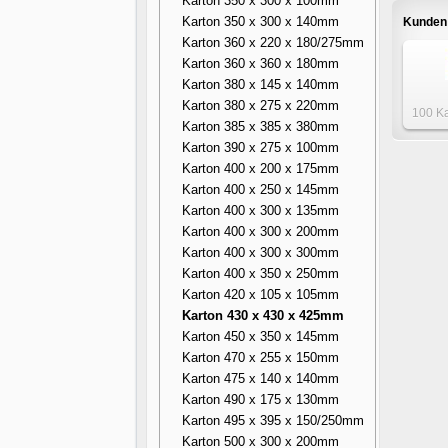
Karton 350 x 300 x 100mm
Karton 350 x 300 x 140mm
Kunden 
Karton 360 x 220 x 180/275mm
Karton 360 x 360 x 180mm
Karton 380 x 145 x 140mm
Karton 380 x 275 x 220mm
100 Ka
Karton 385 x 385 x 380mm
205 
Karton 390 x 275 x 100mm
Karton 400 x 200 x 175mm
Karton 400 x 250 x 145mm
Karton 400 x 300 x 135mm
Karton 400 x 300 x 200mm
Karton 400 x 300 x 300mm
Karton 400 x 350 x 250mm
Karton 420 x 105 x 105mm
Karton 430 x 430 x 425mm
Karton 450 x 350 x 145mm
Karton 470 x 255 x 150mm
Karton 475 x 140 x 140mm
Karton 490 x 175 x 130mm
Karton 495 x 395 x 150/250mm
Karton 500 x 300 x 200mm