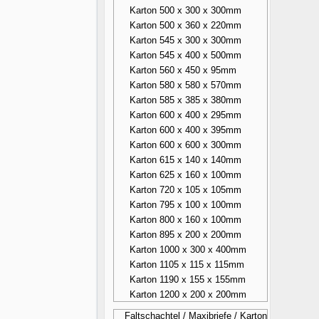
Karton 500 x 300 x 300mm
Karton 500 x 360 x 220mm
Karton 545 x 300 x 300mm
Karton 545 x 400 x 500mm
Karton 560 x 450 x 95mm
Karton 580 x 580 x 570mm
Karton 585 x 385 x 380mm
Karton 600 x 400 x 295mm
Karton 600 x 400 x 395mm
Karton 600 x 600 x 300mm
Karton 615 x 140 x 140mm
Karton 625 x 160 x 100mm
Karton 720 x 105 x 105mm
Karton 795 x 100 x 100mm
Karton 800 x 160 x 100mm
Karton 895 x 200 x 200mm
Karton 1000 x 300 x 400mm
Karton 1105 x 115 x 115mm
Karton 1190 x 155 x 155mm
Karton 1200 x 200 x 200mm
Faltschachtel / Maxibriefe / Karton