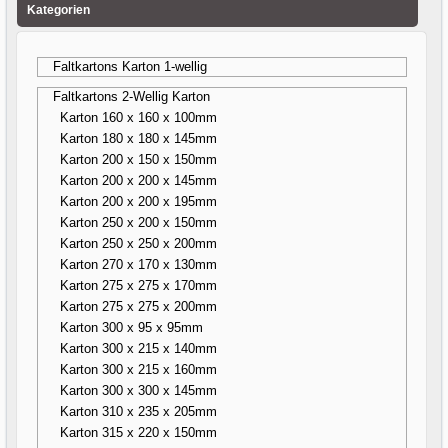
Kategorien
Faltkartons Karton 1-wellig
Faltkartons 2-Wellig Karton
Karton 160 x 160 x 100mm
Karton 180 x 180 x 145mm
Karton 200 x 150 x 150mm
Karton 200 x 200 x 145mm
Karton 200 x 200 x 195mm
Karton 250 x 200 x 150mm
Karton 250 x 250 x 200mm
Karton 270 x 170 x 130mm
Karton 275 x 275 x 170mm
Karton 275 x 275 x 200mm
Karton 300 x 95 x 95mm
Karton 300 x 215 x 140mm
Karton 300 x 215 x 160mm
Karton 300 x 300 x 145mm
Karton 310 x 235 x 205mm
Karton 315 x 220 x 150mm