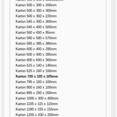
Karton 500 x 300 x 200mm
Karton 500 x 300 x 300mm
Karton 500 x 360 x 220mm
Karton 545 x 300 x 300mm
Karton 545 x 400 x 500mm
Karton 560 x 450 x 95mm
Karton 580 x 580 x 570mm
Karton 585 x 385 x 380mm
Karton 600 x 400 x 295mm
Karton 600 x 400 x 395mm
Karton 600 x 600 x 300mm
Karton 615 x 140 x 140mm
Karton 625 x 160 x 100mm
Karton 720 x 105 x 105mm
Karton 795 x 100 x 100mm
Karton 800 x 160 x 100mm
Karton 895 x 200 x 200mm
Karton 1000 x 300 x 400mm
Karton 1105 x 115 x 115mm
Karton 1190 x 155 x 155mm
Karton 1200 x 200 x 200mm