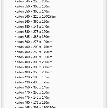
Karton 345 x 250 x 200mm
Karton 350 x 300 x 100mm
Karton 350 x 300 x 140mm
Karton 360 x 220 x 180/275mm
Karton 360 x 360 x 180mm
Karton 380 x 145 x 140mm
Karton 380 x 275 x 220mm
Karton 385 x 385 x 380mm
Karton 390 x 275 x 100mm
Karton 400 x 200 x 175mm
Karton 400 x 250 x 145mm
Karton 400 x 300 x 135mm
Karton 400 x 300 x 200mm
Karton 400 x 300 x 300mm
Karton 400 x 350 x 250mm
Karton 420 x 105 x 105mm
Karton 430 x 430 x 425mm
Karton 450 x 350 x 145mm
Karton 470 x 255 x 150mm
Karton 475 x 140 x 140mm
Karton 490 x 175 x 130mm
Karton 495 x 395 x 150/250mm