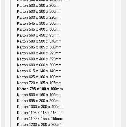
Karton 500 x 300 x 200mm
Karton 500 x 300 x 300mm
Karton 500 x 360 x 220mm
Karton 545 x 300 x 300mm
Karton 545 x 400 x 500mm
Karton 560 x 450 x 95mm
Karton 580 x 580 x 570mm
Karton 585 x 385 x 380mm
Karton 600 x 400 x 295mm
Karton 600 x 400 x 395mm
Karton 600 x 600 x 300mm
Karton 615 x 140 x 140mm
Karton 625 x 160 x 100mm
Karton 720 x 105 x 105mm
Karton 795 x 100 x 100mm
Karton 800 x 160 x 100mm
Karton 895 x 200 x 200mm
Karton 1000 x 300 x 400mm
Karton 1105 x 115 x 115mm
Karton 1190 x 155 x 155mm
Karton 1200 x 200 x 200mm