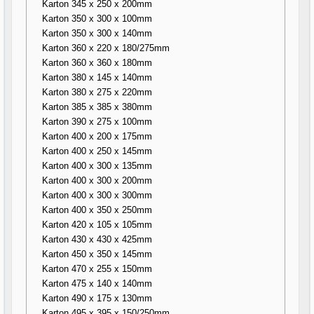
Karton 345 x 250 x 200mm
Karton 350 x 300 x 100mm
Karton 350 x 300 x 140mm
Karton 360 x 220 x 180/275mm
Karton 360 x 360 x 180mm
Karton 380 x 145 x 140mm
Karton 380 x 275 x 220mm
Karton 385 x 385 x 380mm
Karton 390 x 275 x 100mm
Karton 400 x 200 x 175mm
Karton 400 x 250 x 145mm
Karton 400 x 300 x 135mm
Karton 400 x 300 x 200mm
Karton 400 x 300 x 300mm
Karton 400 x 350 x 250mm
Karton 420 x 105 x 105mm
Karton 430 x 430 x 425mm
Karton 450 x 350 x 145mm
Karton 470 x 255 x 150mm
Karton 475 x 140 x 140mm
Karton 490 x 175 x 130mm
Karton 495 x 395 x 150/250mm