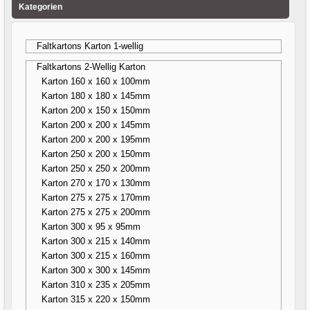
Kategorien
Faltkartons Karton 1-wellig
Faltkartons 2-Wellig Karton
Karton 160 x 160 x 100mm
Karton 180 x 180 x 145mm
Karton 200 x 150 x 150mm
Karton 200 x 200 x 145mm
Karton 200 x 200 x 195mm
Karton 250 x 200 x 150mm
Karton 250 x 250 x 200mm
Karton 270 x 170 x 130mm
Karton 275 x 275 x 170mm
Karton 275 x 275 x 200mm
Karton 300 x 95 x 95mm
Karton 300 x 215 x 140mm
Karton 300 x 215 x 160mm
Karton 300 x 300 x 145mm
Karton 310 x 235 x 205mm
Karton 315 x 220 x 150mm