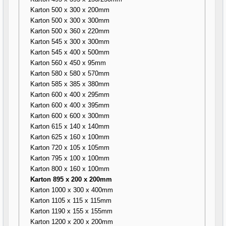
Karton 500 x 300 x 200mm
Karton 500 x 300 x 300mm
Karton 500 x 360 x 220mm
Karton 545 x 300 x 300mm
Karton 545 x 400 x 500mm
Karton 560 x 450 x 95mm
Karton 580 x 580 x 570mm
Karton 585 x 385 x 380mm
Karton 600 x 400 x 295mm
Karton 600 x 400 x 395mm
Karton 600 x 600 x 300mm
Karton 615 x 140 x 140mm
Karton 625 x 160 x 100mm
Karton 720 x 105 x 105mm
Karton 795 x 100 x 100mm
Karton 800 x 160 x 100mm
Karton 895 x 200 x 200mm
Karton 1000 x 300 x 400mm
Karton 1105 x 115 x 115mm
Karton 1190 x 155 x 155mm
Karton 1200 x 200 x 200mm