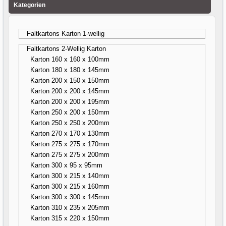
Kategorien
Faltkartons Karton 1-wellig
Faltkartons 2-Wellig Karton
Karton 160 x 160 x 100mm
Karton 180 x 180 x 145mm
Karton 200 x 150 x 150mm
Karton 200 x 200 x 145mm
Karton 200 x 200 x 195mm
Karton 250 x 200 x 150mm
Karton 250 x 250 x 200mm
Karton 270 x 170 x 130mm
Karton 275 x 275 x 170mm
Karton 275 x 275 x 200mm
Karton 300 x 95 x 95mm
Karton 300 x 215 x 140mm
Karton 300 x 215 x 160mm
Karton 300 x 300 x 145mm
Karton 310 x 235 x 205mm
Karton 315 x 220 x 150mm