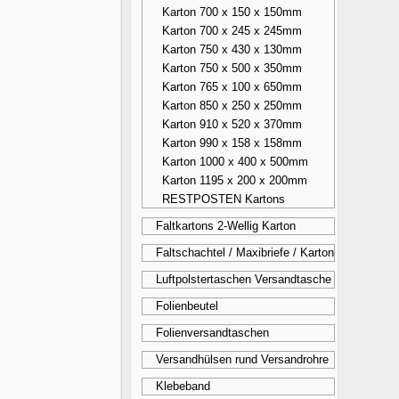
Karton 700 x 150 x 150mm
Karton 700 x 245 x 245mm
Karton 750 x 430 x 130mm
Karton 750 x 500 x 350mm
Karton 765 x 100 x 650mm
Karton 850 x 250 x 250mm
Karton 910 x 520 x 370mm
Karton 990 x 158 x 158mm
Karton 1000 x 400 x 500mm
Karton 1195 x 200 x 200mm
RESTPOSTEN Kartons
Faltkartons 2-Wellig Karton
Faltschachtel / Maxibriefe / Karton
Luftpolstertaschen Versandtasche
Folienbeutel
Folienversandtaschen
Versandhülsen rund Versandrohre
Klebeband