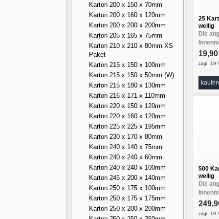
Karton 200 x 150 x 70mm
Karton 200 x 160 x 120mm
25 Kart
Karton 200 x 200 x 200mm
wellig
Die an
Karton 205 x 165 x 75mm
Innenma
Karton 210 x 210 x 80mm XS
19,9
Paket
zzgl. 19 
Karton 215 x 150 x 100mm
Karton 215 x 150 x 50mm (W)
kaufen
Karton 215 x 180 x 130mm
Karton 216 x 171 x 110mm
Karton 220 x 150 x 120mm
Karton 220 x 160 x 120mm
Karton 225 x 225 x 195mm
Karton 230 x 170 x 80mm
Karton 240 x 140 x 75mm
Karton 240 x 240 x 60mm
Karton 240 x 240 x 100mm
500 Kar
wellig
Karton 245 x 200 x 140mm
Die an
Karton 250 x 175 x 100mm
Innenma
Karton 250 x 175 x 175mm
249,
Karton 250 x 200 x 200mm
zzgl. 19 
Karton 250 x 250 x 250mm