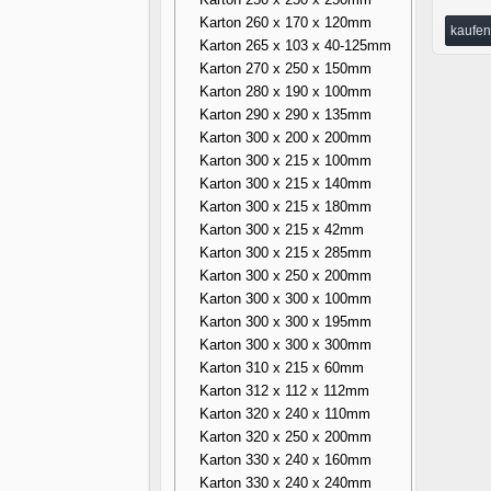
Karton 260 x 170 x 120mm
kaufen
Karton 265 x 103 x 40-125mm
Karton 270 x 250 x 150mm
Karton 280 x 190 x 100mm
Karton 290 x 290 x 135mm
Karton 300 x 200 x 200mm
Karton 300 x 215 x 100mm
Karton 300 x 215 x 140mm
Karton 300 x 215 x 180mm
Karton 300 x 215 x 42mm
Karton 300 x 215 x 285mm
Karton 300 x 250 x 200mm
Karton 300 x 300 x 100mm
Karton 300 x 300 x 195mm
Karton 300 x 300 x 300mm
Karton 310 x 215 x 60mm
Karton 312 x 112 x 112mm
Karton 320 x 240 x 110mm
Karton 320 x 250 x 200mm
Karton 330 x 240 x 160mm
Karton 330 x 240 x 240mm