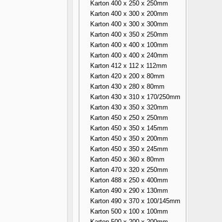
Karton 400 x 250 x 250mm
Karton 400 x 300 x 200mm
Karton 400 x 300 x 300mm
Karton 400 x 350 x 250mm
Karton 400 x 400 x 100mm
Karton 400 x 400 x 240mm
Karton 412 x 112 x 112mm
Karton 420 x 200 x 80mm
Karton 430 x 280 x 80mm
Karton 430 x 310 x 170/250mm
Karton 430 x 350 x 320mm
Karton 450 x 250 x 250mm
Karton 450 x 350 x 145mm
Karton 450 x 350 x 200mm
Karton 450 x 350 x 245mm
Karton 450 x 360 x 80mm
Karton 470 x 320 x 250mm
Karton 488 x 250 x 400mm
Karton 490 x 290 x 130mm
Karton 490 x 370 x 100/145mm
Karton 500 x 100 x 100mm
Karton 500 x 200 x 200mm