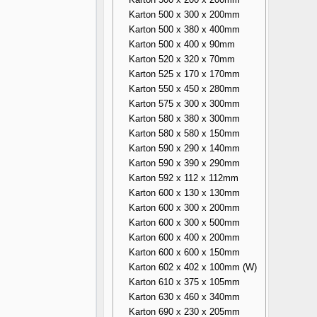
Karton 500 x 300 x 200mm
Karton 500 x 380 x 400mm
Karton 500 x 400 x 90mm
Karton 520 x 320 x 70mm
Karton 525 x 170 x 170mm
Karton 550 x 450 x 280mm
Karton 575 x 300 x 300mm
Karton 580 x 380 x 300mm
Karton 580 x 580 x 150mm
Karton 590 x 290 x 140mm
Karton 590 x 390 x 290mm
Karton 592 x 112 x 112mm
Karton 600 x 130 x 130mm
Karton 600 x 300 x 200mm
Karton 600 x 300 x 500mm
Karton 600 x 400 x 200mm
Karton 600 x 600 x 150mm
Karton 602 x 402 x 100mm (W)
Karton 610 x 375 x 105mm
Karton 630 x 460 x 340mm
Karton 690 x 230 x 205mm