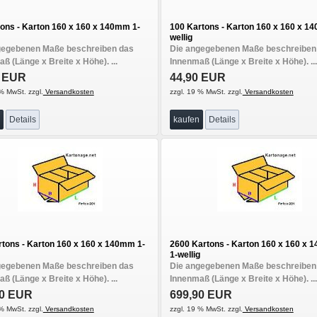
ons - Karton 160 x 160 x 140mm 1-
100 Kartons - Karton 160 x 160 x 1
wellig
gegebenen Maße beschreiben das
Die angegebenen Maße beschreiben
ß (Länge x Breite x Höhe). ...
Innenmaß (Länge x Breite x Höhe). ...
0 EUR
44,90 EUR
% MwSt. zzgl.
Versandkosten
zzgl. 19 % MwSt. zzgl.
Versandkosten
Details
kaufen
Details
tons - Karton 160 x 160 x 140mm 1-
2600 Kartons - Karton 160 x 160 x
1-wellig
gegebenen Maße beschreiben das
Die angegebenen Maße beschreiben
ß (Länge x Breite x Höhe). ...
Innenmaß (Länge x Breite x Höhe). ...
90 EUR
699,90 EUR
% MwSt. zzgl.
Versandkosten
zzgl. 19 % MwSt. zzgl.
Versandkosten