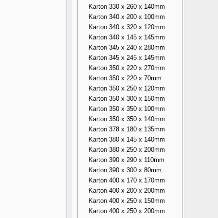
Karton 330 x 260 x 140mm
Karton 340 x 200 x 100mm
Karton 340 x 320 x 120mm
Karton 340 x 145 x 145mm
Karton 345 x 240 x 280mm
Karton 345 x 245 x 145mm
Karton 350 x 220 x 270mm
Karton 350 x 220 x 70mm
Karton 350 x 250 x 120mm
Karton 350 x 300 x 150mm
Karton 350 x 350 x 100mm
Karton 350 x 350 x 140mm
Karton 378 x 180 x 135mm
Karton 380 x 145 x 140mm
Karton 380 x 250 x 200mm
Karton 390 x 290 x 110mm
Karton 390 x 300 x 80mm
Karton 400 x 170 x 170mm
Karton 400 x 200 x 200mm
Karton 400 x 250 x 150mm
Karton 400 x 250 x 200mm