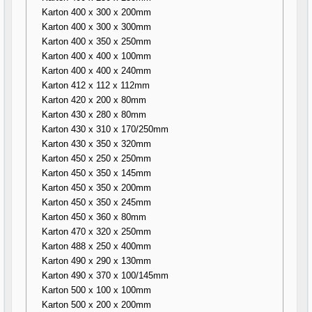
Karton 400 x 300 x 200mm
Karton 400 x 300 x 300mm
Karton 400 x 350 x 250mm
Karton 400 x 400 x 100mm
Karton 400 x 400 x 240mm
Karton 412 x 112 x 112mm
Karton 420 x 200 x 80mm
Karton 430 x 280 x 80mm
Karton 430 x 310 x 170/250mm
Karton 430 x 350 x 320mm
Karton 450 x 250 x 250mm
Karton 450 x 350 x 145mm
Karton 450 x 350 x 200mm
Karton 450 x 350 x 245mm
Karton 450 x 360 x 80mm
Karton 470 x 320 x 250mm
Karton 488 x 250 x 400mm
Karton 490 x 290 x 130mm
Karton 490 x 370 x 100/145mm
Karton 500 x 100 x 100mm
Karton 500 x 200 x 200mm