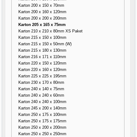
Karton 200 x 150 x 70mm
Karton 200 x 160 x 120mm
Karton 200 x 200 x 200mm
Karton 205 x 165 x 75mm
Karton 210 x 210 x 80mm XS Paket
Karton 215 x 150 x 100mm
Karton 215 x 150 x 50mm (W)
Karton 215 x 180 x 130mm
Karton 216 x 171 x 110mm
Karton 220 x 150 x 120mm
Karton 220 x 160 x 120mm
Karton 225 x 225 x 195mm
Karton 230 x 170 x 80mm
Karton 240 x 140 x 75mm
Karton 240 x 240 x 60mm
Karton 240 x 240 x 100mm
Karton 245 x 200 x 140mm
Karton 250 x 175 x 100mm
Karton 250 x 175 x 175mm
Karton 250 x 200 x 200mm
Karton 250 x 250 x 250mm