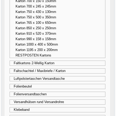
Karton 700 x 150 x 150mm
Karton 700 x 245 x 245mm
Karton 750 x 430 x 130mm
Karton 750 x 500 x 350mm
Karton 765 x 100 x 650mm
Karton 850 x 250 x 250mm
Karton 910 x 520 x 370mm
Karton 990 x 158 x 158mm
Karton 1000 x 400 x 500mm
Karton 1195 x 200 x 200mm
RESTPOSTEN Kartons
Faltkartons 2-Wellig Karton
Faltschachtel / Maxibriefe / Karton
Luftpolstertaschen Versandtasche
Folienbeutel
Folienversandtaschen
Versandhülsen rund Versandrohre
Klebeband