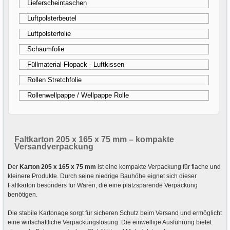
Lieferscheintaschen
Luftpolsterbeutel
Luftpolsterfolie
Schaumfolie
Füllmaterial Flopack - Luftkissen
Rollen Stretchfolie
Rollenwellpappe / Wellpappe Rolle
Faltkarton 205 x 165 x 75 mm – kompakte
Versandverpackung
Der
Karton 205 x 165 x 75 mm
ist eine kompakte Verpackung für flache und
kleinere Produkte. Durch seine niedrige Bauhöhe eignet sich dieser
Faltkarton besonders für Waren, die eine platzsparende Verpackung
benötigen.
Die stabile Kartonage sorgt für sicheren Schutz beim Versand und ermöglicht
eine wirtschaftliche Verpackungslösung. Die einwellige Ausführung bietet