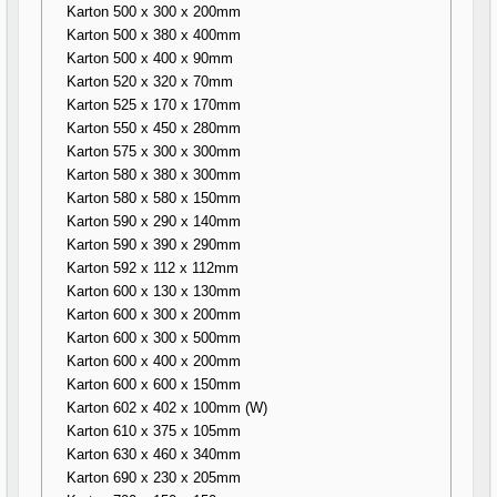
Karton 500 x 300 x 200mm
Karton 500 x 380 x 400mm
Karton 500 x 400 x 90mm
Karton 520 x 320 x 70mm
Karton 525 x 170 x 170mm
Karton 550 x 450 x 280mm
Karton 575 x 300 x 300mm
Karton 580 x 380 x 300mm
Karton 580 x 580 x 150mm
Karton 590 x 290 x 140mm
Karton 590 x 390 x 290mm
Karton 592 x 112 x 112mm
Karton 600 x 130 x 130mm
Karton 600 x 300 x 200mm
Karton 600 x 300 x 500mm
Karton 600 x 400 x 200mm
Karton 600 x 600 x 150mm
Karton 602 x 402 x 100mm (W)
Karton 610 x 375 x 105mm
Karton 630 x 460 x 340mm
Karton 690 x 230 x 205mm