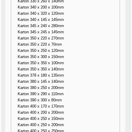
Karton 330 x 260 x 140mm
Karton 340 x 200 x 100mm
Karton 340 x 320 x 120mm
Karton 340 x 145 x 145mm
Karton 345 x 240 x 280mm
Karton 345 x 245 x 145mm
Karton 350 x 220 x 270mm
Karton 350 x 220 x 70mm
Karton 350 x 250 x 120mm
Karton 350 x 300 x 150mm
Karton 350 x 350 x 100mm
Karton 350 x 350 x 140mm
Karton 378 x 180 x 135mm
Karton 380 x 145 x 140mm
Karton 380 x 250 x 200mm
Karton 390 x 290 x 110mm
Karton 390 x 300 x 80mm
Karton 400 x 170 x 170mm
Karton 400 x 200 x 200mm
Karton 400 x 250 x 150mm
Karton 400 x 250 x 200mm
Karton 400 x 250 x 250mm