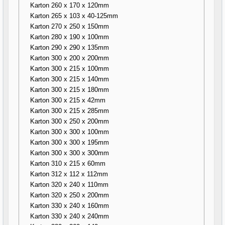
Karton 260 x 170 x 120mm
Karton 265 x 103 x 40-125mm
Karton 270 x 250 x 150mm
Karton 280 x 190 x 100mm
Karton 290 x 290 x 135mm
Karton 300 x 200 x 200mm
Karton 300 x 215 x 100mm
Karton 300 x 215 x 140mm
Karton 300 x 215 x 180mm
Karton 300 x 215 x 42mm
Karton 300 x 215 x 285mm
Karton 300 x 250 x 200mm
Karton 300 x 300 x 100mm
Karton 300 x 300 x 195mm
Karton 300 x 300 x 300mm
Karton 310 x 215 x 60mm
Karton 312 x 112 x 112mm
Karton 320 x 240 x 110mm
Karton 320 x 250 x 200mm
Karton 330 x 240 x 160mm
Karton 330 x 240 x 240mm