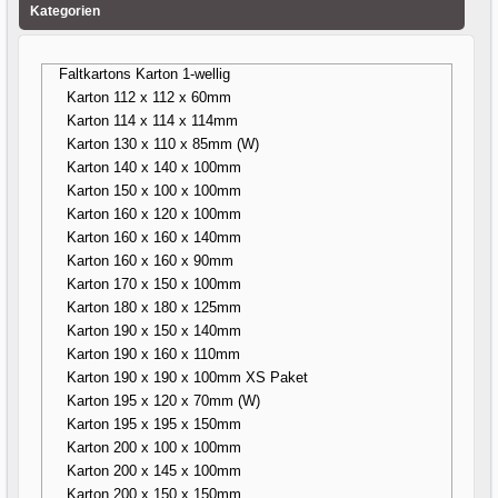
Kategorien
Faltkartons Karton 1-wellig
Karton 112 x 112 x 60mm
Karton 114 x 114 x 114mm
Karton 130 x 110 x 85mm (W)
Karton 140 x 140 x 100mm
Karton 150 x 100 x 100mm
Karton 160 x 120 x 100mm
Karton 160 x 160 x 140mm
Karton 160 x 160 x 90mm
Karton 170 x 150 x 100mm
Karton 180 x 180 x 125mm
Karton 190 x 150 x 140mm
Karton 190 x 160 x 110mm
Karton 190 x 190 x 100mm XS Paket
Karton 195 x 120 x 70mm (W)
Karton 195 x 195 x 150mm
Karton 200 x 100 x 100mm
Karton 200 x 145 x 100mm
Karton 200 x 150 x 150mm