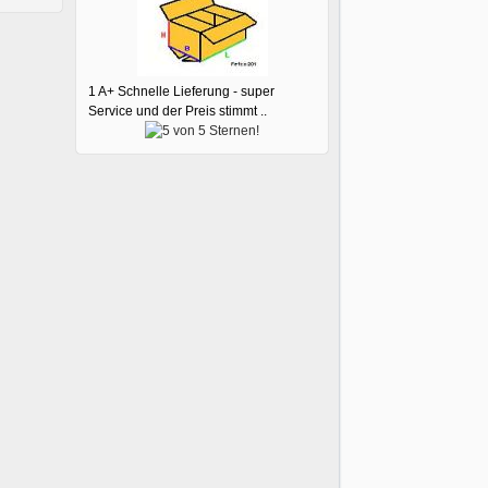
1 A+ Schnelle Lieferung - super
Service und der Preis stimmt ..