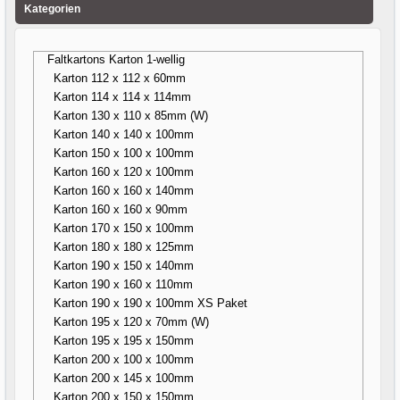
Kategorien
Faltkartons Karton 1-wellig
Karton 112 x 112 x 60mm
Karton 114 x 114 x 114mm
Karton 130 x 110 x 85mm (W)
Karton 140 x 140 x 100mm
Karton 150 x 100 x 100mm
Karton 160 x 120 x 100mm
Karton 160 x 160 x 140mm
Karton 160 x 160 x 90mm
Karton 170 x 150 x 100mm
Karton 180 x 180 x 125mm
Karton 190 x 150 x 140mm
Karton 190 x 160 x 110mm
Karton 190 x 190 x 100mm XS Paket
Karton 195 x 120 x 70mm (W)
Karton 195 x 195 x 150mm
Karton 200 x 100 x 100mm
Karton 200 x 145 x 100mm
Karton 200 x 150 x 150mm