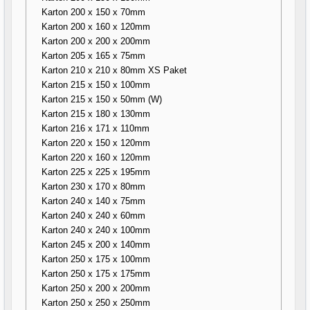
Karton 200 x 150 x 70mm
Karton 200 x 160 x 120mm
Karton 200 x 200 x 200mm
Karton 205 x 165 x 75mm
Karton 210 x 210 x 80mm XS Paket
Karton 215 x 150 x 100mm
Karton 215 x 150 x 50mm (W)
Karton 215 x 180 x 130mm
Karton 216 x 171 x 110mm
Karton 220 x 150 x 120mm
Karton 220 x 160 x 120mm
Karton 225 x 225 x 195mm
Karton 230 x 170 x 80mm
Karton 240 x 140 x 75mm
Karton 240 x 240 x 60mm
Karton 240 x 240 x 100mm
Karton 245 x 200 x 140mm
Karton 250 x 175 x 100mm
Karton 250 x 175 x 175mm
Karton 250 x 200 x 200mm
Karton 250 x 250 x 250mm