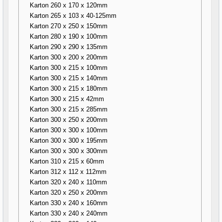
Karton 260 x 170 x 120mm
Karton 265 x 103 x 40-125mm
Karton 270 x 250 x 150mm
Karton 280 x 190 x 100mm
Karton 290 x 290 x 135mm
Karton 300 x 200 x 200mm
Karton 300 x 215 x 100mm
Karton 300 x 215 x 140mm
Karton 300 x 215 x 180mm
Karton 300 x 215 x 42mm
Karton 300 x 215 x 285mm
Karton 300 x 250 x 200mm
Karton 300 x 300 x 100mm
Karton 300 x 300 x 195mm
Karton 300 x 300 x 300mm
Karton 310 x 215 x 60mm
Karton 312 x 112 x 112mm
Karton 320 x 240 x 110mm
Karton 320 x 250 x 200mm
Karton 330 x 240 x 160mm
Karton 330 x 240 x 240mm