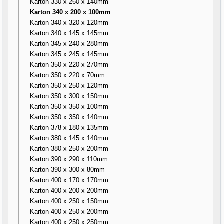
Karton 330 x 260 x 140mm
Karton 340 x 200 x 100mm
Karton 340 x 320 x 120mm
Karton 340 x 145 x 145mm
Karton 345 x 240 x 280mm
Karton 345 x 245 x 145mm
Karton 350 x 220 x 270mm
Karton 350 x 220 x 70mm
Karton 350 x 250 x 120mm
Karton 350 x 300 x 150mm
Karton 350 x 350 x 100mm
Karton 350 x 350 x 140mm
Karton 378 x 180 x 135mm
Karton 380 x 145 x 140mm
Karton 380 x 250 x 200mm
Karton 390 x 290 x 110mm
Karton 390 x 300 x 80mm
Karton 400 x 170 x 170mm
Karton 400 x 200 x 200mm
Karton 400 x 250 x 150mm
Karton 400 x 250 x 200mm
Karton 400 x 250 x 250mm