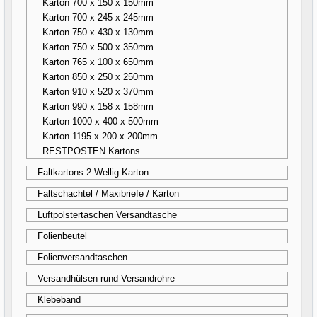
Karton 700 x 150 x 150mm
Karton 700 x 245 x 245mm
Karton 750 x 430 x 130mm
Karton 750 x 500 x 350mm
Karton 765 x 100 x 650mm
Karton 850 x 250 x 250mm
Karton 910 x 520 x 370mm
Karton 990 x 158 x 158mm
Karton 1000 x 400 x 500mm
Karton 1195 x 200 x 200mm
RESTPOSTEN Kartons
Faltkartons 2-Wellig Karton
Faltschachtel / Maxibriefe / Karton
Luftpolstertaschen Versandtasche
Folienbeutel
Folienversandtaschen
Versandhülsen rund Versandrohre
Klebeband