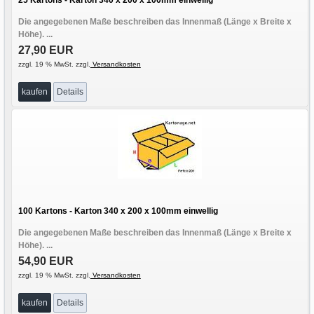
Die angegebenen Maße beschreiben das Innenmaß (Länge x Breite x
Höhe). ...
27,90 EUR
zzgl. 19 % MwSt. zzgl.
Versandkosten
kaufen
Details
100 Kartons - Karton 340 x 200 x 100mm einwellig
Die angegebenen Maße beschreiben das Innenmaß (Länge x Breite x
Höhe). ...
54,90 EUR
zzgl. 19 % MwSt. zzgl.
Versandkosten
kaufen
Details