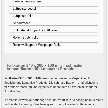
Lieferscheintaschen
Luftpolsterbeutel
Luftpolsterfolie
Schaumfolie
Füllmaterial Flopack - Luftkissen
Rollen Stretchfolie
Rollenwellpappe / Wellpappe Rolle
Faltkarton 340 x 200 x 100 mm – schmaler
Versandkarton für kompakte Produkte
Der
Karton 340 x 200 x 100 mm
ist eine praktische Verpackung für
längliche und kompakte Produkte. Die schmale Bauform ermöglicht eine
effiziente Verpackung und eignet sich besonders für Waren mit längerer
Grundfläche.
Die stabile einwellige Kartonage schützt Produkte zuverlässig beim Versand
und bei der Lagerung. Gleichzeitig sorgt die optimierte Größe für eine