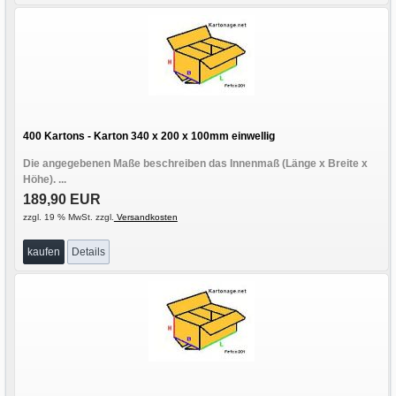
400 Kartons - Karton 340 x 200 x 100mm einwellig
Die angegebenen Maße beschreiben das Innenmaß (Länge x Breite x
Höhe). ...
189,90 EUR
zzgl. 19 % MwSt. zzgl.
Versandkosten
kaufen
Details