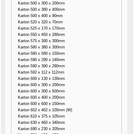
Karton 500 x 300 x 200mm
Karton 500 x 380 x 400mm
Karton 500 x 400 x 90mm
Karton 520 x 320 x 70mm
Karton 525 x 170 x 170mm
Karton 550 x 450 x 280mm
Karton 575 x 300 x 300mm
Karton 580 x 380 x 300mm
Karton 580 x 580 x 150mm
Karton 590 x 290 x 140mm
Karton 590 x 390 x 290mm
Karton 592 x 112 x 112mm
Karton 600 x 130 x 130mm
Karton 600 x 300 x 200mm
Karton 600 x 300 x 500mm
Karton 600 x 400 x 200mm
Karton 600 x 600 x 150mm
Karton 602 x 402 x 100mm (W)
Karton 610 x 375 x 105mm
Karton 630 x 460 x 340mm
Karton 690 x 230 x 205mm