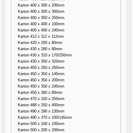
Karton 400 x 300 x 200mm
Karton 400 x 300 x 300mm
Karton 400 x 350 x 250mm
Karton 400 x 400 x 100mm
Karton 400 x 400 x 240mm
Karton 412 x 112 x 112mm
Karton 420 x 200 x 80mm
Karton 430 x 280 x 80mm
Karton 430 x 310 x 170/250mm
Karton 430 x 350 x 320mm
Karton 450 x 250 x 250mm
Karton 450 x 350 x 145mm
Karton 450 x 350 x 200mm
Karton 450 x 350 x 245mm
Karton 450 x 360 x 80mm
Karton 470 x 320 x 250mm
Karton 488 x 250 x 400mm
Karton 490 x 290 x 130mm
Karton 490 x 370 x 100/145mm
Karton 500 x 100 x 100mm
Karton 500 x 200 x 200mm