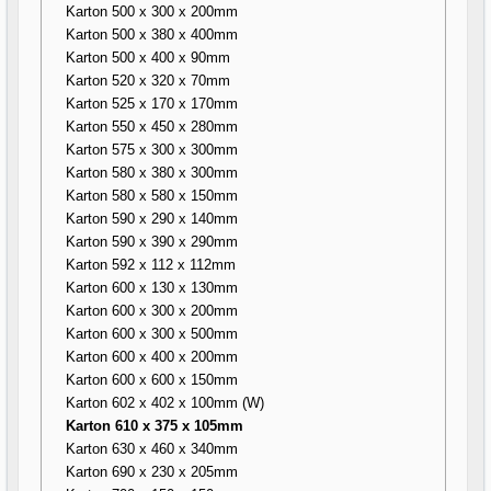
Karton 500 x 300 x 200mm
Karton 500 x 380 x 400mm
Karton 500 x 400 x 90mm
Karton 520 x 320 x 70mm
Karton 525 x 170 x 170mm
Karton 550 x 450 x 280mm
Karton 575 x 300 x 300mm
Karton 580 x 380 x 300mm
Karton 580 x 580 x 150mm
Karton 590 x 290 x 140mm
Karton 590 x 390 x 290mm
Karton 592 x 112 x 112mm
Karton 600 x 130 x 130mm
Karton 600 x 300 x 200mm
Karton 600 x 300 x 500mm
Karton 600 x 400 x 200mm
Karton 600 x 600 x 150mm
Karton 602 x 402 x 100mm (W)
Karton 610 x 375 x 105mm
Karton 630 x 460 x 340mm
Karton 690 x 230 x 205mm