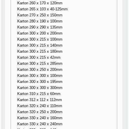
Karton 260 x 170 x 120mm
Karton 265 x 103 x 40-125mm
Karton 270 x 250 x 150mm
Karton 280 x 190 x 100mm
Karton 290 x 290 x 135mm
Karton 300 x 200 x 200mm
Karton 300 x 215 x 100mm
Karton 300 x 215 x 140mm
Karton 300 x 215 x 180mm
Karton 300 x 215 x 42mm
Karton 300 x 215 x 285mm
Karton 300 x 250 x 200mm
Karton 300 x 300 x 100mm
Karton 300 x 300 x 195mm
Karton 300 x 300 x 300mm
Karton 310 x 215 x 60mm
Karton 312 x 112 x 112mm
Karton 320 x 240 x 110mm
Karton 320 x 250 x 200mm
Karton 330 x 240 x 160mm
Karton 330 x 240 x 240mm