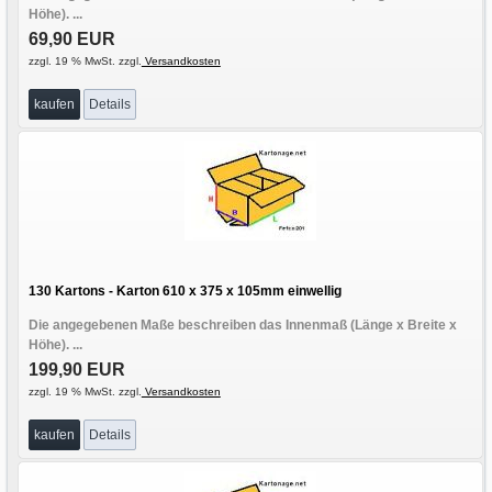
Höhe). ...
69,90 EUR
zzgl. 19 % MwSt. zzgl.
Versandkosten
kaufen
Details
130 Kartons - Karton 610 x 375 x 105mm einwellig
Die angegebenen Maße beschreiben das Innenmaß (Länge x Breite x
Höhe). ...
199,90 EUR
zzgl. 19 % MwSt. zzgl.
Versandkosten
kaufen
Details