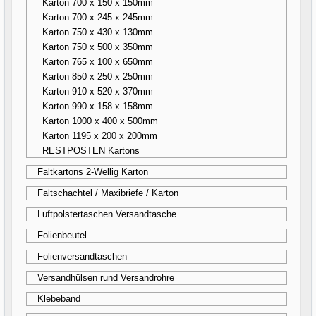
Karton 700 x 150 x 150mm
Karton 700 x 245 x 245mm
Karton 750 x 430 x 130mm
Karton 750 x 500 x 350mm
Karton 765 x 100 x 650mm
Karton 850 x 250 x 250mm
Karton 910 x 520 x 370mm
Karton 990 x 158 x 158mm
Karton 1000 x 400 x 500mm
Karton 1195 x 200 x 200mm
RESTPOSTEN Kartons
Faltkartons 2-Wellig Karton
Faltschachtel / Maxibriefe / Karton
Luftpolstertaschen Versandtasche
Folienbeutel
Folienversandtaschen
Versandhülsen rund Versandrohre
Klebeband