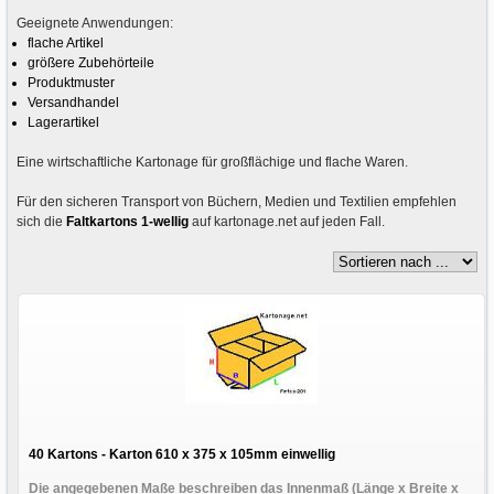
Geeignete Anwendungen:
flache Artikel
größere Zubehörteile
Produktmuster
Versandhandel
Lagerartikel
Eine wirtschaftliche Kartonage für großflächige und flache Waren.
Für den sicheren Transport von Büchern, Medien und Textilien empfehlen
sich die
Faltkartons 1-wellig
auf kartonage.net auf jeden Fall.
40 Kartons - Karton 610 x 375 x 105mm einwellig
Die angegebenen Maße beschreiben das Innenmaß (Länge x Breite x