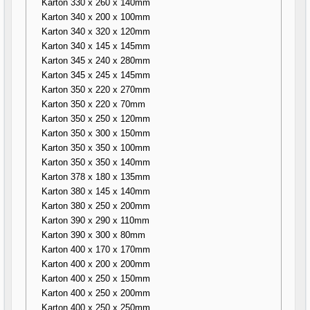
Karton 330 x 260 x 140mm
Karton 340 x 200 x 100mm
Karton 340 x 320 x 120mm
Karton 340 x 145 x 145mm
Karton 345 x 240 x 280mm
Karton 345 x 245 x 145mm
Karton 350 x 220 x 270mm
Karton 350 x 220 x 70mm
Karton 350 x 250 x 120mm
Karton 350 x 300 x 150mm
Karton 350 x 350 x 100mm
Karton 350 x 350 x 140mm
Karton 378 x 180 x 135mm
Karton 380 x 145 x 140mm
Karton 380 x 250 x 200mm
Karton 390 x 290 x 110mm
Karton 390 x 300 x 80mm
Karton 400 x 170 x 170mm
Karton 400 x 200 x 200mm
Karton 400 x 250 x 150mm
Karton 400 x 250 x 200mm
Karton 400 x 250 x 250mm