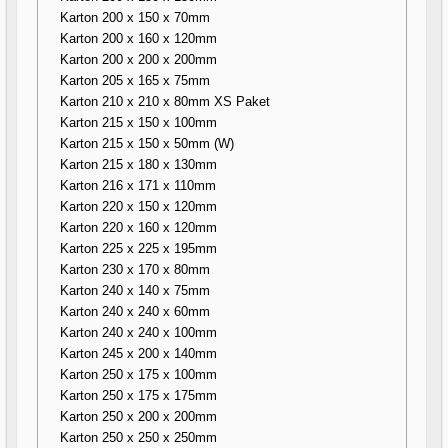
Karton 200 x 150 x 70mm
Karton 200 x 160 x 120mm
Karton 200 x 200 x 200mm
Karton 205 x 165 x 75mm
Karton 210 x 210 x 80mm XS Paket
Karton 215 x 150 x 100mm
Karton 215 x 150 x 50mm (W)
Karton 215 x 180 x 130mm
Karton 216 x 171 x 110mm
Karton 220 x 150 x 120mm
Karton 220 x 160 x 120mm
Karton 225 x 225 x 195mm
Karton 230 x 170 x 80mm
Karton 240 x 140 x 75mm
Karton 240 x 240 x 60mm
Karton 240 x 240 x 100mm
Karton 245 x 200 x 140mm
Karton 250 x 175 x 100mm
Karton 250 x 175 x 175mm
Karton 250 x 200 x 200mm
Karton 250 x 250 x 250mm