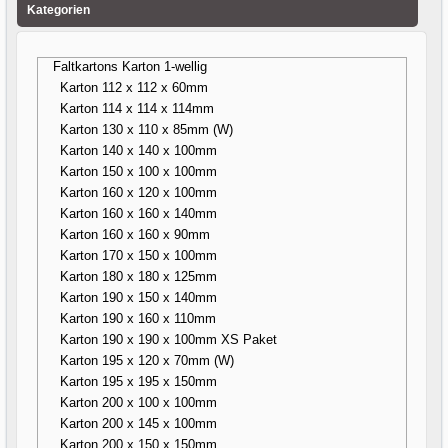
Kategorien
Faltkartons Karton 1-wellig
Karton 112 x 112 x 60mm
Karton 114 x 114 x 114mm
Karton 130 x 110 x 85mm (W)
Karton 140 x 140 x 100mm
Karton 150 x 100 x 100mm
Karton 160 x 120 x 100mm
Karton 160 x 160 x 140mm
Karton 160 x 160 x 90mm
Karton 170 x 150 x 100mm
Karton 180 x 180 x 125mm
Karton 190 x 150 x 140mm
Karton 190 x 160 x 110mm
Karton 190 x 190 x 100mm XS Paket
Karton 195 x 120 x 70mm (W)
Karton 195 x 195 x 150mm
Karton 200 x 100 x 100mm
Karton 200 x 145 x 100mm
Karton 200 x 150 x 150mm