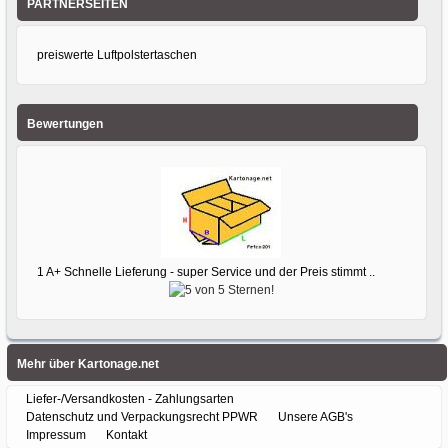
PARTNERSEITEN
preiswerte Luftpolstertaschen
Bewertungen
1 A+ Schnelle Lieferung - super Service und der Preis stimmt ..
Mehr über Kartonage.net
Liefer-/Versandkosten - Zahlungsarten
Datenschutz und Verpackungsrecht PPWR
Unsere AGB's
Impressum
Kontakt