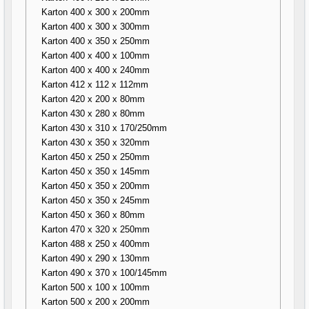
Karton 400 x 300 x 200mm
Karton 400 x 300 x 300mm
Karton 400 x 350 x 250mm
Karton 400 x 400 x 100mm
Karton 400 x 400 x 240mm
Karton 412 x 112 x 112mm
Karton 420 x 200 x 80mm
Karton 430 x 280 x 80mm
Karton 430 x 310 x 170/250mm
Karton 430 x 350 x 320mm
Karton 450 x 250 x 250mm
Karton 450 x 350 x 145mm
Karton 450 x 350 x 200mm
Karton 450 x 350 x 245mm
Karton 450 x 360 x 80mm
Karton 470 x 320 x 250mm
Karton 488 x 250 x 400mm
Karton 490 x 290 x 130mm
Karton 490 x 370 x 100/145mm
Karton 500 x 100 x 100mm
Karton 500 x 200 x 200mm