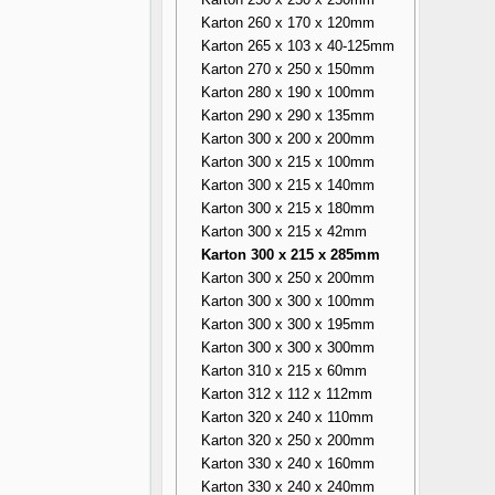
Karton 260 x 170 x 120mm
Karton 265 x 103 x 40-125mm
Karton 270 x 250 x 150mm
Karton 280 x 190 x 100mm
Karton 290 x 290 x 135mm
Karton 300 x 200 x 200mm
Karton 300 x 215 x 100mm
Karton 300 x 215 x 140mm
Karton 300 x 215 x 180mm
Karton 300 x 215 x 42mm
Karton 300 x 215 x 285mm
Karton 300 x 250 x 200mm
Karton 300 x 300 x 100mm
Karton 300 x 300 x 195mm
Karton 300 x 300 x 300mm
Karton 310 x 215 x 60mm
Karton 312 x 112 x 112mm
Karton 320 x 240 x 110mm
Karton 320 x 250 x 200mm
Karton 330 x 240 x 160mm
Karton 330 x 240 x 240mm