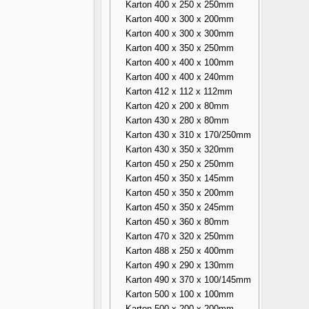
Karton 400 x 250 x 250mm
Karton 400 x 300 x 200mm
Karton 400 x 300 x 300mm
Karton 400 x 350 x 250mm
Karton 400 x 400 x 100mm
Karton 400 x 400 x 240mm
Karton 412 x 112 x 112mm
Karton 420 x 200 x 80mm
Karton 430 x 280 x 80mm
Karton 430 x 310 x 170/250mm
Karton 430 x 350 x 320mm
Karton 450 x 250 x 250mm
Karton 450 x 350 x 145mm
Karton 450 x 350 x 200mm
Karton 450 x 350 x 245mm
Karton 450 x 360 x 80mm
Karton 470 x 320 x 250mm
Karton 488 x 250 x 400mm
Karton 490 x 290 x 130mm
Karton 490 x 370 x 100/145mm
Karton 500 x 100 x 100mm
Karton 500 x 200 x 200mm