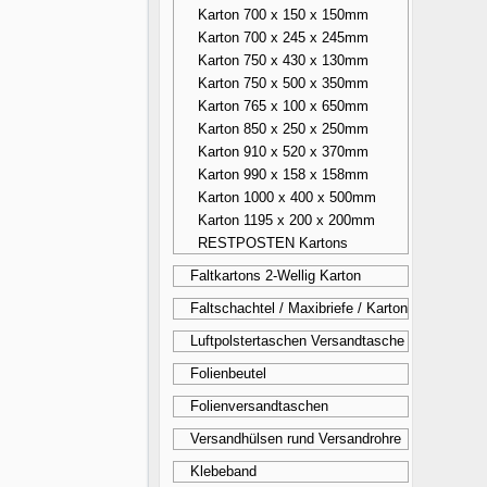
Karton 700 x 150 x 150mm
Karton 700 x 245 x 245mm
Karton 750 x 430 x 130mm
Karton 750 x 500 x 350mm
Karton 765 x 100 x 650mm
Karton 850 x 250 x 250mm
Karton 910 x 520 x 370mm
Karton 990 x 158 x 158mm
Karton 1000 x 400 x 500mm
Karton 1195 x 200 x 200mm
RESTPOSTEN Kartons
Faltkartons 2-Wellig Karton
Faltschachtel / Maxibriefe / Karton
Luftpolstertaschen Versandtasche
Folienbeutel
Folienversandtaschen
Versandhülsen rund Versandrohre
Klebeband