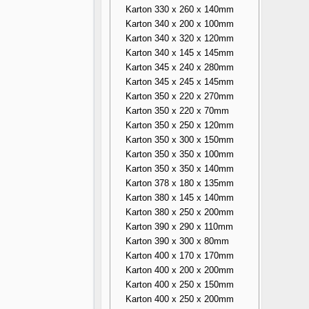
Karton 330 x 260 x 140mm
Karton 340 x 200 x 100mm
Karton 340 x 320 x 120mm
Karton 340 x 145 x 145mm
Karton 345 x 240 x 280mm
Karton 345 x 245 x 145mm
Karton 350 x 220 x 270mm
Karton 350 x 220 x 70mm
Karton 350 x 250 x 120mm
Karton 350 x 300 x 150mm
Karton 350 x 350 x 100mm
Karton 350 x 350 x 140mm
Karton 378 x 180 x 135mm
Karton 380 x 145 x 140mm
Karton 380 x 250 x 200mm
Karton 390 x 290 x 110mm
Karton 390 x 300 x 80mm
Karton 400 x 170 x 170mm
Karton 400 x 200 x 200mm
Karton 400 x 250 x 150mm
Karton 400 x 250 x 200mm