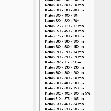
Karton 500 x 300 x 200mm
Karton 500 x 380 x 400mm
Karton 500 x 400 x 90mm
Karton 520 x 320 x 70mm
Karton 525 x 170 x 170mm
Karton 550 x 450 x 280mm
Karton 575 x 300 x 300mm
Karton 580 x 380 x 300mm
Karton 580 x 580 x 150mm
Karton 590 x 290 x 140mm
Karton 590 x 390 x 290mm
Karton 592 x 112 x 112mm
Karton 600 x 130 x 130mm
Karton 600 x 300 x 200mm
Karton 600 x 300 x 500mm
Karton 600 x 400 x 200mm
Karton 600 x 600 x 150mm
Karton 602 x 402 x 100mm (W)
Karton 610 x 375 x 105mm
Karton 630 x 460 x 340mm
Karton 690 x 230 x 205mm