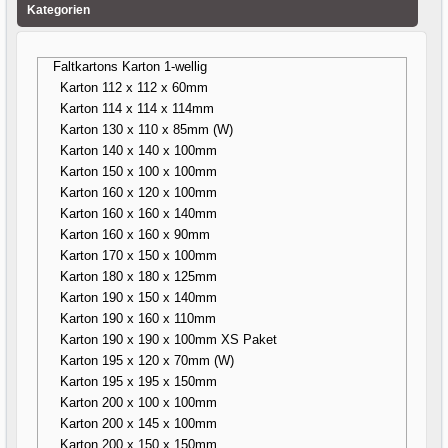
Kategorien
Faltkartons Karton 1-wellig
Karton 112 x 112 x 60mm
Karton 114 x 114 x 114mm
Karton 130 x 110 x 85mm (W)
Karton 140 x 140 x 100mm
Karton 150 x 100 x 100mm
Karton 160 x 120 x 100mm
Karton 160 x 160 x 140mm
Karton 160 x 160 x 90mm
Karton 170 x 150 x 100mm
Karton 180 x 180 x 125mm
Karton 190 x 150 x 140mm
Karton 190 x 160 x 110mm
Karton 190 x 190 x 100mm XS Paket
Karton 195 x 120 x 70mm (W)
Karton 195 x 195 x 150mm
Karton 200 x 100 x 100mm
Karton 200 x 145 x 100mm
Karton 200 x 150 x 150mm