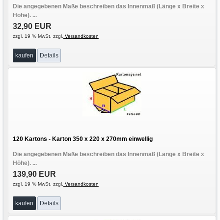
Die angegebenen Maße beschreiben das Innenmaß (Länge x Breite x
Höhe). ...
32,90 EUR
zzgl. 19 % MwSt. zzgl.
Versandkosten
kaufen
Details
120 Kartons - Karton 350 x 220 x 270mm einwellig
Die angegebenen Maße beschreiben das Innenmaß (Länge x Breite x
Höhe). ...
139,90 EUR
zzgl. 19 % MwSt. zzgl.
Versandkosten
kaufen
Details