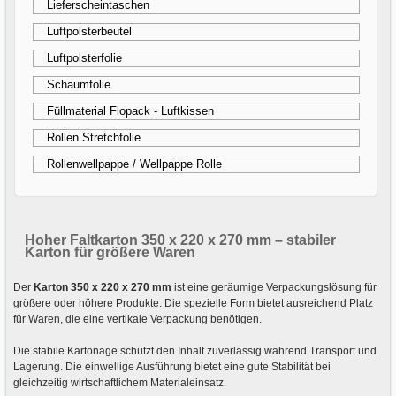
Lieferscheintaschen
Luftpolsterbeutel
Luftpolsterfolie
Schaumfolie
Füllmaterial Flopack - Luftkissen
Rollen Stretchfolie
Rollenwellpappe / Wellpappe Rolle
Hoher Faltkarton 350 x 220 x 270 mm – stabiler
Karton für größere Waren
Der
Karton 350 x 220 x 270 mm
ist eine geräumige Verpackungslösung für
größere oder höhere Produkte. Die spezielle Form bietet ausreichend Platz
für Waren, die eine vertikale Verpackung benötigen.
Die stabile Kartonage schützt den Inhalt zuverlässig während Transport und
Lagerung. Die einwellige Ausführung bietet eine gute Stabilität bei
gleichzeitig wirtschaftlichem Materialeinsatz.