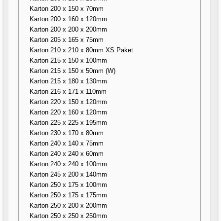
Karton 200 x 150 x 70mm
Karton 200 x 160 x 120mm
Karton 200 x 200 x 200mm
Karton 205 x 165 x 75mm
Karton 210 x 210 x 80mm XS Paket
Karton 215 x 150 x 100mm
Karton 215 x 150 x 50mm (W)
Karton 215 x 180 x 130mm
Karton 216 x 171 x 110mm
Karton 220 x 150 x 120mm
Karton 220 x 160 x 120mm
Karton 225 x 225 x 195mm
Karton 230 x 170 x 80mm
Karton 240 x 140 x 75mm
Karton 240 x 240 x 60mm
Karton 240 x 240 x 100mm
Karton 245 x 200 x 140mm
Karton 250 x 175 x 100mm
Karton 250 x 175 x 175mm
Karton 250 x 200 x 200mm
Karton 250 x 250 x 250mm