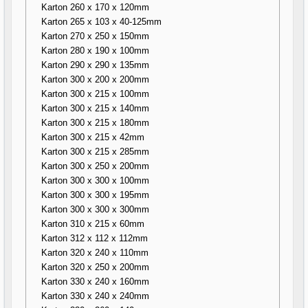
Karton 260 x 170 x 120mm
Karton 265 x 103 x 40-125mm
Karton 270 x 250 x 150mm
Karton 280 x 190 x 100mm
Karton 290 x 290 x 135mm
Karton 300 x 200 x 200mm
Karton 300 x 215 x 100mm
Karton 300 x 215 x 140mm
Karton 300 x 215 x 180mm
Karton 300 x 215 x 42mm
Karton 300 x 215 x 285mm
Karton 300 x 250 x 200mm
Karton 300 x 300 x 100mm
Karton 300 x 300 x 195mm
Karton 300 x 300 x 300mm
Karton 310 x 215 x 60mm
Karton 312 x 112 x 112mm
Karton 320 x 240 x 110mm
Karton 320 x 250 x 200mm
Karton 330 x 240 x 160mm
Karton 330 x 240 x 240mm