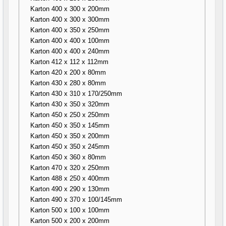
Karton 400 x 300 x 200mm
Karton 400 x 300 x 300mm
Karton 400 x 350 x 250mm
Karton 400 x 400 x 100mm
Karton 400 x 400 x 240mm
Karton 412 x 112 x 112mm
Karton 420 x 200 x 80mm
Karton 430 x 280 x 80mm
Karton 430 x 310 x 170/250mm
Karton 430 x 350 x 320mm
Karton 450 x 250 x 250mm
Karton 450 x 350 x 145mm
Karton 450 x 350 x 200mm
Karton 450 x 350 x 245mm
Karton 450 x 360 x 80mm
Karton 470 x 320 x 250mm
Karton 488 x 250 x 400mm
Karton 490 x 290 x 130mm
Karton 490 x 370 x 100/145mm
Karton 500 x 100 x 100mm
Karton 500 x 200 x 200mm