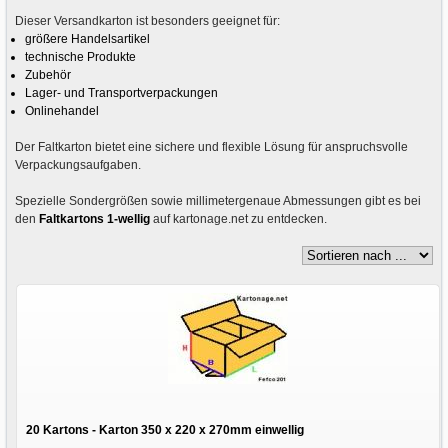
Dieser Versandkarton ist besonders geeignet für:
größere Handelsartikel
technische Produkte
Zubehör
Lager- und Transportverpackungen
Onlinehandel
Der Faltkarton bietet eine sichere und flexible Lösung für anspruchsvolle
Verpackungsaufgaben.
Spezielle Sondergrößen sowie millimetergenaue Abmessungen gibt es bei
den
Faltkartons 1-wellig
auf kartonage.net zu entdecken.
20 Kartons - Karton 350 x 220 x 270mm einwellig