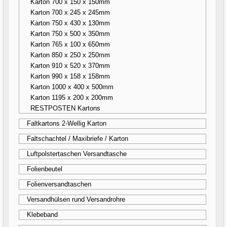
Karton 700 x 150 x 150mm
Karton 700 x 245 x 245mm
Karton 750 x 430 x 130mm
Karton 750 x 500 x 350mm
Karton 765 x 100 x 650mm
Karton 850 x 250 x 250mm
Karton 910 x 520 x 370mm
Karton 990 x 158 x 158mm
Karton 1000 x 400 x 500mm
Karton 1195 x 200 x 200mm
RESTPOSTEN Kartons
Faltkartons 2-Wellig Karton
Faltschachtel / Maxibriefe / Karton
Luftpolstertaschen Versandtasche
Folienbeutel
Folienversandtaschen
Versandhülsen rund Versandrohre
Klebeband