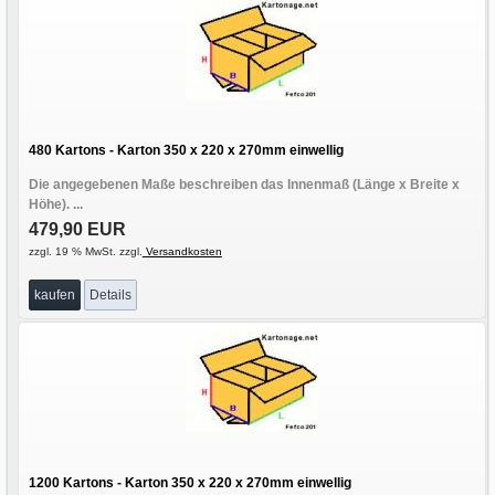
480 Kartons - Karton 350 x 220 x 270mm einwellig
Die angegebenen Maße beschreiben das Innenmaß (Länge x Breite x
Höhe). ...
479,90 EUR
zzgl. 19 % MwSt. zzgl.
Versandkosten
kaufen
Details
1200 Kartons - Karton 350 x 220 x 270mm einwellig