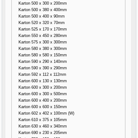
Karton 500 x 300 x 200mm
Karton 500 x 380 x 400mm
Karton 500 x 400 x 90mm
Karton 520 x 320 x 70mm
Karton 525 x 170 x 170mm
Karton 550 x 450 x 280mm
Karton 575 x 300 x 300mm
Karton 580 x 380 x 300mm
Karton 580 x 580 x 150mm
Karton 590 x 290 x 140mm
Karton 590 x 390 x 290mm
Karton 592 x 112 x 112mm
Karton 600 x 130 x 130mm
Karton 600 x 300 x 200mm
Karton 600 x 300 x 500mm
Karton 600 x 400 x 200mm
Karton 600 x 600 x 150mm
Karton 602 x 402 x 100mm (W)
Karton 610 x 375 x 105mm
Karton 630 x 460 x 340mm
Karton 690 x 230 x 205mm