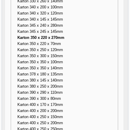
Karton 330 x 260 x 140mm
Karton 340 x 200 x 100mm
Karton 340 x 320 x 120mm
Karton 340 x 145 x 145mm
Karton 345 x 240 x 280mm
Karton 345 x 245 x 145mm
Karton 350 x 220 x 270mm
Karton 350 x 220 x 70mm
Karton 350 x 250 x 120mm
Karton 350 x 300 x 150mm
Karton 350 x 350 x 100mm
Karton 350 x 350 x 140mm
Karton 378 x 180 x 135mm
Karton 380 x 145 x 140mm
Karton 380 x 250 x 200mm
Karton 390 x 290 x 110mm
Karton 390 x 300 x 80mm
Karton 400 x 170 x 170mm
Karton 400 x 200 x 200mm
Karton 400 x 250 x 150mm
Karton 400 x 250 x 200mm
Karton 400 x 250 x 250mm