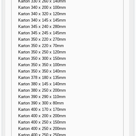
Karton 330 x 260 x 140mm
Karton 340 x 200 x 100mm
Karton 340 x 320 x 120mm
Karton 340 x 145 x 145mm
Karton 345 x 240 x 280mm
Karton 345 x 245 x 145mm
Karton 350 x 220 x 270mm
Karton 350 x 220 x 70mm
Karton 350 x 250 x 120mm
Karton 350 x 300 x 150mm
Karton 350 x 350 x 100mm
Karton 350 x 350 x 140mm
Karton 378 x 180 x 135mm
Karton 380 x 145 x 140mm
Karton 380 x 250 x 200mm
Karton 390 x 290 x 110mm
Karton 390 x 300 x 80mm
Karton 400 x 170 x 170mm
Karton 400 x 200 x 200mm
Karton 400 x 250 x 150mm
Karton 400 x 250 x 200mm
Karton 400 x 250 x 250mm