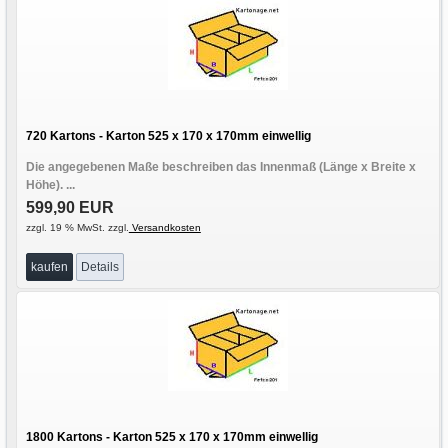
720 Kartons - Karton 525 x 170 x 170mm einwellig
Die angegebenen Maße beschreiben das Innenmaß (Länge x Breite x
Höhe). ...
599,90 EUR
zzgl. 19 % MwSt. zzgl.
Versandkosten
kaufen
Details
1800 Kartons - Karton 525 x 170 x 170mm einwellig