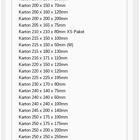
Karton 200 x 150 x 70mm
Karton 200 x 160 x 120mm
Karton 200 x 200 x 200mm
Karton 205 x 165 x 75mm
Karton 210 x 210 x 80mm XS Paket
Karton 215 x 150 x 100mm
Karton 215 x 150 x 50mm (W)
Karton 215 x 180 x 130mm
Karton 216 x 171 x 110mm
Karton 220 x 150 x 120mm
Karton 220 x 160 x 120mm
Karton 225 x 225 x 195mm
Karton 230 x 170 x 80mm
Karton 240 x 140 x 75mm
Karton 240 x 240 x 60mm
Karton 240 x 240 x 100mm
Karton 245 x 200 x 140mm
Karton 250 x 175 x 100mm
Karton 250 x 175 x 175mm
Karton 250 x 200 x 200mm
Karton 250 x 250 x 250mm