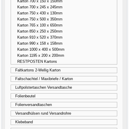
Karton 700 x 150 x 150mm
Karton 700 x 245 x 245mm
Karton 750 x 430 x 130mm
Karton 750 x 500 x 350mm
Karton 765 x 100 x 650mm
Karton 850 x 250 x 250mm
Karton 910 x 520 x 370mm
Karton 990 x 158 x 158mm
Karton 1000 x 400 x 500mm
Karton 1195 x 200 x 200mm
RESTPOSTEN Kartons
Faltkartons 2-Wellig Karton
Faltschachtel / Maxibriefe / Karton
Luftpolstertaschen Versandtasche
Folienbeutel
Folienversandtaschen
Versandhülsen rund Versandrohre
Klebeband