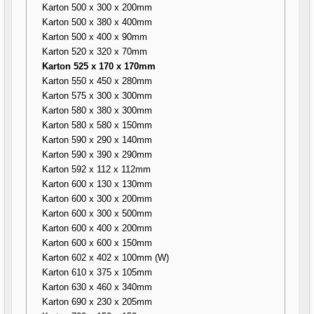
Karton 500 x 300 x 200mm
Karton 500 x 380 x 400mm
Karton 500 x 400 x 90mm
Karton 520 x 320 x 70mm
Karton 525 x 170 x 170mm
Karton 550 x 450 x 280mm
Karton 575 x 300 x 300mm
Karton 580 x 380 x 300mm
Karton 580 x 580 x 150mm
Karton 590 x 290 x 140mm
Karton 590 x 390 x 290mm
Karton 592 x 112 x 112mm
Karton 600 x 130 x 130mm
Karton 600 x 300 x 200mm
Karton 600 x 300 x 500mm
Karton 600 x 400 x 200mm
Karton 600 x 600 x 150mm
Karton 602 x 402 x 100mm (W)
Karton 610 x 375 x 105mm
Karton 630 x 460 x 340mm
Karton 690 x 230 x 205mm