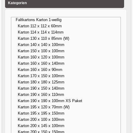
Kategorien
Faltkartons Karton 1-wellig
Karton 112 x 112 x 60mm
Karton 114 x 114 x 114mm
Karton 130 x 110 x 85mm (W)
Karton 140 x 140 x 100mm
Karton 150 x 100 x 100mm
Karton 160 x 120 x 100mm
Karton 160 x 160 x 140mm
Karton 160 x 160 x 90mm
Karton 170 x 150 x 100mm
Karton 180 x 180 x 125mm
Karton 190 x 150 x 140mm
Karton 190 x 160 x 110mm
Karton 190 x 190 x 100mm XS Paket
Karton 195 x 120 x 70mm (W)
Karton 195 x 195 x 150mm
Karton 200 x 100 x 100mm
Karton 200 x 145 x 100mm
Karton 200 x 150 x 150mm