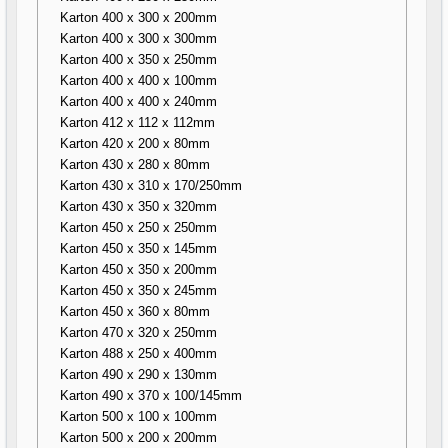
Karton 400 x 300 x 200mm
Karton 400 x 300 x 300mm
Karton 400 x 350 x 250mm
Karton 400 x 400 x 100mm
Karton 400 x 400 x 240mm
Karton 412 x 112 x 112mm
Karton 420 x 200 x 80mm
Karton 430 x 280 x 80mm
Karton 430 x 310 x 170/250mm
Karton 430 x 350 x 320mm
Karton 450 x 250 x 250mm
Karton 450 x 350 x 145mm
Karton 450 x 350 x 200mm
Karton 450 x 350 x 245mm
Karton 450 x 360 x 80mm
Karton 470 x 320 x 250mm
Karton 488 x 250 x 400mm
Karton 490 x 290 x 130mm
Karton 490 x 370 x 100/145mm
Karton 500 x 100 x 100mm
Karton 500 x 200 x 200mm