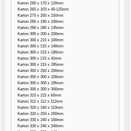
Karton 260 x 170 x 120mm
Karton 265 x 103 x 40-125mm
Karton 270 x 250 x 150mm
Karton 280 x 190 x 100mm
Karton 290 x 290 x 135mm
Karton 300 x 200 x 200mm
Karton 300 x 215 x 100mm
Karton 300 x 215 x 140mm
Karton 300 x 215 x 180mm
Karton 300 x 215 x 42mm
Karton 300 x 215 x 285mm
Karton 300 x 250 x 200mm
Karton 300 x 300 x 100mm
Karton 300 x 300 x 195mm
Karton 300 x 300 x 300mm
Karton 310 x 215 x 60mm
Karton 312 x 112 x 112mm
Karton 320 x 240 x 110mm
Karton 320 x 250 x 200mm
Karton 330 x 240 x 160mm
Karton 330 x 240 x 240mm