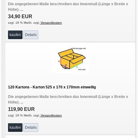
Die angegebenen Maße beschreiben das Innenmaß (Länge x Breite x
Höhe). ...
34,90 EUR
zzgl. 19 % MwSt. zzgl.
Versandkosten
kaufen
Details
120 Kartons - Karton 525 x 170 x 170mm einwellig
Die angegebenen Maße beschreiben das Innenmaß (Länge x Breite x
Höhe). ...
119,90 EUR
zzgl. 19 % MwSt. zzgl.
Versandkosten
kaufen
Details