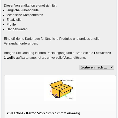
Dieser Versandkarton eignet sich für:
längliche Zubehörteile
technische Komponenten
Ersatzteile
Profile
Handelswaren
Eine effiziente Kartonage für längliche Produkte und professionelle
Versandanforderungen.
Bringen Sie Ordnung in Ihren Postausgang und nutzen Sie die
Faltkartons
1-wellig
auf kartonage.net als universelle Versandlösung.
25 Kartons - Karton 525 x 170 x 170mm einwellig