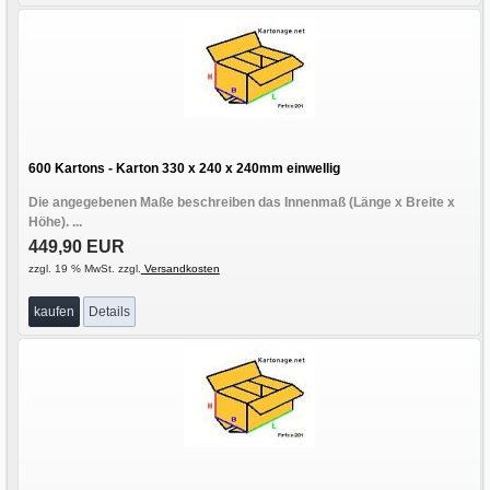
600 Kartons - Karton 330 x 240 x 240mm einwellig
Die angegebenen Maße beschreiben das Innenmaß (Länge x Breite x
Höhe). ...
449,90 EUR
zzgl. 19 % MwSt. zzgl.
Versandkosten
kaufen
Details