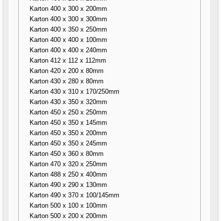
Karton 400 x 300 x 200mm
Karton 400 x 300 x 300mm
Karton 400 x 350 x 250mm
Karton 400 x 400 x 100mm
Karton 400 x 400 x 240mm
Karton 412 x 112 x 112mm
Karton 420 x 200 x 80mm
Karton 430 x 280 x 80mm
Karton 430 x 310 x 170/250mm
Karton 430 x 350 x 320mm
Karton 450 x 250 x 250mm
Karton 450 x 350 x 145mm
Karton 450 x 350 x 200mm
Karton 450 x 350 x 245mm
Karton 450 x 360 x 80mm
Karton 470 x 320 x 250mm
Karton 488 x 250 x 400mm
Karton 490 x 290 x 130mm
Karton 490 x 370 x 100/145mm
Karton 500 x 100 x 100mm
Karton 500 x 200 x 200mm