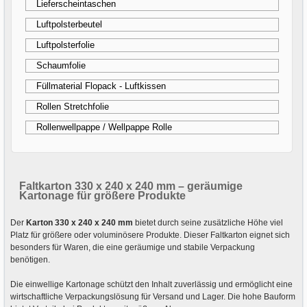
Lieferscheintaschen
Luftpolsterbeutel
Luftpolsterfolie
Schaumfolie
Füllmaterial Flopack - Luftkissen
Rollen Stretchfolie
Rollenwellpappe / Wellpappe Rolle
Faltkarton 330 x 240 x 240 mm – geräumige
Kartonage für größere Produkte
Der
Karton 330 x 240 x 240 mm
bietet durch seine zusätzliche Höhe viel
Platz für größere oder voluminösere Produkte. Dieser Faltkarton eignet sich
besonders für Waren, die eine geräumige und stabile Verpackung
benötigen.
Die einwellige Kartonage schützt den Inhalt zuverlässig und ermöglicht eine
wirtschaftliche Verpackungslösung für Versand und Lager. Die hohe Bauform