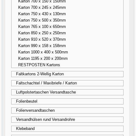
Karton 700 x 150 x 150mm
Karton 700 x 245 x 245mm
Karton 750 x 430 x 130mm
Karton 750 x 500 x 350mm
Karton 765 x 100 x 650mm
Karton 850 x 250 x 250mm
Karton 910 x 520 x 370mm
Karton 990 x 158 x 158mm
Karton 1000 x 400 x 500mm
Karton 1195 x 200 x 200mm
RESTPOSTEN Kartons
Faltkartons 2-Wellig Karton
Faltschachtel / Maxibriefe / Karton
Luftpolstertaschen Versandtasche
Folienbeutel
Folienversandtaschen
Versandhülsen rund Versandrohre
Klebeband