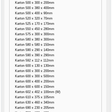
Karton 500 x 300 x 200mm
Karton 500 x 380 x 400mm
Karton 500 x 400 x 90mm
Karton 520 x 320 x 70mm
Karton 525 x 170 x 170mm
Karton 550 x 450 x 280mm
Karton 575 x 300 x 300mm
Karton 580 x 380 x 300mm
Karton 580 x 580 x 150mm
Karton 590 x 290 x 140mm
Karton 590 x 390 x 290mm
Karton 592 x 112 x 112mm
Karton 600 x 130 x 130mm
Karton 600 x 300 x 200mm
Karton 600 x 300 x 500mm
Karton 600 x 400 x 200mm
Karton 600 x 600 x 150mm
Karton 602 x 402 x 100mm (W)
Karton 610 x 375 x 105mm
Karton 630 x 460 x 340mm
Karton 690 x 230 x 205mm