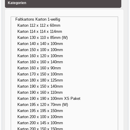
Kategorien
Faltkartons Karton 1-wellig
Karton 112 x 112 x 60mm
Karton 114 x 114 x 114mm
Karton 130 x 110 x 85mm (W)
Karton 140 x 140 x 100mm
Karton 150 x 100 x 100mm
Karton 160 x 120 x 100mm
Karton 160 x 160 x 140mm
Karton 160 x 160 x 90mm
Karton 170 x 150 x 100mm
Karton 180 x 180 x 125mm
Karton 190 x 150 x 140mm
Karton 190 x 160 x 110mm
Karton 190 x 190 x 100mm XS Paket
Karton 195 x 120 x 70mm (W)
Karton 195 x 195 x 150mm
Karton 200 x 100 x 100mm
Karton 200 x 145 x 100mm
Karton 200 x 150 x 150mm