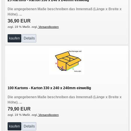
Die angegebenen Maße beschreiben das Innenmaß (Länge x Breite x
Höhe). ...
36,90 EUR
zzgl. 19 % MwSt. zzgl.
Versandkosten
kaufen
Details
100 Kartons - Karton 330 x 240 x 240mm einwellig
Die angegebenen Maße beschreiben das Innenmaß (Länge x Breite x
Höhe). ...
79,90 EUR
zzgl. 19 % MwSt. zzgl.
Versandkosten
kaufen
Details