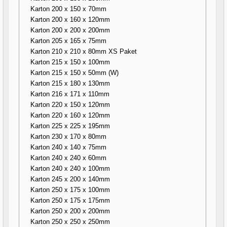
Karton 200 x 150 x 70mm
Karton 200 x 160 x 120mm
Karton 200 x 200 x 200mm
Karton 205 x 165 x 75mm
Karton 210 x 210 x 80mm XS Paket
Karton 215 x 150 x 100mm
Karton 215 x 150 x 50mm (W)
Karton 215 x 180 x 130mm
Karton 216 x 171 x 110mm
Karton 220 x 150 x 120mm
Karton 220 x 160 x 120mm
Karton 225 x 225 x 195mm
Karton 230 x 170 x 80mm
Karton 240 x 140 x 75mm
Karton 240 x 240 x 60mm
Karton 240 x 240 x 100mm
Karton 245 x 200 x 140mm
Karton 250 x 175 x 100mm
Karton 250 x 175 x 175mm
Karton 250 x 200 x 200mm
Karton 250 x 250 x 250mm