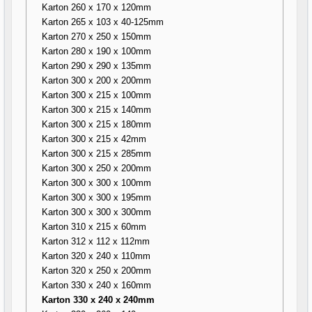
Karton 260 x 170 x 120mm
Karton 265 x 103 x 40-125mm
Karton 270 x 250 x 150mm
Karton 280 x 190 x 100mm
Karton 290 x 290 x 135mm
Karton 300 x 200 x 200mm
Karton 300 x 215 x 100mm
Karton 300 x 215 x 140mm
Karton 300 x 215 x 180mm
Karton 300 x 215 x 42mm
Karton 300 x 215 x 285mm
Karton 300 x 250 x 200mm
Karton 300 x 300 x 100mm
Karton 300 x 300 x 195mm
Karton 300 x 300 x 300mm
Karton 310 x 215 x 60mm
Karton 312 x 112 x 112mm
Karton 320 x 240 x 110mm
Karton 320 x 250 x 200mm
Karton 330 x 240 x 160mm
Karton 330 x 240 x 240mm