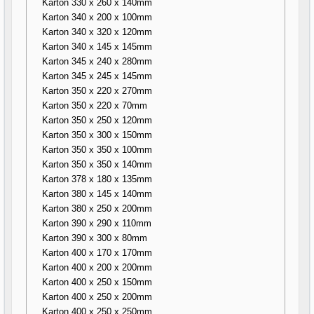
Karton 330 x 260 x 140mm
Karton 340 x 200 x 100mm
Karton 340 x 320 x 120mm
Karton 340 x 145 x 145mm
Karton 345 x 240 x 280mm
Karton 345 x 245 x 145mm
Karton 350 x 220 x 270mm
Karton 350 x 220 x 70mm
Karton 350 x 250 x 120mm
Karton 350 x 300 x 150mm
Karton 350 x 350 x 100mm
Karton 350 x 350 x 140mm
Karton 378 x 180 x 135mm
Karton 380 x 145 x 140mm
Karton 380 x 250 x 200mm
Karton 390 x 290 x 110mm
Karton 390 x 300 x 80mm
Karton 400 x 170 x 170mm
Karton 400 x 200 x 200mm
Karton 400 x 250 x 150mm
Karton 400 x 250 x 200mm
Karton 400 x 250 x 250mm