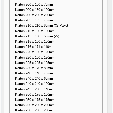
Karton 200 x 150 x 70mm
Karton 200 x 160 x 120mm
Karton 200 x 200 x 200mm
Karton 205 x 165 x 75mm
Karton 210 x 210 x 80mm XS Paket
Karton 215 x 150 x 100mm
Karton 215 x 150 x 50mm (W)
Karton 215 x 180 x 130mm
Karton 216 x 171 x 110mm
Karton 220 x 150 x 120mm
Karton 220 x 160 x 120mm
Karton 225 x 225 x 195mm
Karton 230 x 170 x 80mm
Karton 240 x 140 x 75mm
Karton 240 x 240 x 60mm
Karton 240 x 240 x 100mm
Karton 245 x 200 x 140mm
Karton 250 x 175 x 100mm
Karton 250 x 175 x 175mm
Karton 250 x 200 x 200mm
Karton 250 x 250 x 250mm