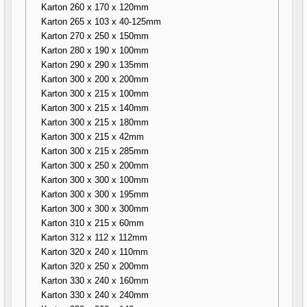
Karton 260 x 170 x 120mm
Karton 265 x 103 x 40-125mm
Karton 270 x 250 x 150mm
Karton 280 x 190 x 100mm
Karton 290 x 290 x 135mm
Karton 300 x 200 x 200mm
Karton 300 x 215 x 100mm
Karton 300 x 215 x 140mm
Karton 300 x 215 x 180mm
Karton 300 x 215 x 42mm
Karton 300 x 215 x 285mm
Karton 300 x 250 x 200mm
Karton 300 x 300 x 100mm
Karton 300 x 300 x 195mm
Karton 300 x 300 x 300mm
Karton 310 x 215 x 60mm
Karton 312 x 112 x 112mm
Karton 320 x 240 x 110mm
Karton 320 x 250 x 200mm
Karton 330 x 240 x 160mm
Karton 330 x 240 x 240mm