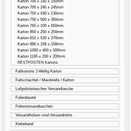
Karton 700 x 150 x 150mm
Karton 700 x 245 x 245mm
Karton 750 x 430 x 130mm
Karton 750 x 500 x 350mm
Karton 765 x 100 x 650mm
Karton 850 x 250 x 250mm
Karton 910 x 520 x 370mm
Karton 990 x 158 x 158mm
Karton 1000 x 400 x 500mm
Karton 1195 x 200 x 200mm
RESTPOSTEN Kartons
Faltkartons 2-Wellig Karton
Faltschachtel / Maxibriefe / Karton
Luftpolstertaschen Versandtasche
Folienbeutel
Folienversandtaschen
Versandhülsen rund Versandrohre
Klebeband