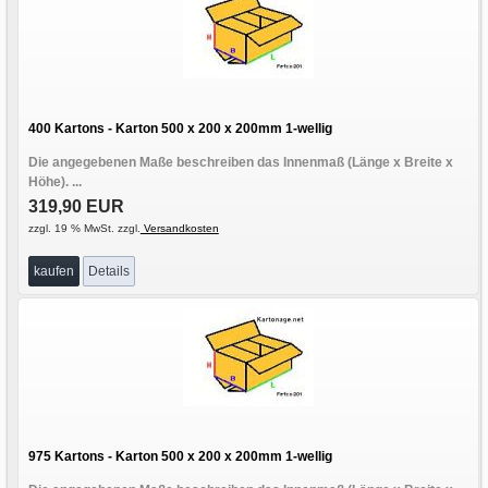
400 Kartons - Karton 500 x 200 x 200mm 1-wellig
Die angegebenen Maße beschreiben das Innenmaß (Länge x Breite x
Höhe). ...
319,90 EUR
zzgl. 19 % MwSt. zzgl.
Versandkosten
kaufen
Details
975 Kartons - Karton 500 x 200 x 200mm 1-wellig