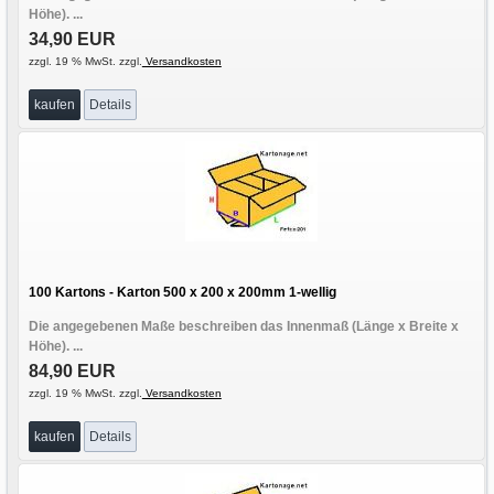
Höhe). ...
34,90 EUR
zzgl. 19 % MwSt. zzgl.
Versandkosten
kaufen
Details
100 Kartons - Karton 500 x 200 x 200mm 1-wellig
Die angegebenen Maße beschreiben das Innenmaß (Länge x Breite x
Höhe). ...
84,90 EUR
zzgl. 19 % MwSt. zzgl.
Versandkosten
kaufen
Details