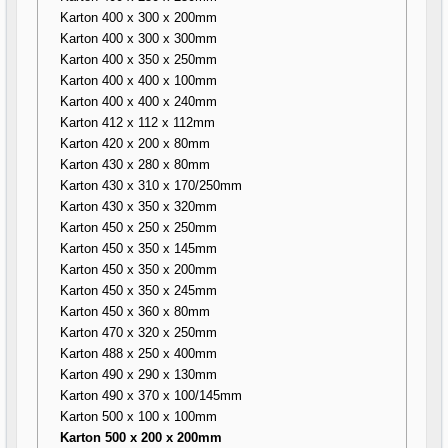
Karton 400 x 300 x 200mm
Karton 400 x 300 x 300mm
Karton 400 x 350 x 250mm
Karton 400 x 400 x 100mm
Karton 400 x 400 x 240mm
Karton 412 x 112 x 112mm
Karton 420 x 200 x 80mm
Karton 430 x 280 x 80mm
Karton 430 x 310 x 170/250mm
Karton 430 x 350 x 320mm
Karton 450 x 250 x 250mm
Karton 450 x 350 x 145mm
Karton 450 x 350 x 200mm
Karton 450 x 350 x 245mm
Karton 450 x 360 x 80mm
Karton 470 x 320 x 250mm
Karton 488 x 250 x 400mm
Karton 490 x 290 x 130mm
Karton 490 x 370 x 100/145mm
Karton 500 x 100 x 100mm
Karton 500 x 200 x 200mm