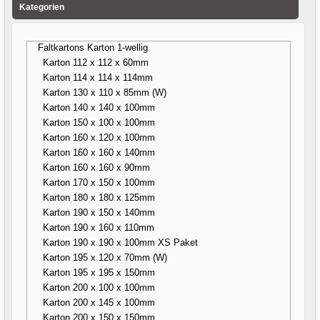
Kategorien
Faltkartons Karton 1-wellig
Karton 112 x 112 x 60mm
Karton 114 x 114 x 114mm
Karton 130 x 110 x 85mm (W)
Karton 140 x 140 x 100mm
Karton 150 x 100 x 100mm
Karton 160 x 120 x 100mm
Karton 160 x 160 x 140mm
Karton 160 x 160 x 90mm
Karton 170 x 150 x 100mm
Karton 180 x 180 x 125mm
Karton 190 x 150 x 140mm
Karton 190 x 160 x 110mm
Karton 190 x 190 x 100mm XS Paket
Karton 195 x 120 x 70mm (W)
Karton 195 x 195 x 150mm
Karton 200 x 100 x 100mm
Karton 200 x 145 x 100mm
Karton 200 x 150 x 150mm