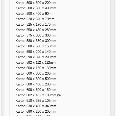
Karton 500 x 300 x 200mm
Karton 500 x 380 x 400mm
Karton 500 x 400 x 90mm
Karton 520 x 320 x 70mm
Karton 525 x 170 x 170mm
Karton 550 x 450 x 280mm
Karton 575 x 300 x 300mm
Karton 580 x 380 x 300mm
Karton 580 x 580 x 150mm
Karton 590 x 290 x 140mm
Karton 590 x 390 x 290mm
Karton 592 x 112 x 112mm
Karton 600 x 130 x 130mm
Karton 600 x 300 x 200mm
Karton 600 x 300 x 500mm
Karton 600 x 400 x 200mm
Karton 600 x 600 x 150mm
Karton 602 x 402 x 100mm (W)
Karton 610 x 375 x 105mm
Karton 630 x 460 x 340mm
Karton 690 x 230 x 205mm