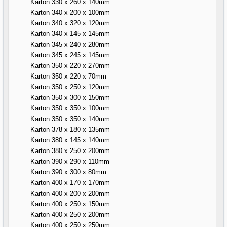
Karton 330 x 260 x 140mm
Karton 340 x 200 x 100mm
Karton 340 x 320 x 120mm
Karton 340 x 145 x 145mm
Karton 345 x 240 x 280mm
Karton 345 x 245 x 145mm
Karton 350 x 220 x 270mm
Karton 350 x 220 x 70mm
Karton 350 x 250 x 120mm
Karton 350 x 300 x 150mm
Karton 350 x 350 x 100mm
Karton 350 x 350 x 140mm
Karton 378 x 180 x 135mm
Karton 380 x 145 x 140mm
Karton 380 x 250 x 200mm
Karton 390 x 290 x 110mm
Karton 390 x 300 x 80mm
Karton 400 x 170 x 170mm
Karton 400 x 200 x 200mm
Karton 400 x 250 x 150mm
Karton 400 x 250 x 200mm
Karton 400 x 250 x 250mm