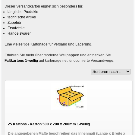
Dieser Versandkarton eignet sich besonders für:
längliche Produkte
technische Artikel
Zubehör
Ersatzteile
Handelswaren
Eine vielseitige Kartonage für Versand und Lagerung.
Erfahren Sie mehr über moderne Wellpappen und entdecken Sie
Faltkartons 1-wellig
auf kartonage.net für optimierte Versandwege.
25 Kartons - Karton 500 x 200 x 200mm 1-wellig
Die angegebenen Maße beschreiben das Innenmaß (Länge x Breite x