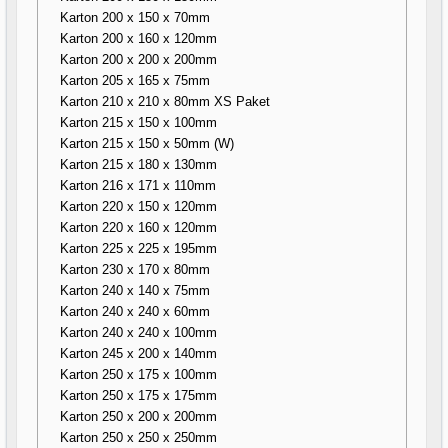
Karton 200 x 150 x 70mm
Karton 200 x 160 x 120mm
Karton 200 x 200 x 200mm
Karton 205 x 165 x 75mm
Karton 210 x 210 x 80mm XS Paket
Karton 215 x 150 x 100mm
Karton 215 x 150 x 50mm (W)
Karton 215 x 180 x 130mm
Karton 216 x 171 x 110mm
Karton 220 x 150 x 120mm
Karton 220 x 160 x 120mm
Karton 225 x 225 x 195mm
Karton 230 x 170 x 80mm
Karton 240 x 140 x 75mm
Karton 240 x 240 x 60mm
Karton 240 x 240 x 100mm
Karton 245 x 200 x 140mm
Karton 250 x 175 x 100mm
Karton 250 x 175 x 175mm
Karton 250 x 200 x 200mm
Karton 250 x 250 x 250mm