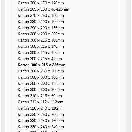
Karton 260 x 170 x 120mm
Karton 265 x 103 x 40-125mm
Karton 270 x 250 x 150mm
Karton 280 x 190 x 100mm
Karton 290 x 290 x 135mm
Karton 300 x 200 x 200mm
Karton 300 x 215 x 100mm
Karton 300 x 215 x 140mm
Karton 300 x 215 x 180mm
Karton 300 x 215 x 42mm
Karton 300 x 215 x 285mm
Karton 300 x 250 x 200mm
Karton 300 x 300 x 100mm
Karton 300 x 300 x 195mm
Karton 300 x 300 x 300mm
Karton 310 x 215 x 60mm
Karton 312 x 112 x 112mm
Karton 320 x 240 x 110mm
Karton 320 x 250 x 200mm
Karton 330 x 240 x 160mm
Karton 330 x 240 x 240mm