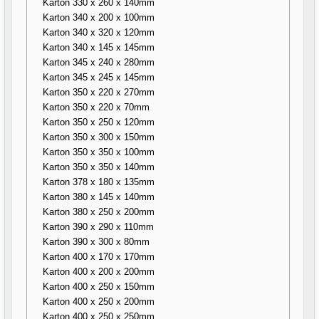
Karton 330 x 260 x 140mm
Karton 340 x 200 x 100mm
Karton 340 x 320 x 120mm
Karton 340 x 145 x 145mm
Karton 345 x 240 x 280mm
Karton 345 x 245 x 145mm
Karton 350 x 220 x 270mm
Karton 350 x 220 x 70mm
Karton 350 x 250 x 120mm
Karton 350 x 300 x 150mm
Karton 350 x 350 x 100mm
Karton 350 x 350 x 140mm
Karton 378 x 180 x 135mm
Karton 380 x 145 x 140mm
Karton 380 x 250 x 200mm
Karton 390 x 290 x 110mm
Karton 390 x 300 x 80mm
Karton 400 x 170 x 170mm
Karton 400 x 200 x 200mm
Karton 400 x 250 x 150mm
Karton 400 x 250 x 200mm
Karton 400 x 250 x 250mm