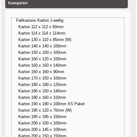
Kategorien
Faltkartons Karton 1-wellig
Karton 112 x 112 x 60mm
Karton 114 x 114 x 114mm
Karton 130 x 110 x 85mm (W)
Karton 140 x 140 x 100mm
Karton 150 x 100 x 100mm
Karton 160 x 120 x 100mm
Karton 160 x 160 x 140mm
Karton 160 x 160 x 90mm
Karton 170 x 150 x 100mm
Karton 180 x 180 x 125mm
Karton 190 x 150 x 140mm
Karton 190 x 160 x 110mm
Karton 190 x 190 x 100mm XS Paket
Karton 195 x 120 x 70mm (W)
Karton 195 x 195 x 150mm
Karton 200 x 100 x 100mm
Karton 200 x 145 x 100mm
Karton 200 x 150 x 150mm