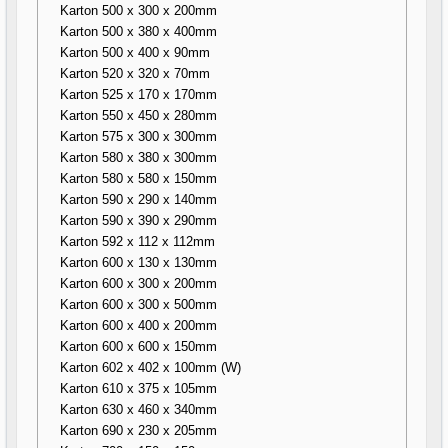
Karton 500 x 300 x 200mm
Karton 500 x 380 x 400mm
Karton 500 x 400 x 90mm
Karton 520 x 320 x 70mm
Karton 525 x 170 x 170mm
Karton 550 x 450 x 280mm
Karton 575 x 300 x 300mm
Karton 580 x 380 x 300mm
Karton 580 x 580 x 150mm
Karton 590 x 290 x 140mm
Karton 590 x 390 x 290mm
Karton 592 x 112 x 112mm
Karton 600 x 130 x 130mm
Karton 600 x 300 x 200mm
Karton 600 x 300 x 500mm
Karton 600 x 400 x 200mm
Karton 600 x 600 x 150mm
Karton 602 x 402 x 100mm (W)
Karton 610 x 375 x 105mm
Karton 630 x 460 x 340mm
Karton 690 x 230 x 205mm