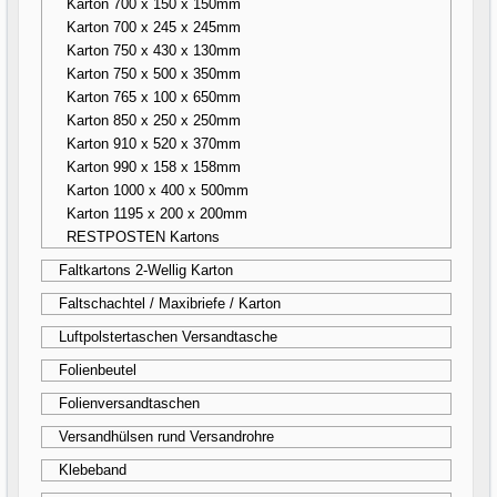
Karton 700 x 150 x 150mm
Karton 700 x 245 x 245mm
Karton 750 x 430 x 130mm
Karton 750 x 500 x 350mm
Karton 765 x 100 x 650mm
Karton 850 x 250 x 250mm
Karton 910 x 520 x 370mm
Karton 990 x 158 x 158mm
Karton 1000 x 400 x 500mm
Karton 1195 x 200 x 200mm
RESTPOSTEN Kartons
Faltkartons 2-Wellig Karton
Faltschachtel / Maxibriefe / Karton
Luftpolstertaschen Versandtasche
Folienbeutel
Folienversandtaschen
Versandhülsen rund Versandrohre
Klebeband