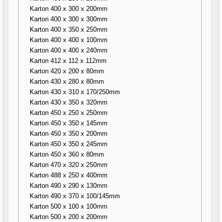
Karton 400 x 300 x 200mm
Karton 400 x 300 x 300mm
Karton 400 x 350 x 250mm
Karton 400 x 400 x 100mm
Karton 400 x 400 x 240mm
Karton 412 x 112 x 112mm
Karton 420 x 200 x 80mm
Karton 430 x 280 x 80mm
Karton 430 x 310 x 170/250mm
Karton 430 x 350 x 320mm
Karton 450 x 250 x 250mm
Karton 450 x 350 x 145mm
Karton 450 x 350 x 200mm
Karton 450 x 350 x 245mm
Karton 450 x 360 x 80mm
Karton 470 x 320 x 250mm
Karton 488 x 250 x 400mm
Karton 490 x 290 x 130mm
Karton 490 x 370 x 100/145mm
Karton 500 x 100 x 100mm
Karton 500 x 200 x 200mm