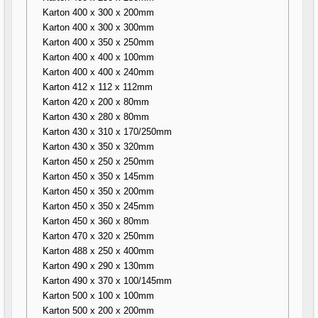
Karton 400 x 300 x 200mm
Karton 400 x 300 x 300mm
Karton 400 x 350 x 250mm
Karton 400 x 400 x 100mm
Karton 400 x 400 x 240mm
Karton 412 x 112 x 112mm
Karton 420 x 200 x 80mm
Karton 430 x 280 x 80mm
Karton 430 x 310 x 170/250mm
Karton 430 x 350 x 320mm
Karton 450 x 250 x 250mm
Karton 450 x 350 x 145mm
Karton 450 x 350 x 200mm
Karton 450 x 350 x 245mm
Karton 450 x 360 x 80mm
Karton 470 x 320 x 250mm
Karton 488 x 250 x 400mm
Karton 490 x 290 x 130mm
Karton 490 x 370 x 100/145mm
Karton 500 x 100 x 100mm
Karton 500 x 200 x 200mm