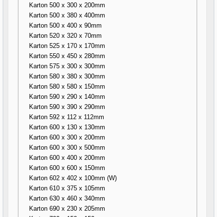
Karton 500 x 300 x 200mm
Karton 500 x 380 x 400mm
Karton 500 x 400 x 90mm
Karton 520 x 320 x 70mm
Karton 525 x 170 x 170mm
Karton 550 x 450 x 280mm
Karton 575 x 300 x 300mm
Karton 580 x 380 x 300mm
Karton 580 x 580 x 150mm
Karton 590 x 290 x 140mm
Karton 590 x 390 x 290mm
Karton 592 x 112 x 112mm
Karton 600 x 130 x 130mm
Karton 600 x 300 x 200mm
Karton 600 x 300 x 500mm
Karton 600 x 400 x 200mm
Karton 600 x 600 x 150mm
Karton 602 x 402 x 100mm (W)
Karton 610 x 375 x 105mm
Karton 630 x 460 x 340mm
Karton 690 x 230 x 205mm