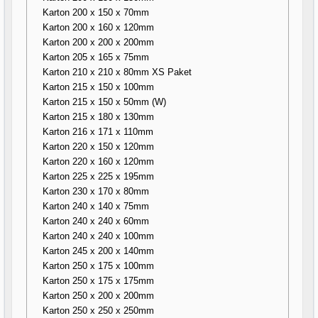
Karton 200 x 150 x 70mm
Karton 200 x 160 x 120mm
Karton 200 x 200 x 200mm
Karton 205 x 165 x 75mm
Karton 210 x 210 x 80mm XS Paket
Karton 215 x 150 x 100mm
Karton 215 x 150 x 50mm (W)
Karton 215 x 180 x 130mm
Karton 216 x 171 x 110mm
Karton 220 x 150 x 120mm
Karton 220 x 160 x 120mm
Karton 225 x 225 x 195mm
Karton 230 x 170 x 80mm
Karton 240 x 140 x 75mm
Karton 240 x 240 x 60mm
Karton 240 x 240 x 100mm
Karton 245 x 200 x 140mm
Karton 250 x 175 x 100mm
Karton 250 x 175 x 175mm
Karton 250 x 200 x 200mm
Karton 250 x 250 x 250mm