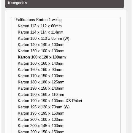
Kategorien
Faltkartons Karton 1-wellig
Karton 112 x 112 x 60mm
Karton 114 x 114 x 114mm
Karton 130 x 110 x 85mm (W)
Karton 140 x 140 x 100mm
Karton 150 x 100 x 100mm
Karton 160 x 120 x 100mm
Karton 160 x 160 x 140mm
Karton 160 x 160 x 90mm
Karton 170 x 150 x 100mm
Karton 180 x 180 x 125mm
Karton 190 x 150 x 140mm
Karton 190 x 160 x 110mm
Karton 190 x 190 x 100mm XS Paket
Karton 195 x 120 x 70mm (W)
Karton 195 x 195 x 150mm
Karton 200 x 100 x 100mm
Karton 200 x 145 x 100mm
Karton 200 x 150 x 150mm