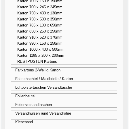
Karton 700 x 150 x 150mm
Karton 700 x 245 x 245mm
Karton 750 x 430 x 130mm
Karton 750 x 500 x 350mm
Karton 765 x 100 x 650mm
Karton 850 x 250 x 250mm
Karton 910 x 520 x 370mm
Karton 990 x 158 x 158mm
Karton 1000 x 400 x 500mm
Karton 1195 x 200 x 200mm
RESTPOSTEN Kartons
Faltkartons 2-Wellig Karton
Faltschachtel / Maxibriefe / Karton
Luftpolstertaschen Versandtasche
Folienbeutel
Folienversandtaschen
Versandhülsen rund Versandrohre
Klebeband