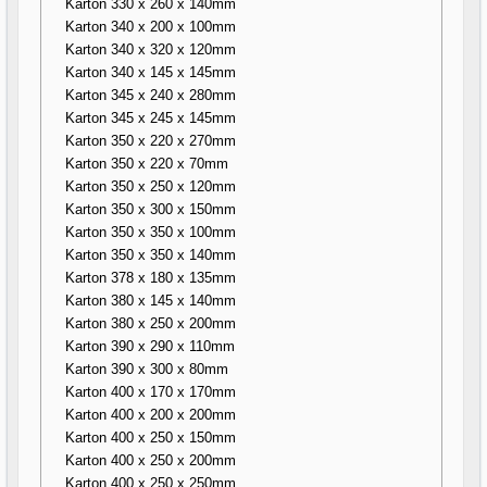
Karton 330 x 260 x 140mm
Karton 340 x 200 x 100mm
Karton 340 x 320 x 120mm
Karton 340 x 145 x 145mm
Karton 345 x 240 x 280mm
Karton 345 x 245 x 145mm
Karton 350 x 220 x 270mm
Karton 350 x 220 x 70mm
Karton 350 x 250 x 120mm
Karton 350 x 300 x 150mm
Karton 350 x 350 x 100mm
Karton 350 x 350 x 140mm
Karton 378 x 180 x 135mm
Karton 380 x 145 x 140mm
Karton 380 x 250 x 200mm
Karton 390 x 290 x 110mm
Karton 390 x 300 x 80mm
Karton 400 x 170 x 170mm
Karton 400 x 200 x 200mm
Karton 400 x 250 x 150mm
Karton 400 x 250 x 200mm
Karton 400 x 250 x 250mm