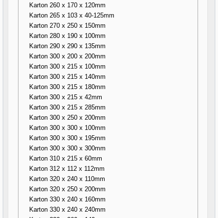
Karton 260 x 170 x 120mm
Karton 265 x 103 x 40-125mm
Karton 270 x 250 x 150mm
Karton 280 x 190 x 100mm
Karton 290 x 290 x 135mm
Karton 300 x 200 x 200mm
Karton 300 x 215 x 100mm
Karton 300 x 215 x 140mm
Karton 300 x 215 x 180mm
Karton 300 x 215 x 42mm
Karton 300 x 215 x 285mm
Karton 300 x 250 x 200mm
Karton 300 x 300 x 100mm
Karton 300 x 300 x 195mm
Karton 300 x 300 x 300mm
Karton 310 x 215 x 60mm
Karton 312 x 112 x 112mm
Karton 320 x 240 x 110mm
Karton 320 x 250 x 200mm
Karton 330 x 240 x 160mm
Karton 330 x 240 x 240mm