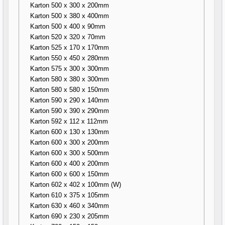
Karton 500 x 300 x 200mm
Karton 500 x 380 x 400mm
Karton 500 x 400 x 90mm
Karton 520 x 320 x 70mm
Karton 525 x 170 x 170mm
Karton 550 x 450 x 280mm
Karton 575 x 300 x 300mm
Karton 580 x 380 x 300mm
Karton 580 x 580 x 150mm
Karton 590 x 290 x 140mm
Karton 590 x 390 x 290mm
Karton 592 x 112 x 112mm
Karton 600 x 130 x 130mm
Karton 600 x 300 x 200mm
Karton 600 x 300 x 500mm
Karton 600 x 400 x 200mm
Karton 600 x 600 x 150mm
Karton 602 x 402 x 100mm (W)
Karton 610 x 375 x 105mm
Karton 630 x 460 x 340mm
Karton 690 x 230 x 205mm