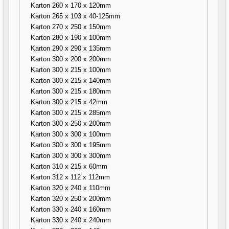
Karton 260 x 170 x 120mm
Karton 265 x 103 x 40-125mm
Karton 270 x 250 x 150mm
Karton 280 x 190 x 100mm
Karton 290 x 290 x 135mm
Karton 300 x 200 x 200mm
Karton 300 x 215 x 100mm
Karton 300 x 215 x 140mm
Karton 300 x 215 x 180mm
Karton 300 x 215 x 42mm
Karton 300 x 215 x 285mm
Karton 300 x 250 x 200mm
Karton 300 x 300 x 100mm
Karton 300 x 300 x 195mm
Karton 300 x 300 x 300mm
Karton 310 x 215 x 60mm
Karton 312 x 112 x 112mm
Karton 320 x 240 x 110mm
Karton 320 x 250 x 200mm
Karton 330 x 240 x 160mm
Karton 330 x 240 x 240mm