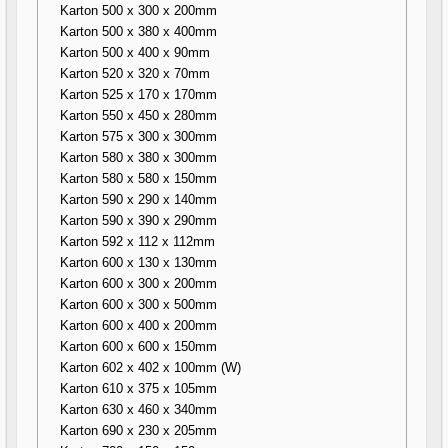
Karton 500 x 300 x 200mm
Karton 500 x 380 x 400mm
Karton 500 x 400 x 90mm
Karton 520 x 320 x 70mm
Karton 525 x 170 x 170mm
Karton 550 x 450 x 280mm
Karton 575 x 300 x 300mm
Karton 580 x 380 x 300mm
Karton 580 x 580 x 150mm
Karton 590 x 290 x 140mm
Karton 590 x 390 x 290mm
Karton 592 x 112 x 112mm
Karton 600 x 130 x 130mm
Karton 600 x 300 x 200mm
Karton 600 x 300 x 500mm
Karton 600 x 400 x 200mm
Karton 600 x 600 x 150mm
Karton 602 x 402 x 100mm (W)
Karton 610 x 375 x 105mm
Karton 630 x 460 x 340mm
Karton 690 x 230 x 205mm