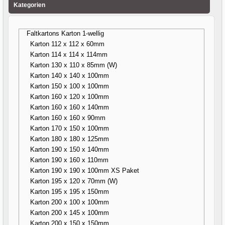
Kategorien
Faltkartons Karton 1-wellig
Karton 112 x 112 x 60mm
Karton 114 x 114 x 114mm
Karton 130 x 110 x 85mm (W)
Karton 140 x 140 x 100mm
Karton 150 x 100 x 100mm
Karton 160 x 120 x 100mm
Karton 160 x 160 x 140mm
Karton 160 x 160 x 90mm
Karton 170 x 150 x 100mm
Karton 180 x 180 x 125mm
Karton 190 x 150 x 140mm
Karton 190 x 160 x 110mm
Karton 190 x 190 x 100mm XS Paket
Karton 195 x 120 x 70mm (W)
Karton 195 x 195 x 150mm
Karton 200 x 100 x 100mm
Karton 200 x 145 x 100mm
Karton 200 x 150 x 150mm