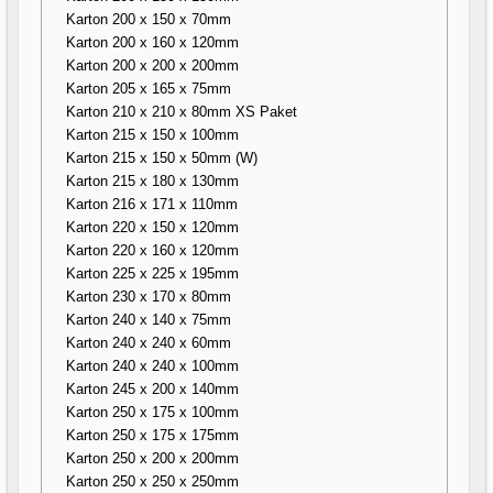
Karton 200 x 150 x 70mm
Karton 200 x 160 x 120mm
Karton 200 x 200 x 200mm
Karton 205 x 165 x 75mm
Karton 210 x 210 x 80mm XS Paket
Karton 215 x 150 x 100mm
Karton 215 x 150 x 50mm (W)
Karton 215 x 180 x 130mm
Karton 216 x 171 x 110mm
Karton 220 x 150 x 120mm
Karton 220 x 160 x 120mm
Karton 225 x 225 x 195mm
Karton 230 x 170 x 80mm
Karton 240 x 140 x 75mm
Karton 240 x 240 x 60mm
Karton 240 x 240 x 100mm
Karton 245 x 200 x 140mm
Karton 250 x 175 x 100mm
Karton 250 x 175 x 175mm
Karton 250 x 200 x 200mm
Karton 250 x 250 x 250mm