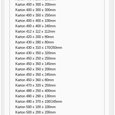
Karton 400 x 300 x 200mm
Karton 400 x 300 x 300mm
Karton 400 x 350 x 250mm
Karton 400 x 400 x 100mm
Karton 400 x 400 x 240mm
Karton 412 x 112 x 112mm
Karton 420 x 200 x 80mm
Karton 430 x 280 x 80mm
Karton 430 x 310 x 170/250mm
Karton 430 x 350 x 320mm
Karton 450 x 250 x 250mm
Karton 450 x 350 x 145mm
Karton 450 x 350 x 200mm
Karton 450 x 350 x 245mm
Karton 450 x 360 x 80mm
Karton 470 x 320 x 250mm
Karton 488 x 250 x 400mm
Karton 490 x 290 x 130mm
Karton 490 x 370 x 100/145mm
Karton 500 x 100 x 100mm
Karton 500 x 200 x 200mm