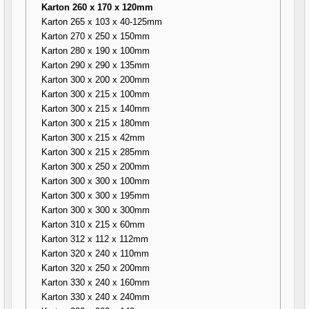
Karton 260 x 170 x 120mm
Karton 265 x 103 x 40-125mm
Karton 270 x 250 x 150mm
Karton 280 x 190 x 100mm
Karton 290 x 290 x 135mm
Karton 300 x 200 x 200mm
Karton 300 x 215 x 100mm
Karton 300 x 215 x 140mm
Karton 300 x 215 x 180mm
Karton 300 x 215 x 42mm
Karton 300 x 215 x 285mm
Karton 300 x 250 x 200mm
Karton 300 x 300 x 100mm
Karton 300 x 300 x 195mm
Karton 300 x 300 x 300mm
Karton 310 x 215 x 60mm
Karton 312 x 112 x 112mm
Karton 320 x 240 x 110mm
Karton 320 x 250 x 200mm
Karton 330 x 240 x 160mm
Karton 330 x 240 x 240mm