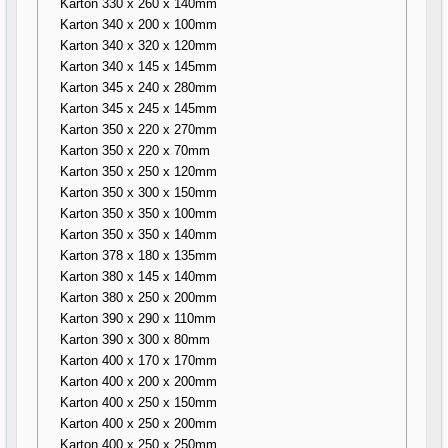
Karton 330 x 260 x 140mm
Karton 340 x 200 x 100mm
Karton 340 x 320 x 120mm
Karton 340 x 145 x 145mm
Karton 345 x 240 x 280mm
Karton 345 x 245 x 145mm
Karton 350 x 220 x 270mm
Karton 350 x 220 x 70mm
Karton 350 x 250 x 120mm
Karton 350 x 300 x 150mm
Karton 350 x 350 x 100mm
Karton 350 x 350 x 140mm
Karton 378 x 180 x 135mm
Karton 380 x 145 x 140mm
Karton 380 x 250 x 200mm
Karton 390 x 290 x 110mm
Karton 390 x 300 x 80mm
Karton 400 x 170 x 170mm
Karton 400 x 200 x 200mm
Karton 400 x 250 x 150mm
Karton 400 x 250 x 200mm
Karton 400 x 250 x 250mm