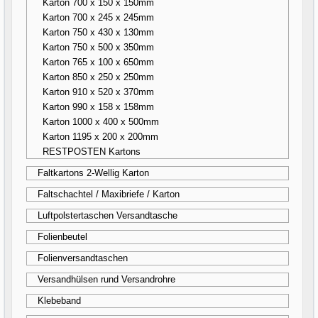
Karton 700 x 150 x 150mm
Karton 700 x 245 x 245mm
Karton 750 x 430 x 130mm
Karton 750 x 500 x 350mm
Karton 765 x 100 x 650mm
Karton 850 x 250 x 250mm
Karton 910 x 520 x 370mm
Karton 990 x 158 x 158mm
Karton 1000 x 400 x 500mm
Karton 1195 x 200 x 200mm
RESTPOSTEN Kartons
Faltkartons 2-Wellig Karton
Faltschachtel / Maxibriefe / Karton
Luftpolstertaschen Versandtasche
Folienbeutel
Folienversandtaschen
Versandhülsen rund Versandrohre
Klebeband