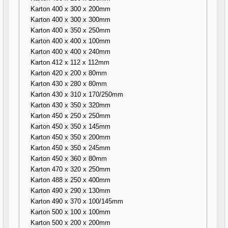
Karton 400 x 300 x 200mm
Karton 400 x 300 x 300mm
Karton 400 x 350 x 250mm
Karton 400 x 400 x 100mm
Karton 400 x 400 x 240mm
Karton 412 x 112 x 112mm
Karton 420 x 200 x 80mm
Karton 430 x 280 x 80mm
Karton 430 x 310 x 170/250mm
Karton 430 x 350 x 320mm
Karton 450 x 250 x 250mm
Karton 450 x 350 x 145mm
Karton 450 x 350 x 200mm
Karton 450 x 350 x 245mm
Karton 450 x 360 x 80mm
Karton 470 x 320 x 250mm
Karton 488 x 250 x 400mm
Karton 490 x 290 x 130mm
Karton 490 x 370 x 100/145mm
Karton 500 x 100 x 100mm
Karton 500 x 200 x 200mm