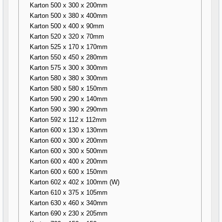
Karton 500 x 300 x 200mm
Karton 500 x 380 x 400mm
Karton 500 x 400 x 90mm
Karton 520 x 320 x 70mm
Karton 525 x 170 x 170mm
Karton 550 x 450 x 280mm
Karton 575 x 300 x 300mm
Karton 580 x 380 x 300mm
Karton 580 x 580 x 150mm
Karton 590 x 290 x 140mm
Karton 590 x 390 x 290mm
Karton 592 x 112 x 112mm
Karton 600 x 130 x 130mm
Karton 600 x 300 x 200mm
Karton 600 x 300 x 500mm
Karton 600 x 400 x 200mm
Karton 600 x 600 x 150mm
Karton 602 x 402 x 100mm (W)
Karton 610 x 375 x 105mm
Karton 630 x 460 x 340mm
Karton 690 x 230 x 205mm