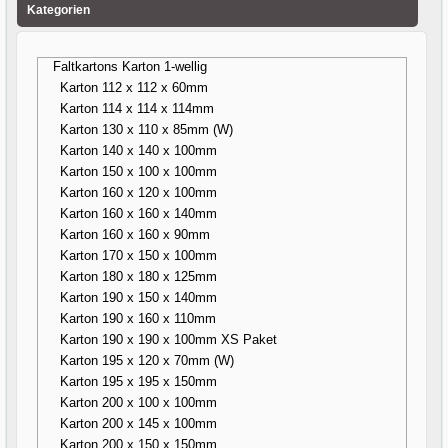
Kategorien
Faltkartons Karton 1-wellig
Karton 112 x 112 x 60mm
Karton 114 x 114 x 114mm
Karton 130 x 110 x 85mm (W)
Karton 140 x 140 x 100mm
Karton 150 x 100 x 100mm
Karton 160 x 120 x 100mm
Karton 160 x 160 x 140mm
Karton 160 x 160 x 90mm
Karton 170 x 150 x 100mm
Karton 180 x 180 x 125mm
Karton 190 x 150 x 140mm
Karton 190 x 160 x 110mm
Karton 190 x 190 x 100mm XS Paket
Karton 195 x 120 x 70mm (W)
Karton 195 x 195 x 150mm
Karton 200 x 100 x 100mm
Karton 200 x 145 x 100mm
Karton 200 x 150 x 150mm