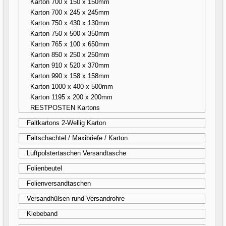
Karton 700 x 150 x 150mm
Karton 700 x 245 x 245mm
Karton 750 x 430 x 130mm
Karton 750 x 500 x 350mm
Karton 765 x 100 x 650mm
Karton 850 x 250 x 250mm
Karton 910 x 520 x 370mm
Karton 990 x 158 x 158mm
Karton 1000 x 400 x 500mm
Karton 1195 x 200 x 200mm
RESTPOSTEN Kartons
Faltkartons 2-Wellig Karton
Faltschachtel / Maxibriefe / Karton
Luftpolstertaschen Versandtasche
Folienbeutel
Folienversandtaschen
Versandhülsen rund Versandrohre
Klebeband