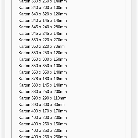
Karton 330 x 260 x 140mm
Karton 340 x 200 x 100mm
Karton 340 x 320 x 120mm
Karton 340 x 145 x 145mm
Karton 345 x 240 x 280mm
Karton 345 x 245 x 145mm
Karton 350 x 220 x 270mm
Karton 350 x 220 x 70mm
Karton 350 x 250 x 120mm
Karton 350 x 300 x 150mm
Karton 350 x 350 x 100mm
Karton 350 x 350 x 140mm
Karton 378 x 180 x 135mm
Karton 380 x 145 x 140mm
Karton 380 x 250 x 200mm
Karton 390 x 290 x 110mm
Karton 390 x 300 x 80mm
Karton 400 x 170 x 170mm
Karton 400 x 200 x 200mm
Karton 400 x 250 x 150mm
Karton 400 x 250 x 200mm
Karton 400 x 250 x 250mm