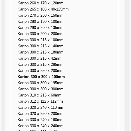
Karton 260 x 170 x 120mm
Karton 265 x 103 x 40-125mm
Karton 270 x 250 x 150mm
Karton 280 x 190 x 100mm
Karton 290 x 290 x 135mm
Karton 300 x 200 x 200mm
Karton 300 x 215 x 100mm
Karton 300 x 215 x 140mm
Karton 300 x 215 x 180mm
Karton 300 x 215 x 42mm
Karton 300 x 215 x 285mm
Karton 300 x 250 x 200mm
Karton 300 x 300 x 100mm
Karton 300 x 300 x 195mm
Karton 300 x 300 x 300mm
Karton 310 x 215 x 60mm
Karton 312 x 112 x 112mm
Karton 320 x 240 x 110mm
Karton 320 x 250 x 200mm
Karton 330 x 240 x 160mm
Karton 330 x 240 x 240mm