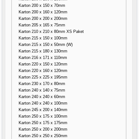
Karton 200 x 150 x 70mm
Karton 200 x 160 x 120mm
Karton 200 x 200 x 200mm
Karton 205 x 165 x 75mm
Karton 210 x 210 x 80mm XS Paket
Karton 215 x 150 x 100mm
Karton 215 x 150 x 50mm (W)
Karton 215 x 180 x 130mm
Karton 216 x 171 x 110mm
Karton 220 x 150 x 120mm
Karton 220 x 160 x 120mm
Karton 225 x 225 x 195mm
Karton 230 x 170 x 80mm
Karton 240 x 140 x 75mm
Karton 240 x 240 x 60mm
Karton 240 x 240 x 100mm
Karton 245 x 200 x 140mm
Karton 250 x 175 x 100mm
Karton 250 x 175 x 175mm
Karton 250 x 200 x 200mm
Karton 250 x 250 x 250mm