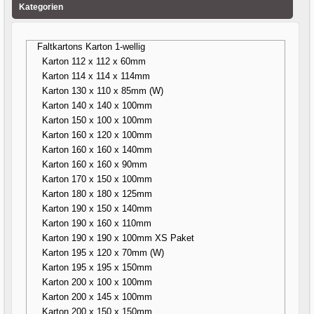
Kategorien
Faltkartons Karton 1-wellig
Karton 112 x 112 x 60mm
Karton 114 x 114 x 114mm
Karton 130 x 110 x 85mm (W)
Karton 140 x 140 x 100mm
Karton 150 x 100 x 100mm
Karton 160 x 120 x 100mm
Karton 160 x 160 x 140mm
Karton 160 x 160 x 90mm
Karton 170 x 150 x 100mm
Karton 180 x 180 x 125mm
Karton 190 x 150 x 140mm
Karton 190 x 160 x 110mm
Karton 190 x 190 x 100mm XS Paket
Karton 195 x 120 x 70mm (W)
Karton 195 x 195 x 150mm
Karton 200 x 100 x 100mm
Karton 200 x 145 x 100mm
Karton 200 x 150 x 150mm