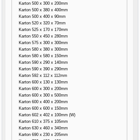
Karton 500 x 300 x 200mm
Karton 500 x 380 x 400mm
Karton 500 x 400 x 90mm
Karton 520 x 320 x 70mm
Karton 525 x 170 x 170mm
Karton 550 x 450 x 280mm
Karton 575 x 300 x 300mm
Karton 580 x 380 x 300mm
Karton 580 x 580 x 150mm
Karton 590 x 290 x 140mm
Karton 590 x 390 x 290mm
Karton 592 x 112 x 112mm
Karton 600 x 130 x 130mm
Karton 600 x 300 x 200mm
Karton 600 x 300 x 500mm
Karton 600 x 400 x 200mm
Karton 600 x 600 x 150mm
Karton 602 x 402 x 100mm (W)
Karton 610 x 375 x 105mm
Karton 630 x 460 x 340mm
Karton 690 x 230 x 205mm