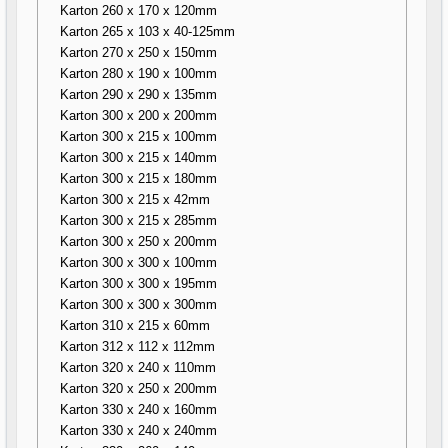
Karton 260 x 170 x 120mm
Karton 265 x 103 x 40-125mm
Karton 270 x 250 x 150mm
Karton 280 x 190 x 100mm
Karton 290 x 290 x 135mm
Karton 300 x 200 x 200mm
Karton 300 x 215 x 100mm
Karton 300 x 215 x 140mm
Karton 300 x 215 x 180mm
Karton 300 x 215 x 42mm
Karton 300 x 215 x 285mm
Karton 300 x 250 x 200mm
Karton 300 x 300 x 100mm
Karton 300 x 300 x 195mm
Karton 300 x 300 x 300mm
Karton 310 x 215 x 60mm
Karton 312 x 112 x 112mm
Karton 320 x 240 x 110mm
Karton 320 x 250 x 200mm
Karton 330 x 240 x 160mm
Karton 330 x 240 x 240mm