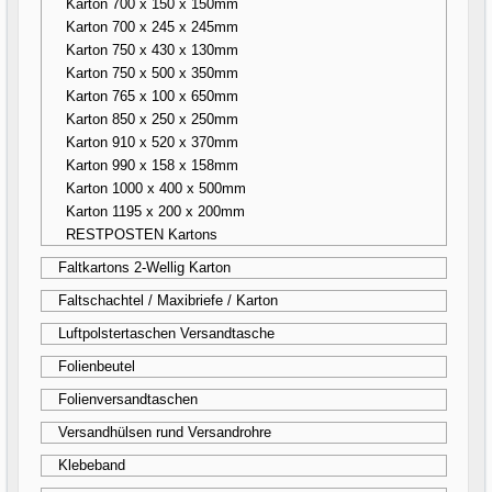
Karton 700 x 150 x 150mm
Karton 700 x 245 x 245mm
Karton 750 x 430 x 130mm
Karton 750 x 500 x 350mm
Karton 765 x 100 x 650mm
Karton 850 x 250 x 250mm
Karton 910 x 520 x 370mm
Karton 990 x 158 x 158mm
Karton 1000 x 400 x 500mm
Karton 1195 x 200 x 200mm
RESTPOSTEN Kartons
Faltkartons 2-Wellig Karton
Faltschachtel / Maxibriefe / Karton
Luftpolstertaschen Versandtasche
Folienbeutel
Folienversandtaschen
Versandhülsen rund Versandrohre
Klebeband