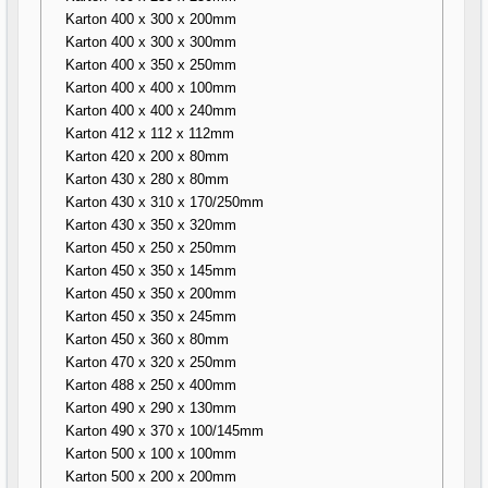
Karton 400 x 300 x 200mm
Karton 400 x 300 x 300mm
Karton 400 x 350 x 250mm
Karton 400 x 400 x 100mm
Karton 400 x 400 x 240mm
Karton 412 x 112 x 112mm
Karton 420 x 200 x 80mm
Karton 430 x 280 x 80mm
Karton 430 x 310 x 170/250mm
Karton 430 x 350 x 320mm
Karton 450 x 250 x 250mm
Karton 450 x 350 x 145mm
Karton 450 x 350 x 200mm
Karton 450 x 350 x 245mm
Karton 450 x 360 x 80mm
Karton 470 x 320 x 250mm
Karton 488 x 250 x 400mm
Karton 490 x 290 x 130mm
Karton 490 x 370 x 100/145mm
Karton 500 x 100 x 100mm
Karton 500 x 200 x 200mm