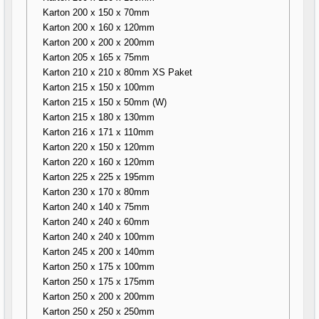
Karton 200 x 150 x 70mm
Karton 200 x 160 x 120mm
Karton 200 x 200 x 200mm
Karton 205 x 165 x 75mm
Karton 210 x 210 x 80mm XS Paket
Karton 215 x 150 x 100mm
Karton 215 x 150 x 50mm (W)
Karton 215 x 180 x 130mm
Karton 216 x 171 x 110mm
Karton 220 x 150 x 120mm
Karton 220 x 160 x 120mm
Karton 225 x 225 x 195mm
Karton 230 x 170 x 80mm
Karton 240 x 140 x 75mm
Karton 240 x 240 x 60mm
Karton 240 x 240 x 100mm
Karton 245 x 200 x 140mm
Karton 250 x 175 x 100mm
Karton 250 x 175 x 175mm
Karton 250 x 200 x 200mm
Karton 250 x 250 x 250mm