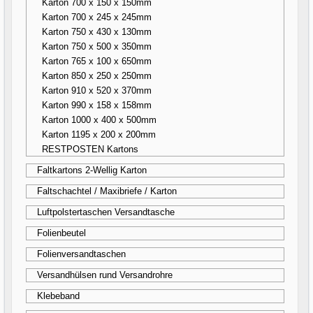
Karton 700 x 150 x 150mm
Karton 700 x 245 x 245mm
Karton 750 x 430 x 130mm
Karton 750 x 500 x 350mm
Karton 765 x 100 x 650mm
Karton 850 x 250 x 250mm
Karton 910 x 520 x 370mm
Karton 990 x 158 x 158mm
Karton 1000 x 400 x 500mm
Karton 1195 x 200 x 200mm
RESTPOSTEN Kartons
Faltkartons 2-Wellig Karton
Faltschachtel / Maxibriefe / Karton
Luftpolstertaschen Versandtasche
Folienbeutel
Folienversandtaschen
Versandhülsen rund Versandrohre
Klebeband