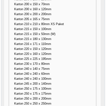
Karton 200 x 150 x 70mm
Karton 200 x 160 x 120mm
Karton 200 x 200 x 200mm
Karton 205 x 165 x 75mm
Karton 210 x 210 x 80mm XS Paket
Karton 215 x 150 x 100mm
Karton 215 x 150 x 50mm (W)
Karton 215 x 180 x 130mm
Karton 216 x 171 x 110mm
Karton 220 x 150 x 120mm
Karton 220 x 160 x 120mm
Karton 225 x 225 x 195mm
Karton 230 x 170 x 80mm
Karton 240 x 140 x 75mm
Karton 240 x 240 x 60mm
Karton 240 x 240 x 100mm
Karton 245 x 200 x 140mm
Karton 250 x 175 x 100mm
Karton 250 x 175 x 175mm
Karton 250 x 200 x 200mm
Karton 250 x 250 x 250mm