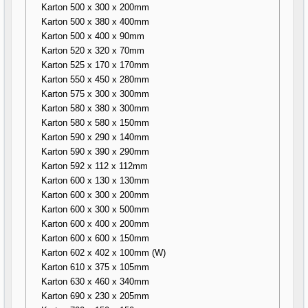
Karton 500 x 300 x 200mm
Karton 500 x 380 x 400mm
Karton 500 x 400 x 90mm
Karton 520 x 320 x 70mm
Karton 525 x 170 x 170mm
Karton 550 x 450 x 280mm
Karton 575 x 300 x 300mm
Karton 580 x 380 x 300mm
Karton 580 x 580 x 150mm
Karton 590 x 290 x 140mm
Karton 590 x 390 x 290mm
Karton 592 x 112 x 112mm
Karton 600 x 130 x 130mm
Karton 600 x 300 x 200mm
Karton 600 x 300 x 500mm
Karton 600 x 400 x 200mm
Karton 600 x 600 x 150mm
Karton 602 x 402 x 100mm (W)
Karton 610 x 375 x 105mm
Karton 630 x 460 x 340mm
Karton 690 x 230 x 205mm