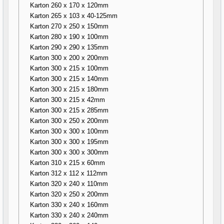
Karton 260 x 170 x 120mm
Karton 265 x 103 x 40-125mm
Karton 270 x 250 x 150mm
Karton 280 x 190 x 100mm
Karton 290 x 290 x 135mm
Karton 300 x 200 x 200mm
Karton 300 x 215 x 100mm
Karton 300 x 215 x 140mm
Karton 300 x 215 x 180mm
Karton 300 x 215 x 42mm
Karton 300 x 215 x 285mm
Karton 300 x 250 x 200mm
Karton 300 x 300 x 100mm
Karton 300 x 300 x 195mm
Karton 300 x 300 x 300mm
Karton 310 x 215 x 60mm
Karton 312 x 112 x 112mm
Karton 320 x 240 x 110mm
Karton 320 x 250 x 200mm
Karton 330 x 240 x 160mm
Karton 330 x 240 x 240mm