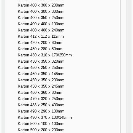
Karton 400 x 300 x 200mm
Karton 400 x 300 x 300mm
Karton 400 x 350 x 250mm
Karton 400 x 400 x 100mm
Karton 400 x 400 x 240mm
Karton 412 x 112 x 112mm
Karton 420 x 200 x 80mm
Karton 430 x 280 x 80mm
Karton 430 x 310 x 170/250mm
Karton 430 x 350 x 320mm
Karton 450 x 250 x 250mm
Karton 450 x 350 x 145mm
Karton 450 x 350 x 200mm
Karton 450 x 350 x 245mm
Karton 450 x 360 x 80mm
Karton 470 x 320 x 250mm
Karton 488 x 250 x 400mm
Karton 490 x 290 x 130mm
Karton 490 x 370 x 100/145mm
Karton 500 x 100 x 100mm
Karton 500 x 200 x 200mm