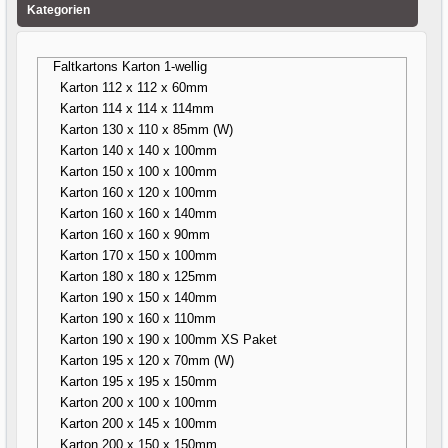
Kategorien
Faltkartons Karton 1-wellig
Karton 112 x 112 x 60mm
Karton 114 x 114 x 114mm
Karton 130 x 110 x 85mm (W)
Karton 140 x 140 x 100mm
Karton 150 x 100 x 100mm
Karton 160 x 120 x 100mm
Karton 160 x 160 x 140mm
Karton 160 x 160 x 90mm
Karton 170 x 150 x 100mm
Karton 180 x 180 x 125mm
Karton 190 x 150 x 140mm
Karton 190 x 160 x 110mm
Karton 190 x 190 x 100mm XS Paket
Karton 195 x 120 x 70mm (W)
Karton 195 x 195 x 150mm
Karton 200 x 100 x 100mm
Karton 200 x 145 x 100mm
Karton 200 x 150 x 150mm