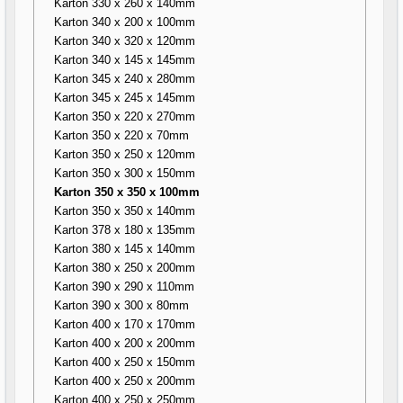
Karton 330 x 260 x 140mm
Karton 340 x 200 x 100mm
Karton 340 x 320 x 120mm
Karton 340 x 145 x 145mm
Karton 345 x 240 x 280mm
Karton 345 x 245 x 145mm
Karton 350 x 220 x 270mm
Karton 350 x 220 x 70mm
Karton 350 x 250 x 120mm
Karton 350 x 300 x 150mm
Karton 350 x 350 x 100mm
Karton 350 x 350 x 140mm
Karton 378 x 180 x 135mm
Karton 380 x 145 x 140mm
Karton 380 x 250 x 200mm
Karton 390 x 290 x 110mm
Karton 390 x 300 x 80mm
Karton 400 x 170 x 170mm
Karton 400 x 200 x 200mm
Karton 400 x 250 x 150mm
Karton 400 x 250 x 200mm
Karton 400 x 250 x 250mm