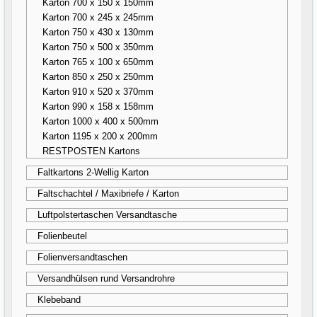
Karton 700 x 150 x 150mm
Karton 700 x 245 x 245mm
Karton 750 x 430 x 130mm
Karton 750 x 500 x 350mm
Karton 765 x 100 x 650mm
Karton 850 x 250 x 250mm
Karton 910 x 520 x 370mm
Karton 990 x 158 x 158mm
Karton 1000 x 400 x 500mm
Karton 1195 x 200 x 200mm
RESTPOSTEN Kartons
Faltkartons 2-Wellig Karton
Faltschachtel / Maxibriefe / Karton
Luftpolstertaschen Versandtasche
Folienbeutel
Folienversandtaschen
Versandhülsen rund Versandrohre
Klebeband