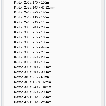
Karton 260 x 170 x 120mm
Karton 265 x 103 x 40-125mm
Karton 270 x 250 x 150mm
Karton 280 x 190 x 100mm
Karton 290 x 290 x 135mm
Karton 300 x 200 x 200mm
Karton 300 x 215 x 100mm
Karton 300 x 215 x 140mm
Karton 300 x 215 x 180mm
Karton 300 x 215 x 42mm
Karton 300 x 215 x 285mm
Karton 300 x 250 x 200mm
Karton 300 x 300 x 100mm
Karton 300 x 300 x 195mm
Karton 300 x 300 x 300mm
Karton 310 x 215 x 60mm
Karton 312 x 112 x 112mm
Karton 320 x 240 x 110mm
Karton 320 x 250 x 200mm
Karton 330 x 240 x 160mm
Karton 330 x 240 x 240mm