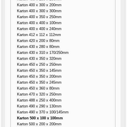
Karton 400 x 300 x 200mm
Karton 400 x 300 x 300mm
Karton 400 x 350 x 250mm
Karton 400 x 400 x 100mm
Karton 400 x 400 x 240mm
Karton 412 x 112 x 112mm
Karton 420 x 200 x 80mm
Karton 430 x 280 x 80mm
Karton 430 x 310 x 170/250mm
Karton 430 x 350 x 320mm
Karton 450 x 250 x 250mm
Karton 450 x 350 x 145mm
Karton 450 x 350 x 200mm
Karton 450 x 350 x 245mm
Karton 450 x 360 x 80mm
Karton 470 x 320 x 250mm
Karton 488 x 250 x 400mm
Karton 490 x 290 x 130mm
Karton 490 x 370 x 100/145mm
Karton 500 x 100 x 100mm
Karton 500 x 200 x 200mm