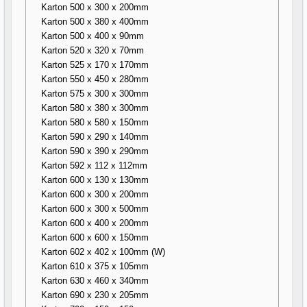
Karton 500 x 300 x 200mm
Karton 500 x 380 x 400mm
Karton 500 x 400 x 90mm
Karton 520 x 320 x 70mm
Karton 525 x 170 x 170mm
Karton 550 x 450 x 280mm
Karton 575 x 300 x 300mm
Karton 580 x 380 x 300mm
Karton 580 x 580 x 150mm
Karton 590 x 290 x 140mm
Karton 590 x 390 x 290mm
Karton 592 x 112 x 112mm
Karton 600 x 130 x 130mm
Karton 600 x 300 x 200mm
Karton 600 x 300 x 500mm
Karton 600 x 400 x 200mm
Karton 600 x 600 x 150mm
Karton 602 x 402 x 100mm (W)
Karton 610 x 375 x 105mm
Karton 630 x 460 x 340mm
Karton 690 x 230 x 205mm