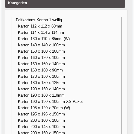
Kategorien
Faltkartons Karton 1-wellig
Karton 112 x 112 x 60mm
Karton 114 x 114 x 114mm
Karton 130 x 110 x 85mm (W)
Karton 140 x 140 x 100mm
Karton 150 x 100 x 100mm
Karton 160 x 120 x 100mm
Karton 160 x 160 x 140mm
Karton 160 x 160 x 90mm
Karton 170 x 150 x 100mm
Karton 180 x 180 x 125mm
Karton 190 x 150 x 140mm
Karton 190 x 160 x 110mm
Karton 190 x 190 x 100mm XS Paket
Karton 195 x 120 x 70mm (W)
Karton 195 x 195 x 150mm
Karton 200 x 100 x 100mm
Karton 200 x 145 x 100mm
Karton 200 x 150 x 150mm