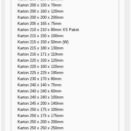
Karton 200 x 150 x 70mm
Karton 200 x 160 x 120mm
Karton 200 x 200 x 200mm
Karton 205 x 165 x 75mm
Karton 210 x 210 x 80mm XS Paket
Karton 215 x 150 x 100mm
Karton 215 x 150 x 50mm (W)
Karton 215 x 180 x 130mm
Karton 216 x 171 x 110mm
Karton 220 x 150 x 120mm
Karton 220 x 160 x 120mm
Karton 225 x 225 x 195mm
Karton 230 x 170 x 80mm
Karton 240 x 140 x 75mm
Karton 240 x 240 x 60mm
Karton 240 x 240 x 100mm
Karton 245 x 200 x 140mm
Karton 250 x 175 x 100mm
Karton 250 x 175 x 175mm
Karton 250 x 200 x 200mm
Karton 250 x 250 x 250mm