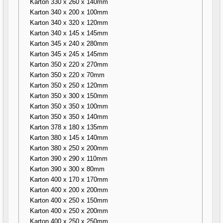
Karton 330 x 260 x 140mm
Karton 340 x 200 x 100mm
Karton 340 x 320 x 120mm
Karton 340 x 145 x 145mm
Karton 345 x 240 x 280mm
Karton 345 x 245 x 145mm
Karton 350 x 220 x 270mm
Karton 350 x 220 x 70mm
Karton 350 x 250 x 120mm
Karton 350 x 300 x 150mm
Karton 350 x 350 x 100mm
Karton 350 x 350 x 140mm
Karton 378 x 180 x 135mm
Karton 380 x 145 x 140mm
Karton 380 x 250 x 200mm
Karton 390 x 290 x 110mm
Karton 390 x 300 x 80mm
Karton 400 x 170 x 170mm
Karton 400 x 200 x 200mm
Karton 400 x 250 x 150mm
Karton 400 x 250 x 200mm
Karton 400 x 250 x 250mm