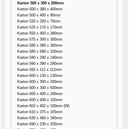
Karton 500 x 300 x 200mm
Karton 500 x 380 x 400mm
Karton 500 x 400 x 90mm
Karton 520 x 320 x 70mm
Karton 525 x 170 x 170mm
Karton 550 x 450 x 280mm
Karton 575 x 300 x 300mm
Karton 580 x 380 x 300mm
Karton 580 x 580 x 150mm
Karton 590 x 290 x 140mm
Karton 590 x 390 x 290mm
Karton 592 x 112 x 112mm
Karton 600 x 130 x 130mm
Karton 600 x 300 x 200mm
Karton 600 x 300 x 500mm
Karton 600 x 400 x 200mm
Karton 600 x 600 x 150mm
Karton 602 x 402 x 100mm (W)
Karton 610 x 375 x 105mm
Karton 630 x 460 x 340mm
Karton 690 x 230 x 205mm