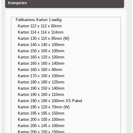
Kategorien
Faltkartons Karton 1-wellig
Karton 112 x 112 x 60mm
Karton 114 x 114 x 114mm
Karton 130 x 110 x 85mm (W)
Karton 140 x 140 x 100mm
Karton 150 x 100 x 100mm
Karton 160 x 120 x 100mm
Karton 160 x 160 x 140mm
Karton 160 x 160 x 90mm
Karton 170 x 150 x 100mm
Karton 180 x 180 x 125mm
Karton 190 x 150 x 140mm
Karton 190 x 160 x 110mm
Karton 190 x 190 x 100mm XS Paket
Karton 195 x 120 x 70mm (W)
Karton 195 x 195 x 150mm
Karton 200 x 100 x 100mm
Karton 200 x 145 x 100mm
Karton 200 x 150 x 150mm