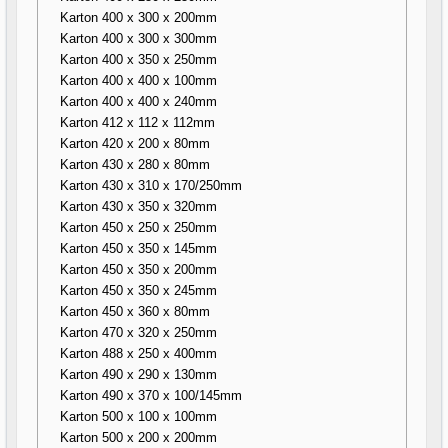
Karton 400 x 300 x 200mm
Karton 400 x 300 x 300mm
Karton 400 x 350 x 250mm
Karton 400 x 400 x 100mm
Karton 400 x 400 x 240mm
Karton 412 x 112 x 112mm
Karton 420 x 200 x 80mm
Karton 430 x 280 x 80mm
Karton 430 x 310 x 170/250mm
Karton 430 x 350 x 320mm
Karton 450 x 250 x 250mm
Karton 450 x 350 x 145mm
Karton 450 x 350 x 200mm
Karton 450 x 350 x 245mm
Karton 450 x 360 x 80mm
Karton 470 x 320 x 250mm
Karton 488 x 250 x 400mm
Karton 490 x 290 x 130mm
Karton 490 x 370 x 100/145mm
Karton 500 x 100 x 100mm
Karton 500 x 200 x 200mm