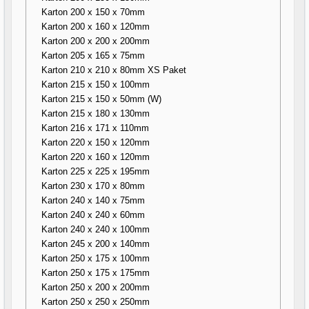
Karton 200 x 150 x 70mm
Karton 200 x 160 x 120mm
Karton 200 x 200 x 200mm
Karton 205 x 165 x 75mm
Karton 210 x 210 x 80mm XS Paket
Karton 215 x 150 x 100mm
Karton 215 x 150 x 50mm (W)
Karton 215 x 180 x 130mm
Karton 216 x 171 x 110mm
Karton 220 x 150 x 120mm
Karton 220 x 160 x 120mm
Karton 225 x 225 x 195mm
Karton 230 x 170 x 80mm
Karton 240 x 140 x 75mm
Karton 240 x 240 x 60mm
Karton 240 x 240 x 100mm
Karton 245 x 200 x 140mm
Karton 250 x 175 x 100mm
Karton 250 x 175 x 175mm
Karton 250 x 200 x 200mm
Karton 250 x 250 x 250mm