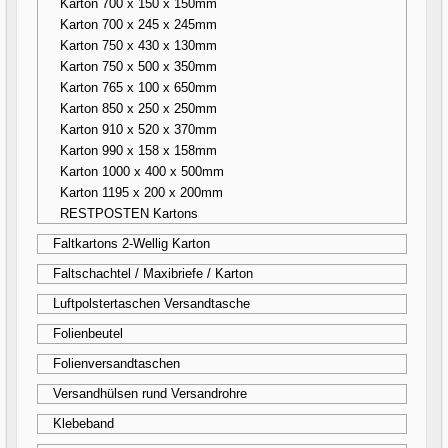
Karton 700 x 150 x 150mm
Karton 700 x 245 x 245mm
Karton 750 x 430 x 130mm
Karton 750 x 500 x 350mm
Karton 765 x 100 x 650mm
Karton 850 x 250 x 250mm
Karton 910 x 520 x 370mm
Karton 990 x 158 x 158mm
Karton 1000 x 400 x 500mm
Karton 1195 x 200 x 200mm
RESTPOSTEN Kartons
Faltkartons 2-Wellig Karton
Faltschachtel / Maxibriefe / Karton
Luftpolstertaschen Versandtasche
Folienbeutel
Folienversandtaschen
Versandhülsen rund Versandrohre
Klebeband