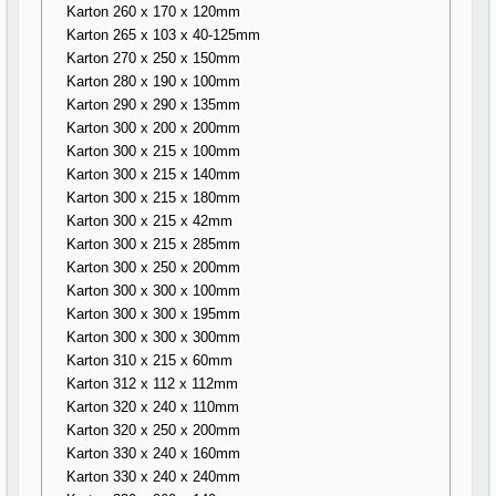
Karton 260 x 170 x 120mm
Karton 265 x 103 x 40-125mm
Karton 270 x 250 x 150mm
Karton 280 x 190 x 100mm
Karton 290 x 290 x 135mm
Karton 300 x 200 x 200mm
Karton 300 x 215 x 100mm
Karton 300 x 215 x 140mm
Karton 300 x 215 x 180mm
Karton 300 x 215 x 42mm
Karton 300 x 215 x 285mm
Karton 300 x 250 x 200mm
Karton 300 x 300 x 100mm
Karton 300 x 300 x 195mm
Karton 300 x 300 x 300mm
Karton 310 x 215 x 60mm
Karton 312 x 112 x 112mm
Karton 320 x 240 x 110mm
Karton 320 x 250 x 200mm
Karton 330 x 240 x 160mm
Karton 330 x 240 x 240mm