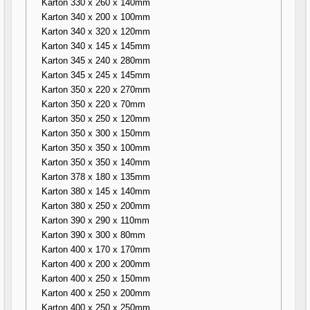
Karton 330 x 260 x 140mm
Karton 340 x 200 x 100mm
Karton 340 x 320 x 120mm
Karton 340 x 145 x 145mm
Karton 345 x 240 x 280mm
Karton 345 x 245 x 145mm
Karton 350 x 220 x 270mm
Karton 350 x 220 x 70mm
Karton 350 x 250 x 120mm
Karton 350 x 300 x 150mm
Karton 350 x 350 x 100mm
Karton 350 x 350 x 140mm
Karton 378 x 180 x 135mm
Karton 380 x 145 x 140mm
Karton 380 x 250 x 200mm
Karton 390 x 290 x 110mm
Karton 390 x 300 x 80mm
Karton 400 x 170 x 170mm
Karton 400 x 200 x 200mm
Karton 400 x 250 x 150mm
Karton 400 x 250 x 200mm
Karton 400 x 250 x 250mm