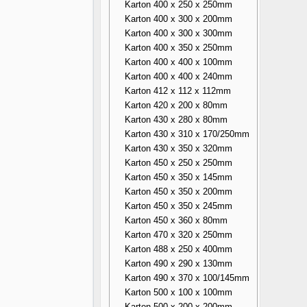
Karton 400 x 250 x 250mm
Karton 400 x 300 x 200mm
Karton 400 x 300 x 300mm
Karton 400 x 350 x 250mm
Karton 400 x 400 x 100mm
Karton 400 x 400 x 240mm
Karton 412 x 112 x 112mm
Karton 420 x 200 x 80mm
Karton 430 x 280 x 80mm
Karton 430 x 310 x 170/250mm
Karton 430 x 350 x 320mm
Karton 450 x 250 x 250mm
Karton 450 x 350 x 145mm
Karton 450 x 350 x 200mm
Karton 450 x 350 x 245mm
Karton 450 x 360 x 80mm
Karton 470 x 320 x 250mm
Karton 488 x 250 x 400mm
Karton 490 x 290 x 130mm
Karton 490 x 370 x 100/145mm
Karton 500 x 100 x 100mm
Karton 500 x 200 x 200mm