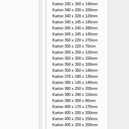
Karton 330 x 260 x 140mm
Karton 340 x 200 x 100mm
Karton 340 x 320 x 120mm
Karton 340 x 145 x 145mm
Karton 345 x 240 x 280mm
Karton 345 x 245 x 145mm
Karton 350 x 220 x 270mm
Karton 350 x 220 x 70mm
Karton 350 x 250 x 120mm
Karton 350 x 300 x 150mm
Karton 350 x 350 x 100mm
Karton 350 x 350 x 140mm
Karton 378 x 180 x 135mm
Karton 380 x 145 x 140mm
Karton 380 x 250 x 200mm
Karton 390 x 290 x 110mm
Karton 390 x 300 x 80mm
Karton 400 x 170 x 170mm
Karton 400 x 200 x 200mm
Karton 400 x 250 x 150mm
Karton 400 x 250 x 200mm