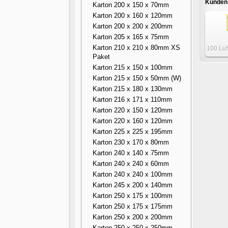
Kunden 
Karton 200 x 150 x 70mm
Karton 200 x 160 x 120mm
Karton 200 x 200 x 200mm
Karton 205 x 165 x 75mm
Karton 210 x 210 x 80mm XS
100 Luf
Paket
- 
Karton 215 x 150 x 100mm
Karton 215 x 150 x 50mm (W)
Karton 215 x 180 x 130mm
Karton 216 x 171 x 110mm
Karton 220 x 150 x 120mm
Karton 220 x 160 x 120mm
Karton 225 x 225 x 195mm
Karton 230 x 170 x 80mm
Karton 240 x 140 x 75mm
Karton 240 x 240 x 60mm
Karton 240 x 240 x 100mm
Karton 245 x 200 x 140mm
Karton 250 x 175 x 100mm
Karton 250 x 175 x 175mm
Karton 250 x 200 x 200mm
Karton 250 x 250 x 250mm