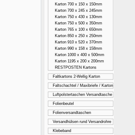
Karton 700 x 150 x 150mm
Karton 700 x 245 x 245mm
Karton 750 x 430 x 130mm
Karton 750 x 500 x 350mm
Karton 765 x 100 x 650mm
Karton 850 x 250 x 250mm
Karton 910 x 520 x 370mm
Karton 990 x 158 x 158mm
Karton 1000 x 400 x 500mm
Karton 1195 x 200 x 200mm
RESTPOSTEN Kartons
Faltkartons 2-Wellig Karton
Faltschachtel / Maxibriefe / Karton
Luftpolstertaschen Versandtasche
Folienbeutel
Folienversandtaschen
Versandhülsen rund Versandrohre
Klebeband