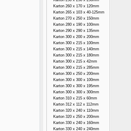
Karton 260 x 170 x 120mm
Karton 265 x 103 x 40-125mm
Karton 270 x 250 x 150mm
Karton 280 x 190 x 100mm
Karton 290 x 290 x 135mm
Karton 300 x 200 x 200mm
Karton 300 x 215 x 100mm
Karton 300 x 215 x 140mm
Karton 300 x 215 x 180mm
Karton 300 x 215 x 42mm
Karton 300 x 215 x 285mm
Karton 300 x 250 x 200mm
Karton 300 x 300 x 100mm
Karton 300 x 300 x 195mm
Karton 300 x 300 x 300mm
Karton 310 x 215 x 60mm
Karton 312 x 112 x 112mm
Karton 320 x 240 x 110mm
Karton 320 x 250 x 200mm
Karton 330 x 240 x 160mm
Karton 330 x 240 x 240mm