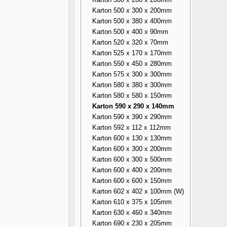
Karton 500 x 300 x 200mm
Karton 500 x 380 x 400mm
Karton 500 x 400 x 90mm
Karton 520 x 320 x 70mm
Karton 525 x 170 x 170mm
Karton 550 x 450 x 280mm
Karton 575 x 300 x 300mm
Karton 580 x 380 x 300mm
Karton 580 x 580 x 150mm
Karton 590 x 290 x 140mm
Karton 590 x 390 x 290mm
Karton 592 x 112 x 112mm
Karton 600 x 130 x 130mm
Karton 600 x 300 x 200mm
Karton 600 x 300 x 500mm
Karton 600 x 400 x 200mm
Karton 600 x 600 x 150mm
Karton 602 x 402 x 100mm (W)
Karton 610 x 375 x 105mm
Karton 630 x 460 x 340mm
Karton 690 x 230 x 205mm