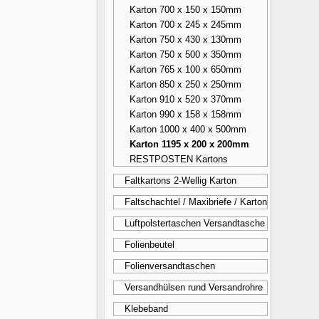
Karton 700 x 150 x 150mm
Karton 700 x 245 x 245mm
Karton 750 x 430 x 130mm
Karton 750 x 500 x 350mm
Karton 765 x 100 x 650mm
Karton 850 x 250 x 250mm
Karton 910 x 520 x 370mm
Karton 990 x 158 x 158mm
Karton 1000 x 400 x 500mm
Karton 1195 x 200 x 200mm
RESTPOSTEN Kartons
Faltkartons 2-Wellig Karton
Faltschachtel / Maxibriefe / Karton
Luftpolstertaschen Versandtasche
Folienbeutel
Folienversandtaschen
Versandhülsen rund Versandrohre
Klebeband