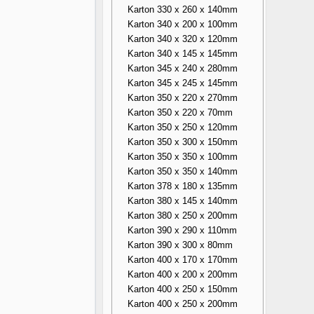
Karton 330 x 260 x 140mm
Karton 340 x 200 x 100mm
Karton 340 x 320 x 120mm
Karton 340 x 145 x 145mm
Karton 345 x 240 x 280mm
Karton 345 x 245 x 145mm
Karton 350 x 220 x 270mm
Karton 350 x 220 x 70mm
Karton 350 x 250 x 120mm
Karton 350 x 300 x 150mm
Karton 350 x 350 x 100mm
Karton 350 x 350 x 140mm
Karton 378 x 180 x 135mm
Karton 380 x 145 x 140mm
Karton 380 x 250 x 200mm
Karton 390 x 290 x 110mm
Karton 390 x 300 x 80mm
Karton 400 x 170 x 170mm
Karton 400 x 200 x 200mm
Karton 400 x 250 x 150mm
Karton 400 x 250 x 200mm