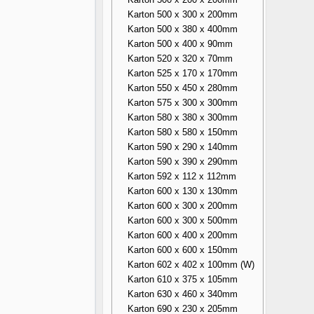
Karton 500 x 300 x 200mm
Karton 500 x 380 x 400mm
Karton 500 x 400 x 90mm
Karton 520 x 320 x 70mm
Karton 525 x 170 x 170mm
Karton 550 x 450 x 280mm
Karton 575 x 300 x 300mm
Karton 580 x 380 x 300mm
Karton 580 x 580 x 150mm
Karton 590 x 290 x 140mm
Karton 590 x 390 x 290mm
Karton 592 x 112 x 112mm
Karton 600 x 130 x 130mm
Karton 600 x 300 x 200mm
Karton 600 x 300 x 500mm
Karton 600 x 400 x 200mm
Karton 600 x 600 x 150mm
Karton 602 x 402 x 100mm (W)
Karton 610 x 375 x 105mm
Karton 630 x 460 x 340mm
Karton 690 x 230 x 205mm