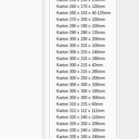
Karton 260 x 170 x 120mm
Karton 265 x 103 x 40-125mm
Karton 270 x 250 x 150mm
Karton 280 x 190 x 100mm
Karton 290 x 290 x 135mm
Karton 300 x 200 x 200mm
Karton 300 x 215 x 100mm
Karton 300 x 215 x 140mm
Karton 300 x 215 x 180mm
Karton 300 x 215 x 42mm
Karton 300 x 215 x 285mm
Karton 300 x 250 x 200mm
Karton 300 x 300 x 100mm
Karton 300 x 300 x 195mm
Karton 300 x 300 x 300mm
Karton 310 x 215 x 60mm
Karton 312 x 112 x 112mm
Karton 320 x 240 x 110mm
Karton 320 x 250 x 200mm
Karton 330 x 240 x 160mm
Karton 330 x 240 x 240mm