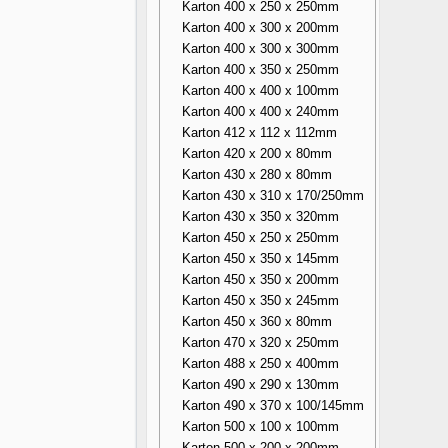
Karton 400 x 250 x 250mm
Karton 400 x 300 x 200mm
Karton 400 x 300 x 300mm
Karton 400 x 350 x 250mm
Karton 400 x 400 x 100mm
Karton 400 x 400 x 240mm
Karton 412 x 112 x 112mm
Karton 420 x 200 x 80mm
Karton 430 x 280 x 80mm
Karton 430 x 310 x 170/250mm
Karton 430 x 350 x 320mm
Karton 450 x 250 x 250mm
Karton 450 x 350 x 145mm
Karton 450 x 350 x 200mm
Karton 450 x 350 x 245mm
Karton 450 x 360 x 80mm
Karton 470 x 320 x 250mm
Karton 488 x 250 x 400mm
Karton 490 x 290 x 130mm
Karton 490 x 370 x 100/145mm
Karton 500 x 100 x 100mm
Karton 500 x 200 x 200mm