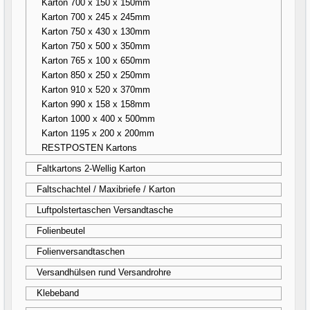
Karton 700 x 150 x 150mm
Karton 700 x 245 x 245mm
Karton 750 x 430 x 130mm
Karton 750 x 500 x 350mm
Karton 765 x 100 x 650mm
Karton 850 x 250 x 250mm
Karton 910 x 520 x 370mm
Karton 990 x 158 x 158mm
Karton 1000 x 400 x 500mm
Karton 1195 x 200 x 200mm
RESTPOSTEN Kartons
Faltkartons 2-Wellig Karton
Faltschachtel / Maxibriefe / Karton
Luftpolstertaschen Versandtasche
Folienbeutel
Folienversandtaschen
Versandhülsen rund Versandrohre
Klebeband