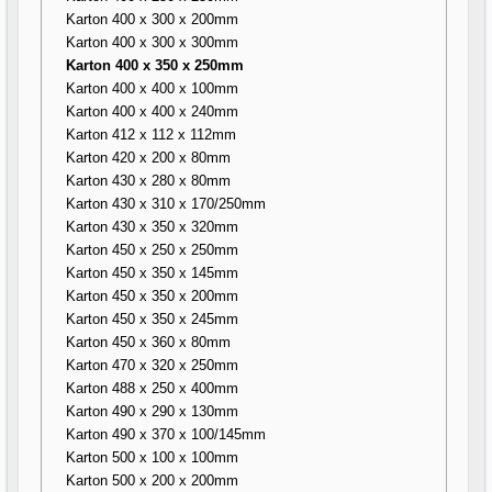
Karton 400 x 300 x 200mm
Karton 400 x 300 x 300mm
Karton 400 x 350 x 250mm
Karton 400 x 400 x 100mm
Karton 400 x 400 x 240mm
Karton 412 x 112 x 112mm
Karton 420 x 200 x 80mm
Karton 430 x 280 x 80mm
Karton 430 x 310 x 170/250mm
Karton 430 x 350 x 320mm
Karton 450 x 250 x 250mm
Karton 450 x 350 x 145mm
Karton 450 x 350 x 200mm
Karton 450 x 350 x 245mm
Karton 450 x 360 x 80mm
Karton 470 x 320 x 250mm
Karton 488 x 250 x 400mm
Karton 490 x 290 x 130mm
Karton 490 x 370 x 100/145mm
Karton 500 x 100 x 100mm
Karton 500 x 200 x 200mm