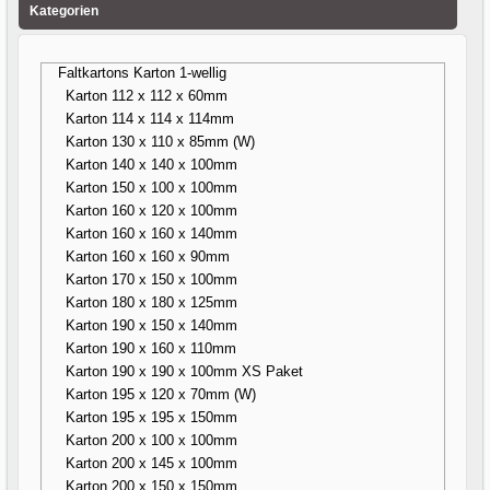
Kategorien
Faltkartons Karton 1-wellig
Karton 112 x 112 x 60mm
Karton 114 x 114 x 114mm
Karton 130 x 110 x 85mm (W)
Karton 140 x 140 x 100mm
Karton 150 x 100 x 100mm
Karton 160 x 120 x 100mm
Karton 160 x 160 x 140mm
Karton 160 x 160 x 90mm
Karton 170 x 150 x 100mm
Karton 180 x 180 x 125mm
Karton 190 x 150 x 140mm
Karton 190 x 160 x 110mm
Karton 190 x 190 x 100mm XS Paket
Karton 195 x 120 x 70mm (W)
Karton 195 x 195 x 150mm
Karton 200 x 100 x 100mm
Karton 200 x 145 x 100mm
Karton 200 x 150 x 150mm