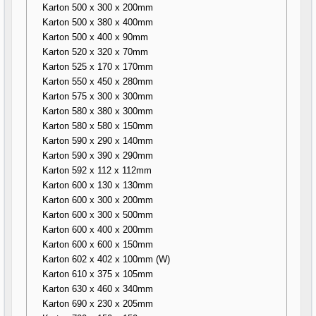
Karton 500 x 300 x 200mm
Karton 500 x 380 x 400mm
Karton 500 x 400 x 90mm
Karton 520 x 320 x 70mm
Karton 525 x 170 x 170mm
Karton 550 x 450 x 280mm
Karton 575 x 300 x 300mm
Karton 580 x 380 x 300mm
Karton 580 x 580 x 150mm
Karton 590 x 290 x 140mm
Karton 590 x 390 x 290mm
Karton 592 x 112 x 112mm
Karton 600 x 130 x 130mm
Karton 600 x 300 x 200mm
Karton 600 x 300 x 500mm
Karton 600 x 400 x 200mm
Karton 600 x 600 x 150mm
Karton 602 x 402 x 100mm (W)
Karton 610 x 375 x 105mm
Karton 630 x 460 x 340mm
Karton 690 x 230 x 205mm