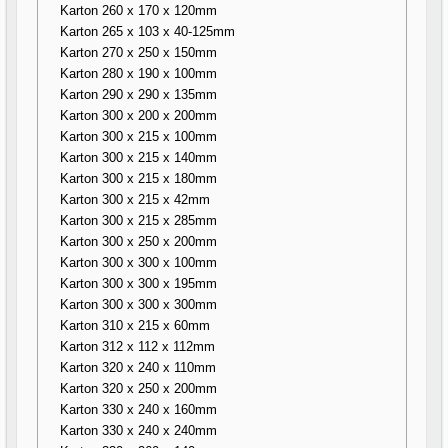
Karton 260 x 170 x 120mm
Karton 265 x 103 x 40-125mm
Karton 270 x 250 x 150mm
Karton 280 x 190 x 100mm
Karton 290 x 290 x 135mm
Karton 300 x 200 x 200mm
Karton 300 x 215 x 100mm
Karton 300 x 215 x 140mm
Karton 300 x 215 x 180mm
Karton 300 x 215 x 42mm
Karton 300 x 215 x 285mm
Karton 300 x 250 x 200mm
Karton 300 x 300 x 100mm
Karton 300 x 300 x 195mm
Karton 300 x 300 x 300mm
Karton 310 x 215 x 60mm
Karton 312 x 112 x 112mm
Karton 320 x 240 x 110mm
Karton 320 x 250 x 200mm
Karton 330 x 240 x 160mm
Karton 330 x 240 x 240mm