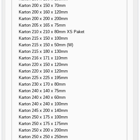
Karton 200 x 150 x 70mm
Karton 200 x 160 x 120mm
Karton 200 x 200 x 200mm
Karton 205 x 165 x 75mm
Karton 210 x 210 x 80mm XS Paket
Karton 215 x 150 x 100mm
Karton 215 x 150 x 50mm (W)
Karton 215 x 180 x 130mm
Karton 216 x 171 x 110mm
Karton 220 x 150 x 120mm
Karton 220 x 160 x 120mm
Karton 225 x 225 x 195mm
Karton 230 x 170 x 80mm
Karton 240 x 140 x 75mm
Karton 240 x 240 x 60mm
Karton 240 x 240 x 100mm
Karton 245 x 200 x 140mm
Karton 250 x 175 x 100mm
Karton 250 x 175 x 175mm
Karton 250 x 200 x 200mm
Karton 250 x 250 x 250mm