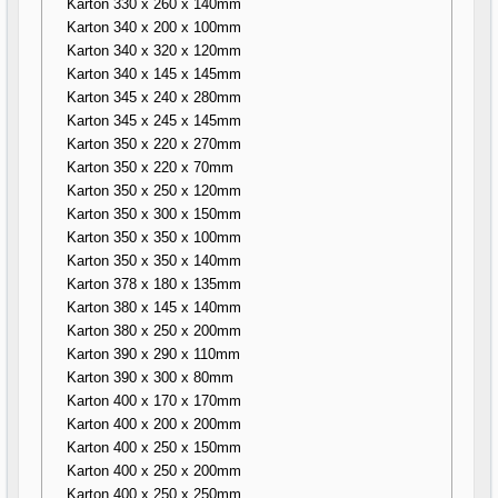
Karton 330 x 260 x 140mm
Karton 340 x 200 x 100mm
Karton 340 x 320 x 120mm
Karton 340 x 145 x 145mm
Karton 345 x 240 x 280mm
Karton 345 x 245 x 145mm
Karton 350 x 220 x 270mm
Karton 350 x 220 x 70mm
Karton 350 x 250 x 120mm
Karton 350 x 300 x 150mm
Karton 350 x 350 x 100mm
Karton 350 x 350 x 140mm
Karton 378 x 180 x 135mm
Karton 380 x 145 x 140mm
Karton 380 x 250 x 200mm
Karton 390 x 290 x 110mm
Karton 390 x 300 x 80mm
Karton 400 x 170 x 170mm
Karton 400 x 200 x 200mm
Karton 400 x 250 x 150mm
Karton 400 x 250 x 200mm
Karton 400 x 250 x 250mm