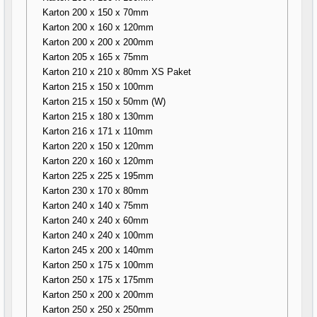
Karton 200 x 150 x 70mm
Karton 200 x 160 x 120mm
Karton 200 x 200 x 200mm
Karton 205 x 165 x 75mm
Karton 210 x 210 x 80mm XS Paket
Karton 215 x 150 x 100mm
Karton 215 x 150 x 50mm (W)
Karton 215 x 180 x 130mm
Karton 216 x 171 x 110mm
Karton 220 x 150 x 120mm
Karton 220 x 160 x 120mm
Karton 225 x 225 x 195mm
Karton 230 x 170 x 80mm
Karton 240 x 140 x 75mm
Karton 240 x 240 x 60mm
Karton 240 x 240 x 100mm
Karton 245 x 200 x 140mm
Karton 250 x 175 x 100mm
Karton 250 x 175 x 175mm
Karton 250 x 200 x 200mm
Karton 250 x 250 x 250mm