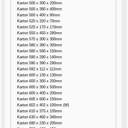
Karton 500 x 300 x 200mm
Karton 500 x 380 x 400mm
Karton 500 x 400 x 90mm
Karton 520 x 320 x 70mm
Karton 525 x 170 x 170mm
Karton 550 x 450 x 280mm
Karton 575 x 300 x 300mm
Karton 580 x 380 x 300mm
Karton 580 x 580 x 150mm
Karton 590 x 290 x 140mm
Karton 590 x 390 x 290mm
Karton 592 x 112 x 112mm
Karton 600 x 130 x 130mm
Karton 600 x 300 x 200mm
Karton 600 x 300 x 500mm
Karton 600 x 400 x 200mm
Karton 600 x 600 x 150mm
Karton 602 x 402 x 100mm (W)
Karton 610 x 375 x 105mm
Karton 630 x 460 x 340mm
Karton 690 x 230 x 205mm