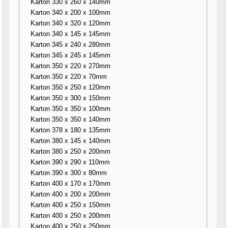
Karton 330 x 260 x 140mm
Karton 340 x 200 x 100mm
Karton 340 x 320 x 120mm
Karton 340 x 145 x 145mm
Karton 345 x 240 x 280mm
Karton 345 x 245 x 145mm
Karton 350 x 220 x 270mm
Karton 350 x 220 x 70mm
Karton 350 x 250 x 120mm
Karton 350 x 300 x 150mm
Karton 350 x 350 x 100mm
Karton 350 x 350 x 140mm
Karton 378 x 180 x 135mm
Karton 380 x 145 x 140mm
Karton 380 x 250 x 200mm
Karton 390 x 290 x 110mm
Karton 390 x 300 x 80mm
Karton 400 x 170 x 170mm
Karton 400 x 200 x 200mm
Karton 400 x 250 x 150mm
Karton 400 x 250 x 200mm
Karton 400 x 250 x 250mm