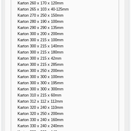
Karton 260 x 170 x 120mm
Karton 265 x 103 x 40-125mm
Karton 270 x 250 x 150mm
Karton 280 x 190 x 100mm
Karton 290 x 290 x 135mm
Karton 300 x 200 x 200mm
Karton 300 x 215 x 100mm
Karton 300 x 215 x 140mm
Karton 300 x 215 x 180mm
Karton 300 x 215 x 42mm
Karton 300 x 215 x 285mm
Karton 300 x 250 x 200mm
Karton 300 x 300 x 100mm
Karton 300 x 300 x 195mm
Karton 300 x 300 x 300mm
Karton 310 x 215 x 60mm
Karton 312 x 112 x 112mm
Karton 320 x 240 x 110mm
Karton 320 x 250 x 200mm
Karton 330 x 240 x 160mm
Karton 330 x 240 x 240mm