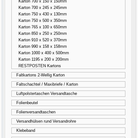
Karton 700 x 150 x 150mm
Karton 700 x 245 x 245mm
Karton 750 x 430 x 130mm
Karton 750 x 500 x 350mm
Karton 765 x 100 x 650mm
Karton 850 x 250 x 250mm
Karton 910 x 520 x 370mm
Karton 990 x 158 x 158mm
Karton 1000 x 400 x 500mm
Karton 1195 x 200 x 200mm
RESTPOSTEN Kartons
Faltkartons 2-Wellig Karton
Faltschachtel / Maxibriefe / Karton
Luftpolstertaschen Versandtasche
Folienbeutel
Folienversandtaschen
Versandhülsen rund Versandrohre
Klebeband