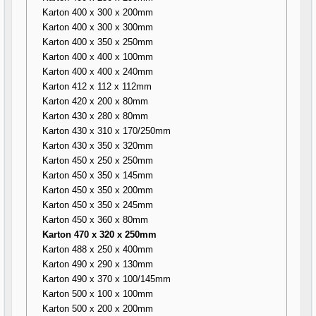
Karton 400 x 300 x 200mm
Karton 400 x 300 x 300mm
Karton 400 x 350 x 250mm
Karton 400 x 400 x 100mm
Karton 400 x 400 x 240mm
Karton 412 x 112 x 112mm
Karton 420 x 200 x 80mm
Karton 430 x 280 x 80mm
Karton 430 x 310 x 170/250mm
Karton 430 x 350 x 320mm
Karton 450 x 250 x 250mm
Karton 450 x 350 x 145mm
Karton 450 x 350 x 200mm
Karton 450 x 350 x 245mm
Karton 450 x 360 x 80mm
Karton 470 x 320 x 250mm
Karton 488 x 250 x 400mm
Karton 490 x 290 x 130mm
Karton 490 x 370 x 100/145mm
Karton 500 x 100 x 100mm
Karton 500 x 200 x 200mm