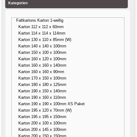
Kategorien
Faltkartons Karton 1-wellig
Karton 112 x 112 x 60mm
Karton 114 x 114 x 114mm
Karton 130 x 110 x 85mm (W)
Karton 140 x 140 x 100mm
Karton 150 x 100 x 100mm
Karton 160 x 120 x 100mm
Karton 160 x 160 x 140mm
Karton 160 x 160 x 90mm
Karton 170 x 150 x 100mm
Karton 180 x 180 x 125mm
Karton 190 x 150 x 140mm
Karton 190 x 160 x 110mm
Karton 190 x 190 x 100mm XS Paket
Karton 195 x 120 x 70mm (W)
Karton 195 x 195 x 150mm
Karton 200 x 100 x 100mm
Karton 200 x 145 x 100mm
Karton 200 x 150 x 150mm